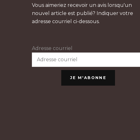
Vous aimeriez recevoir un avis lorsqu'un
nouvel article est publié? Indiquer votre
adresse courriel ci-dessous.
Adresse courriel
JE M'ABONNE