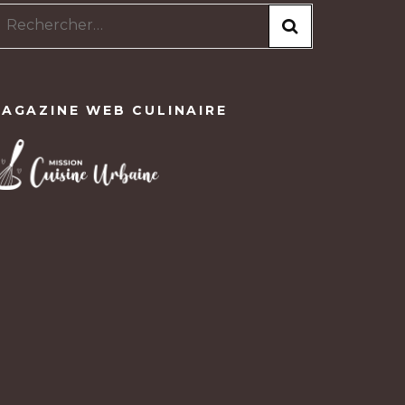
Rechercher :
AGAZINE WEB CULINAIRE