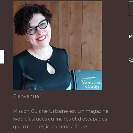
M
Bienvenue !
Mission Cuisine Urbaine est un magazine
web d’astuces culinaires et d’escapades
gourmandes, ici comme ailleurs.