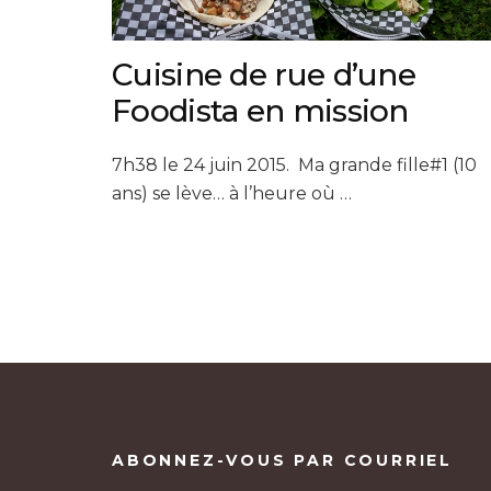
Cuisine de rue d’une
Foodista en mission
7h38 le 24 juin 2015. Ma grande fille#1 (10
ans) se lève… à l’heure où …
ABONNEZ-VOUS PAR COURRIEL