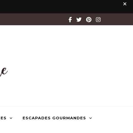
TES
ESCAPADES GOURMANDES