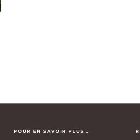
POUR EN SAVOIR PLUS…
R