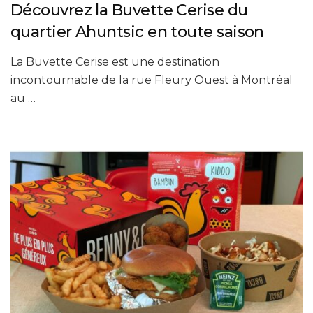
Découvrez la Buvette Cerise du
quartier Ahuntsic en toute saison
La Buvette Cerise est une destination
incontournable de la rue Fleury Ouest à Montréal
au …