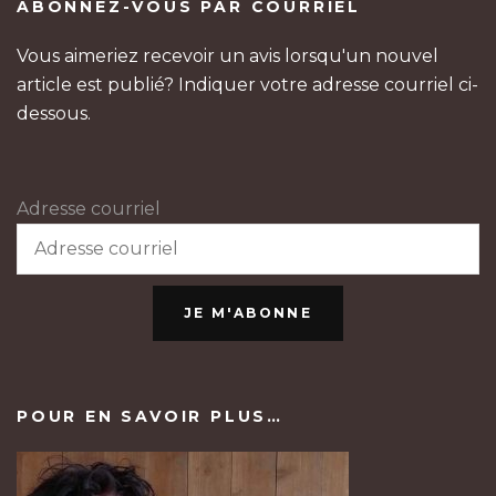
ABONNEZ-VOUS PAR COURRIEL
Vous aimeriez recevoir un avis lorsqu'un nouvel
article est publié? Indiquer votre adresse courriel ci-
dessous.
Adresse courriel
JE M'ABONNE
POUR EN SAVOIR PLUS…