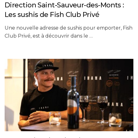
Direction Saint-Sauveur-des-Monts :
Les sushis de Fish Club Privé
Une nouvelle adresse de sushis pour emporter, Fish
Club Privé, est à découvrir dans le …