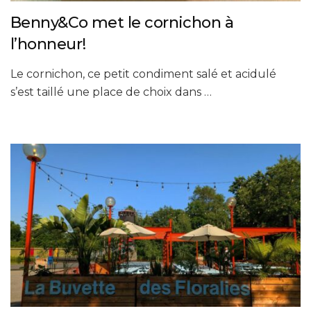
Benny&Co met le cornichon à
l’honneur!
Le cornichon, ce petit condiment salé et acidulé
s’est taillé une place de choix dans …