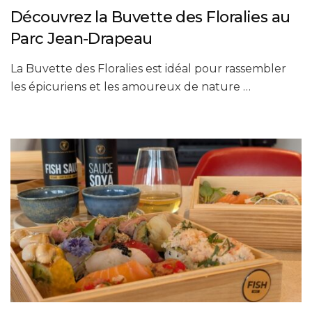
Découvrez la Buvette des Floralies au
Parc Jean-Drapeau
La Buvette des Floralies est idéal pour rassembler
les épicuriens et les amoureux de nature …