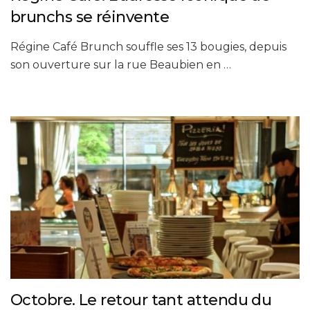
brunchs se réinvente
Régine Café Brunch souffle ses 13 bougies, depuis
son ouverture sur la rue Beaubien en …
Octobre. Le retour tant attendu du