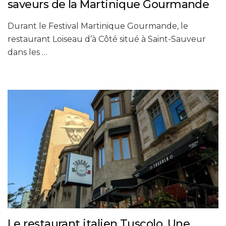
saveurs de la Martinique Gourmande
Durant le Festival Martinique Gourmande, le
restaurant Loiseau d’à Côté situé à Saint-Sauveur
dans les …
Le restaurant italien Tuscolo. Une