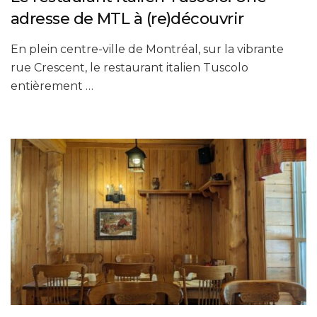
adresse de MTL à (re)découvrir
En plein centre-ville de Montréal, sur la vibrante
rue Crescent, le restaurant italien Tuscolo
entièrement …