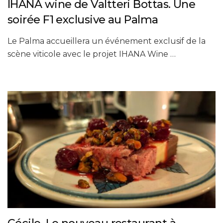
IHANA wine de Valtteri Bottas. Une
soirée F1 exclusive au Palma
Le Palma accueillera un événement exclusif de la
scène viticole avec le projet IHANA Wine …