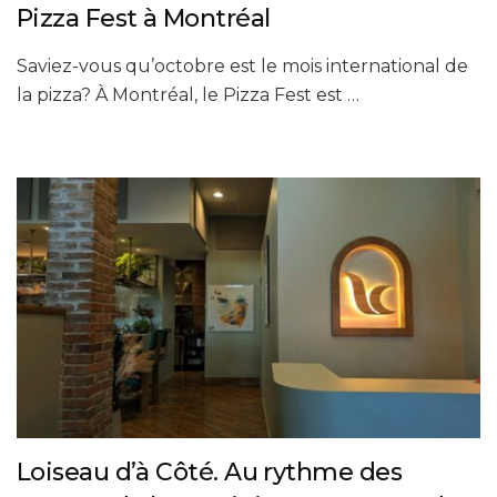
Pizza Fest à Montréal
Saviez-vous qu’octobre est le mois international de
la pizza? À Montréal, le Pizza Fest est …
Loiseau d’à Côté. Au rythme des