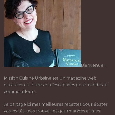
Bienvenue !
Mission Cuisine Urbaine est un magazine web
d’astuces culinaires et d’escapades gourmandes, ici
comme ailleurs.
Je partage ici mes meilleures recettes pour épater
vos invités, mes trouvailles gourmandes et mes