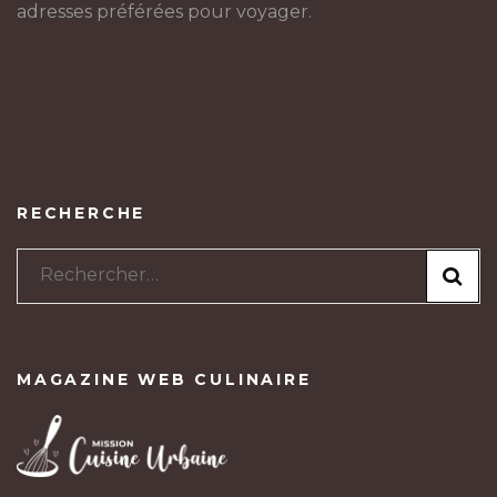
adresses préférées pour voyager.
RECHERCHE
Rechercher :
MAGAZINE WEB CULINAIRE