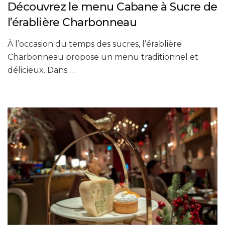
Découvrez le menu Cabane à Sucre de
l’érablière Charbonneau
À l’occasion du temps des sucres, l’érablière
Charbonneau propose un menu traditionnel et
délicieux. Dans …