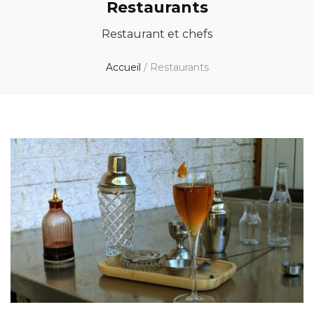
Restaurants
Restaurant et chefs
Accueil
/
Restaurants