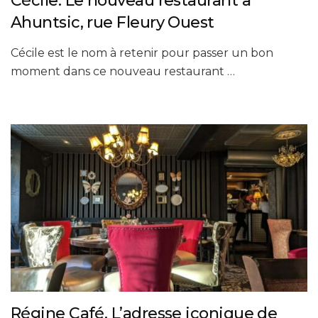
Cécile. Le nouveau restaurant à
Ahuntsic, rue Fleury Ouest
Cécile est le nom à retenir pour passer un bon
moment dans ce nouveau restaurant …
Régine Café. L’adresse iconique de