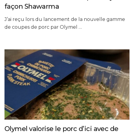
façon Shawarma
J’ai reçu lors du lancement de la nouvelle gamme
de coupes de porc par Olymel …
Olymel valorise le porc d’ici avec de