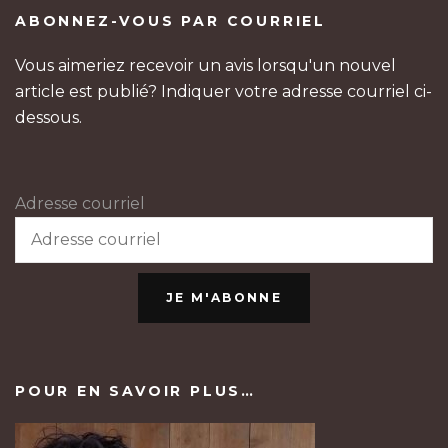
ABONNEZ-VOUS PAR COURRIEL
Vous aimeriez recevoir un avis lorsqu'un nouvel
article est publié? Indiquer votre adresse courriel ci-
dessous.
Adresse courriel
JE M'ABONNE
POUR EN SAVOIR PLUS…