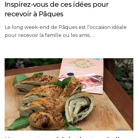
Inspirez-vous de ces idées pour
recevoir à Pâques
Le long week-end de Pâques est l’occasion idéale
pour recevoir la famille ou les amis. …