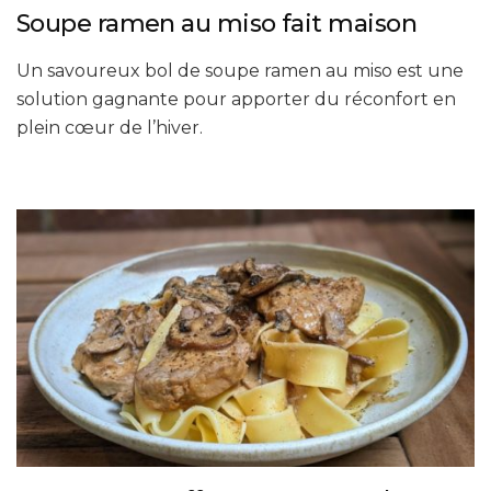
Soupe ramen au miso fait maison
Un savoureux bol de soupe ramen au miso est une
solution gagnante pour apporter du réconfort en
plein cœur de l’hiver.