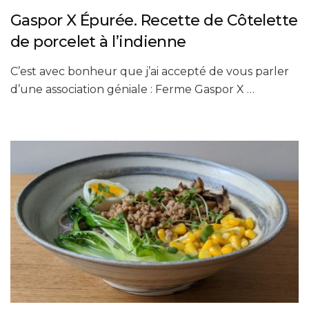
Gaspor X Épurée. Recette de Côtelette
de porcelet à l’indienne
C’est avec bonheur que j’ai accepté de vous parler
d’une association géniale : Ferme Gaspor X …