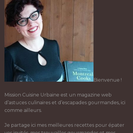
Bienvenue !
Mission Cuisine Urbaine est un magazine web
d’astuces culinaires et d’escapades gourmandes, ici
comme ailleurs.
Je partage ici mes meilleures recettes pour épater
vos invités, mes trouvailles gourmandes et mes