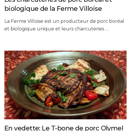
biologique de la Ferme Villoise
La Ferme Villoise est un producteur de porc boréal
et biologique unique et leurs charcuteries …
En vedette: Le T-bone de porc Olymel