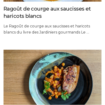
Ragoût de courge aux saucisses et
haricots blancs
Le Ragoût de courge aux saucisses et haricots
blancs du livre des Jardiniers gourmands Le …