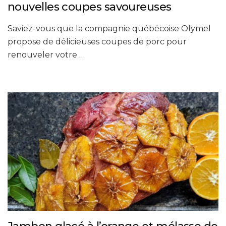
nouvelles coupes savoureuses
Saviez-vous que la compagnie québécoise Olymel
propose de délicieuses coupes de porc pour
renouveler votre …