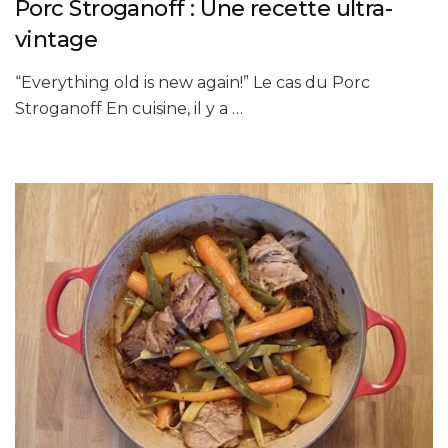
Porc Stroganoff : Une recette ultra-
vintage
“Everything old is new again!” Le cas du Porc
Stroganoff En cuisine, il y a …