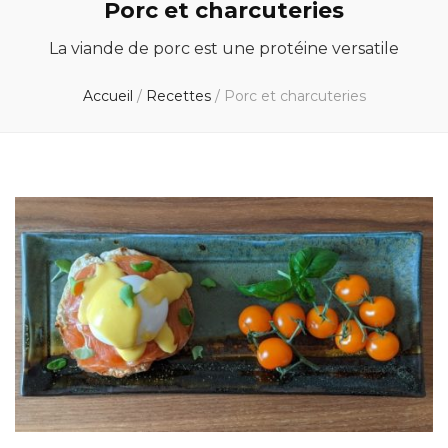
Porc et charcuteries
La viande de porc est une protéine versatile
Accueil
/
Recettes
/
Porc et charcuteries