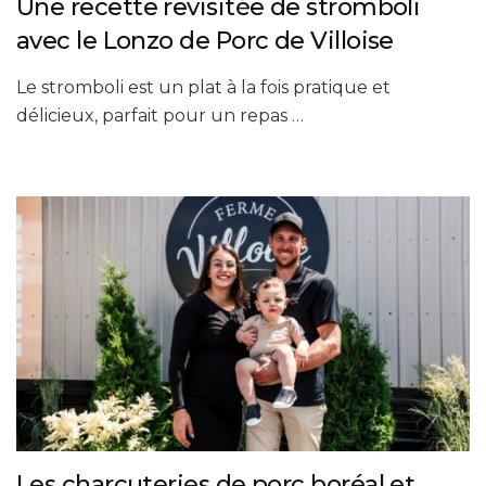
Une recette revisitée de stromboli
avec le Lonzo de Porc de Villoise
Le stromboli est un plat à la fois pratique et
délicieux, parfait pour un repas …
Les charcuteries de porc boréal et