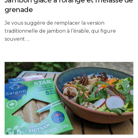
Jambon glacé à l’orange et mélasse de
grenade
Je vous suggère de remplacer la version
traditionnelle de jambon à l’érable, qui figure
souvent …