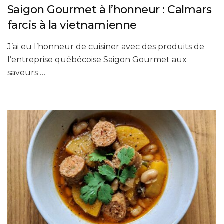
Saigon Gourmet à l’honneur : Calmars
farcis à la vietnamienne
J’ai eu l’honneur de cuisiner avec des produits de
l’entreprise québécoise Saigon Gourmet aux
saveurs …