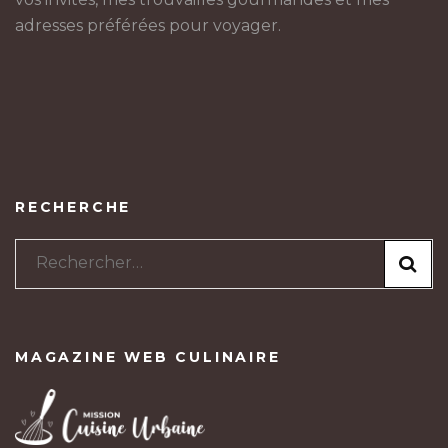
adresses préférées pour voyager.
RECHERCHE
Rechercher :
MAGAZINE WEB CULINAIRE