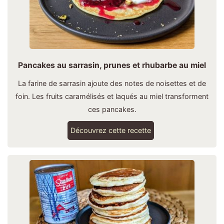
Pancakes au sarrasin, prunes et rhubarbe au miel
La farine de sarrasin ajoute des notes de noisettes et de
foin. Les fruits caramélisés et laqués au miel transforment
ces pancakes.
Découvrez cette recette