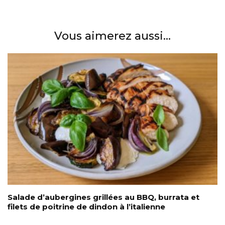
Vous aimerez aussi...
Salade d’aubergines grillées au BBQ, burrata et
filets de poitrine de dindon à l’italienne