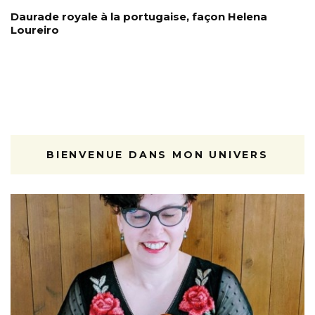
Daurade royale à la portugaise, façon Helena
Loureiro
BIENVENUE DANS MON UNIVERS