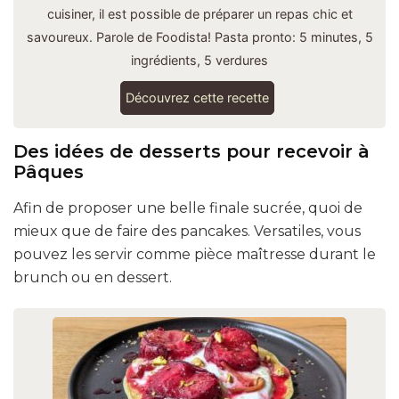
cuisiner, il est possible de préparer un repas chic et
savoureux. Parole de Foodista! Pasta pronto: 5 minutes, 5
ingrédients, 5 verdures
Découvrez cette recette
Des idées de desserts pour recevoir à
Pâques
Afin de proposer une belle finale sucrée, quoi de
mieux que de faire des pancakes. Versatiles, vous
pouvez les servir comme pièce maîtresse durant le
brunch ou en dessert.