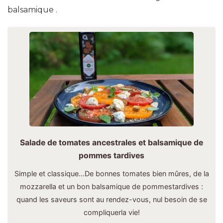
balsamique .
Salade de tomates ancestrales et balsamique de
pommes tardives
Simple et classique…De bonnes tomates bien mûres, de la
mozzarella et un bon balsamique de pommestardives :
quand les saveurs sont au rendez-vous, nul besoin de se
compliquerla vie!