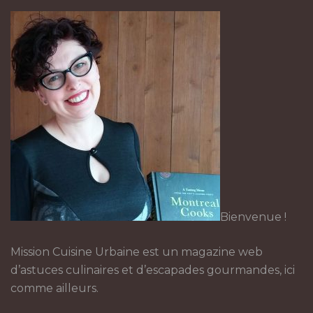
Bienvenue !
Mission Cuisine Urbaine est un magazine web
d’astuces culinaires et d’escapades gourmandes, ici
comme ailleurs.