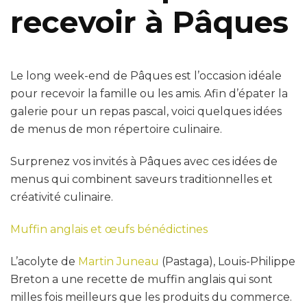
recevoir à Pâques
Le long week-end de Pâques est l’occasion idéale
pour recevoir la famille ou les amis. Afin d’épater la
galerie pour un repas pascal, voici quelques idées
de menus de mon répertoire culinaire.
Surprenez vos invités à Pâques avec ces idées de
menus qui combinent saveurs traditionnelles et
créativité culinaire.
Muffin anglais et œufs bénédictines
L’acolyte de
Martin Juneau
(Pastaga), Louis-Philippe
Breton a une recette de muffin anglais qui sont
milles fois meilleurs que les produits du commerce.