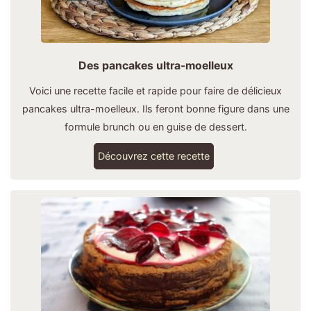
Des pancakes ultra-moelleux
Voici une recette facile et rapide pour faire de délicieux
pancakes ultra-moelleux. Ils feront bonne figure dans une
formule brunch ou en guise de dessert.
Découvrez cette recette