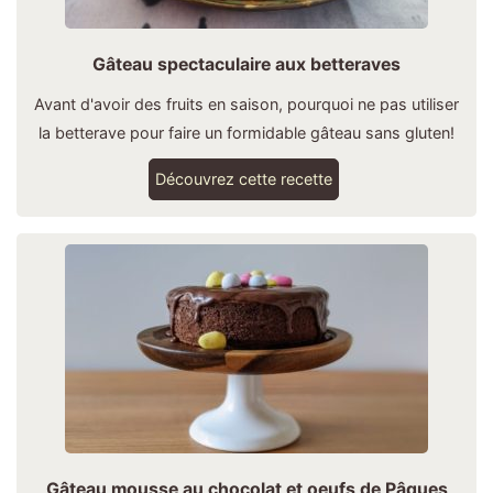
Gâteau spectaculaire aux betteraves
Avant d'avoir des fruits en saison, pourquoi ne pas utiliser
la betterave pour faire un formidable gâteau sans gluten!
Découvrez cette recette
Gâteau mousse au chocolat et oeufs de Pâques