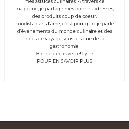
mes astuces culinaires. À travers ce
magazine, je partage mes bonnes adresses,
des produits coup de coeur.
Foodista dans l’âme, c’est pourquoi je parle
d’événements du monde culinaire et des
idées de voyage sous le signe de la
gastronomie.
Bonne découverte! Lyne
POUR EN SAVOIR PLUS