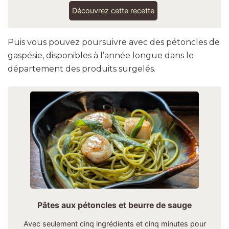
Découvrez cette recette
Puis vous pouvez poursuivre avec des pétoncles de
gaspésie, disponibles à l’année longue dans le
département des produits surgelés.
Pâtes aux pétoncles et beurre de sauge
Avec seulement cinq ingrédients et cinq minutes pour