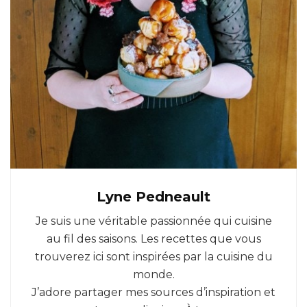
Lyne Pedneault
Je suis une véritable passionnée qui cuisine
au fil des saisons. Les recettes que vous
trouverez ici sont inspirées par la cuisine du
monde.
J’adore partager mes sources d’inspiration et