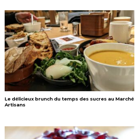
Le délicieux brunch du temps des sucres au Marché
Artisans