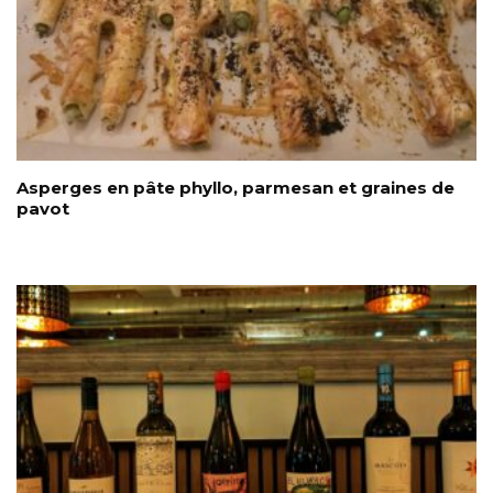
Asperges en pâte phyllo, parmesan et graines de
pavot