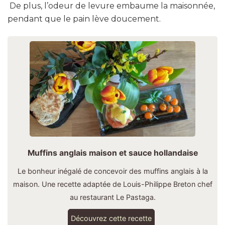
De plus, l’odeur de levure embaume la maisonnée,
pendant que le pain lève doucement.
Muffins anglais maison et sauce hollandaise
Le bonheur inégalé de concevoir des muffins anglais à la
maison. Une recette adaptée de Louis-Philippe Breton chef
au restaurant Le Pastaga.
Découvrez cette recette