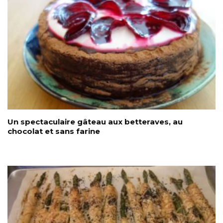
Un spectaculaire gâteau aux betteraves, au
chocolat et sans farine