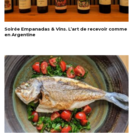
Soirée Empanadas & Vins. L’art de recevoir comme
en Argentine