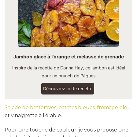
Jambon glacé à l’orange et mélasse de grenade
Inspiré de la recette de Donna Hay, ce jambon est idéal
pour un brunch de Pâques
Découvrez cette recette
Salade de betteraves, patates bleues, fromage bleu
et vinaigrette à l’érable.
Pour une touche de couleur, je vous propose une