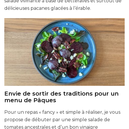
salade vivifiante à base de betteraves et surtout de
délicieuses pacanes glacées à l’érable.
Envie de sortir des traditions pour un
menu de Pâques
Pour un repas « fancy » et simple à réaliser, je vous
propose de débuter par une simple salade de
tomates ancestrales et d’un bon vinaigre