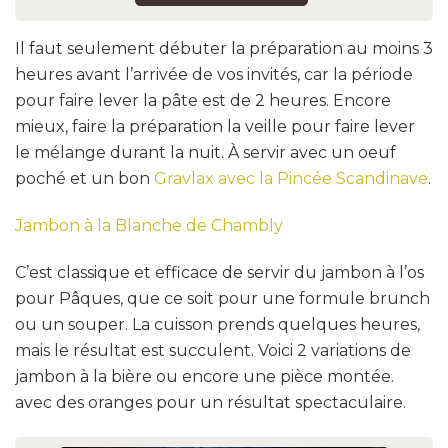
Il faut seulement débuter la préparation au moins 3
heures avant l’arrivée de vos invités, car la période
pour faire lever la pâte est de 2 heures. Encore
mieux, faire la préparation la veille pour faire lever
le mélange durant la nuit. À servir avec un oeuf
poché et un bon
Gravlax avec la Pincée Scandinave
.
Jambon à la Blanche de Chambly
C’est classique et efficace de servir du jambon à l’os
pour Pâques, que ce soit pour une formule brunch
ou un souper. La cuisson prends quelques heures,
mais le résultat est succulent. Voici 2 variations de
jambon à la bière ou encore une pièce montée.
avec des oranges pour un résultat spectaculaire.