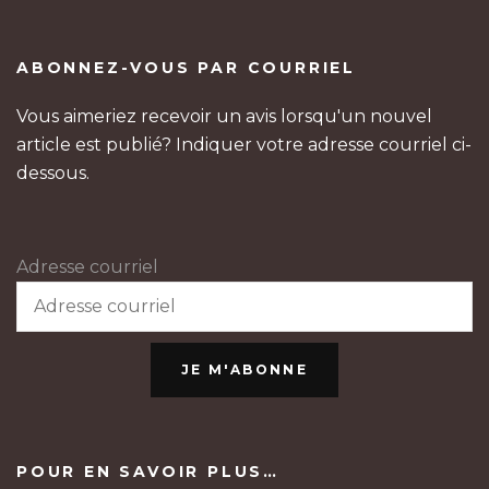
ABONNEZ-VOUS PAR COURRIEL
Vous aimeriez recevoir un avis lorsqu'un nouvel
article est publié? Indiquer votre adresse courriel ci-
dessous.
Adresse courriel
JE M'ABONNE
POUR EN SAVOIR PLUS…