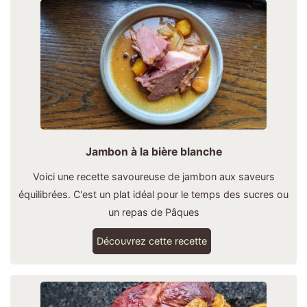
Jambon à la bière blanche
Voici une recette savoureuse de jambon aux saveurs
équilibrées. C'est un plat idéal pour le temps des sucres ou
un repas de Pâques
Découvrez cette recette