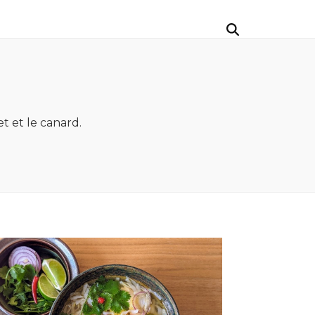
t et le canard.