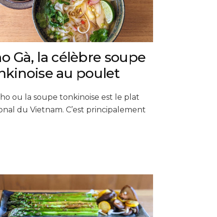
o Gà, la célèbre soupe
nkinoise au poulet
ho ou la soupe tonkinoise est le plat
onal du Vietnam. C’est principalement