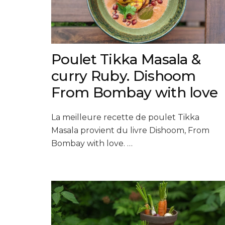
Poulet Tikka Masala &
curry Ruby. Dishoom
From Bombay with love
La meilleure recette de poulet Tikka
Masala provient du livre Dishoom, From
Bombay with love. …