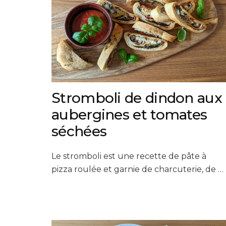
Stromboli de dindon aux
aubergines et tomates
séchées
Le stromboli est une recette de pâte à
pizza roulée et garnie de charcuterie, de …