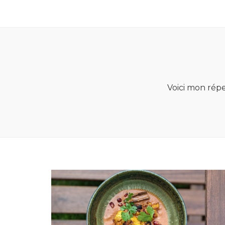
Voici mon répe