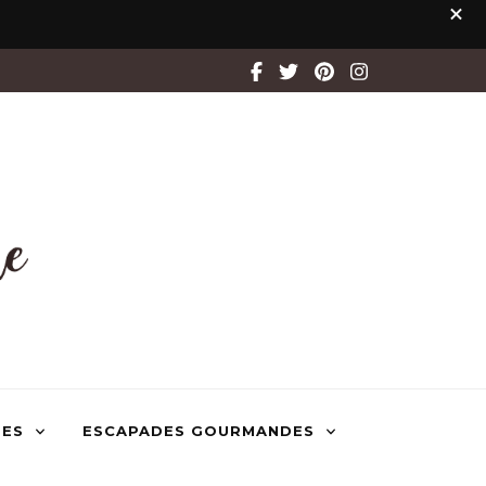
TES
ESCAPADES GOURMANDES