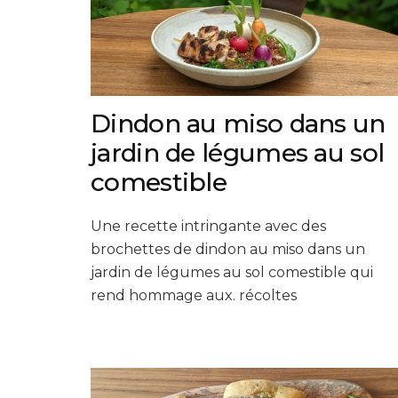
Dindon au miso dans un
jardin de légumes au sol
comestible
Une recette intringante avec des
brochettes de dindon au miso dans un
jardin de légumes au sol comestible qui
rend hommage aux. récoltes