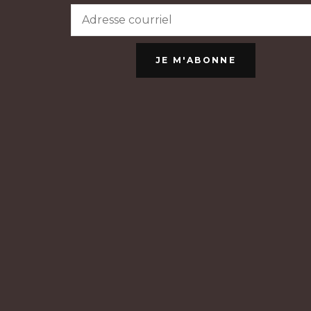
JE M'ABONNE