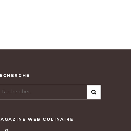
ECHERCHE
Rechercher :
AGAZINE WEB CULINAIRE