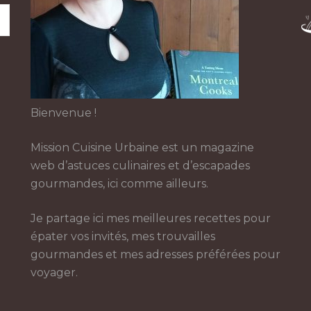
Bienvenue !
Mission Cuisine Urbaine est un magazine
web d’astuces culinaires et d’escapades
gourmandes, ici comme ailleurs.
Je partage ici mes meilleures recettes pour
épater vos invités, mes trouvailles
gourmandes et mes adresses préférées pour
voyager.