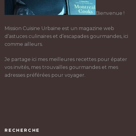
Bienvenue !
Mission Cuisine Urbaine est un magazine web
d’astuces culinaires et d’escapades gourmandes, ici
comme ailleurs.
Je partage ici mes meilleures recettes pour épater
vos invités, mes trouvailles gourmandes et mes
adresses préférées pour voyager.
RECHERCHE