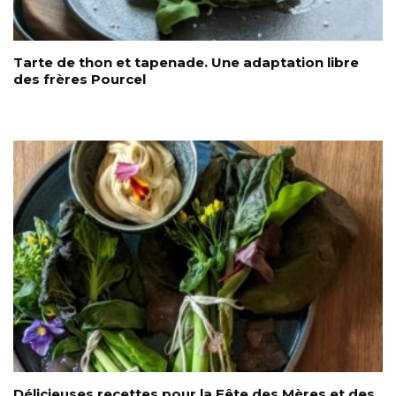
Tarte de thon et tapenade. Une adaptation libre
des frères Pourcel
Délicieuses recettes pour la Fête des Mères et des