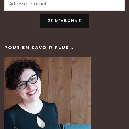
JE M'ABONNE
POUR EN SAVOIR PLUS…