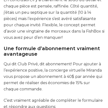
chaque pièce est pensée, raffinée. Côté quantité,
j’étais un peu septique sur la quantité (10 à 14
pièces) mais l’expérience s’est avéré satisfaisante
pour chaque invité. Flexible, le concept permet
d’avoir une vingtaine de morceaux dans la FishBox si
vous avez peur d’en manquer!
Une formule d’abonnement vraiment
avantageuse
Qui dit Club Privé, dit abonnement! Pour ajouter à
l’expérience positive, la concierge virtuelle Miranda
vous propose un abonnement à 40$ par année qui
permet de réaliser des économies de 15% sur
chaque commande.
C’est vraiment agréable de compléter le formulaire
et répondre aux questions: