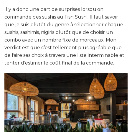
Il y a donc une part de surprises lorsqu’on
commande des sushis au Fish Sushi. Il faut savoir
que je suis plutôt du genre à sélectionner chaque
sushis, sashimis, nigiris plutôt que de choisir un
combo avec un nombre fixe de morceaux. Mon
verdict est que c’est tellement plus agréable que
de faire ses choix à travers une liste interminable et
tenter d’estimer le coût final de la commande.