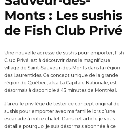
Sauveur-des-
Monts : Les sushis
de Fish Club Privé
Une nouvelle adresse de sushis pour emporter, Fish
Club Privé, est à découvrir dans le magnifique
village de Saint-Sauveur-des-Monts dans la région
des Laurentides. Ce concept unique de la grande
région de Québec, a.k.a La Capitale Nationale, est
désormais à disponible à 45 minutes de Montréal.
J’ai eu le privilège de tester ce concept original de
sushis pour emporter avec ma famille lors d’une
escapade à notre chalet. Dans cet article je vous
détaille pourquoi je suis désormais abonnée à ce