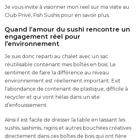
Je vous invite à visionner mon reel sur ma visite au
Club Privé, Fish Sushis pour en savoir plus.
Quand l’amour du sushi rencontre un
engagement réel pour
l’environnement
Je suis donc reparti au chalet avec un sac
réutilisable contenant mes boîtes en bois. Le
sentiment de faire la différence au niveau
environnement est réellement important. Exit
l’abondance de contenant de plastique, difficile à
recycler et qui vont hélas dans un site
d’enfouissement.
Ainsi il est facile de dresser la table en laissant les
sushis, sashimis, nigiris et autres bouchées créatives
directement dans ces boîtes de bois qui ont fière