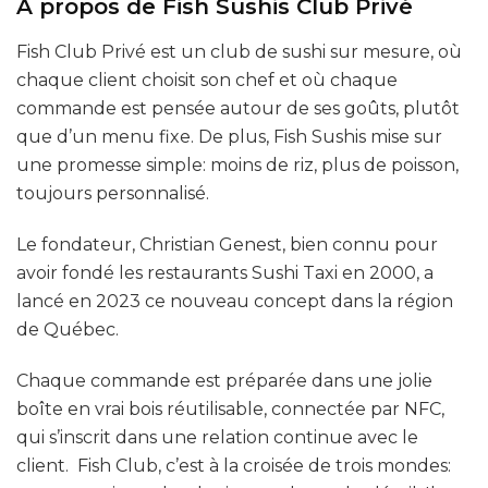
À propos de Fish Sushis Club Privé
Fish Club Privé est un club de sushi sur mesure, où
chaque client choisit son chef et où chaque
commande est pensée autour de ses goûts, plutôt
que d’un menu fixe. De plus, Fish Sushis mise sur
une promesse simple: moins de riz, plus de poisson,
toujours personnalisé.
Le fondateur, Christian Genest, bien connu pour
avoir fondé les restaurants Sushi Taxi en 2000, a
lancé en 2023 ce nouveau concept dans la région
de Québec.
Chaque commande est préparée dans une jolie
boîte en vrai bois réutilisable, connectée par NFC,
qui s’inscrit dans une relation continue avec le
client. Fish Club, c’est à la croisée de trois mondes: