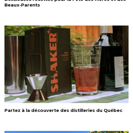
Beaux-Parents
Partez à la découverte des distilleries du Québec