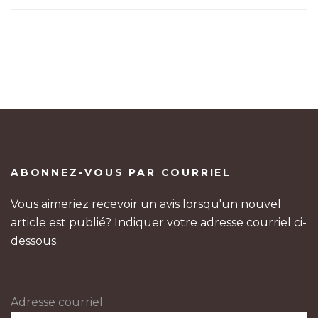
ABONNEZ-VOUS PAR COURRIEL
Vous aimeriez recevoir un avis lorsqu'un nouvel
article est publié? Indiquer votre adresse courriel ci-
dessous.
Adresse courriel