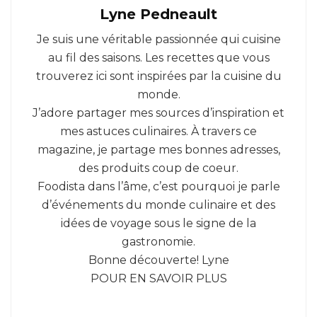
Lyne Pedneault
Je suis une véritable passionnée qui cuisine
au fil des saisons. Les recettes que vous
trouverez ici sont inspirées par la cuisine du
monde.
J’adore partager mes sources d’inspiration et
mes astuces culinaires. À travers ce
magazine, je partage mes bonnes adresses,
des produits coup de coeur.
Foodista dans l’âme, c’est pourquoi je parle
d’événements du monde culinaire et des
idées de voyage sous le signe de la
gastronomie.
Bonne découverte! Lyne
POUR EN SAVOIR PLUS