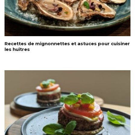
Recettes de mignonnettes et astuces pour cuisiner
les huîtres