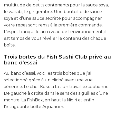
multitude de petits contenants pour la sauce soya,
le wasabi, le gingembre. Une bouteille de sauce
soya et d’une sauce secrète pour accompagner
votre repas sont remis à la première commande.
L’esprit tranquille au niveau de l’environnement, il
est temps de vous révéler le contenu des chaque
boîte.
Trois boîtes du Fish Sushi Club privé au
banc d’essai
Au banc d’essai, voici les trois boîtes que j’ai
sélectionné grâce à un cliché avec une vue
aérienne. Le chef Koko a fait un travail exceptionnel.
De gauche à droite dans le sens des aiguilles d’une
montre. La FishBox, en haut la Nigiri et enfin
l’intriguante boîte Aquarium.