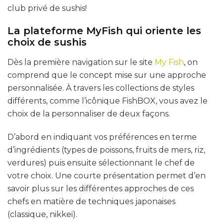
club privé de sushis!
La plateforme MyFish qui oriente les
choix de sushis
Dès la première navigation sur le site
My Fish
, on
comprend que le concept mise sur une approche
personnalisée. À travers les collections de styles
différents, comme l’icônique FishBOX, vous avez le
choix de la personnaliser de deux façons.
D’abord en indiquant vos préférences en terme
d’ingrédients (types de poissons, fruits de mers, riz,
verdures) puis ensuite sélectionnant le chef de
votre choix. Une courte présentation permet d’en
savoir plus sur les différentes approches de ces
chefs en matière de techniques japonaises
(classique, nikkei).