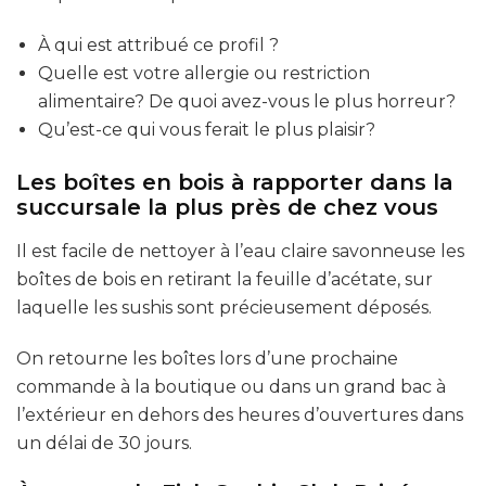
À qui est attribué ce profil ?
Quelle est votre allergie ou restriction
alimentaire? De quoi avez-vous le plus horreur?
Qu’est-ce qui vous ferait le plus plaisir?
Les boîtes en bois à rapporter dans la
succursale la plus près de chez vous
Il est facile de nettoyer à l’eau claire savonneuse les
boîtes de bois en retirant la feuille d’acétate, sur
laquelle les sushis sont précieusement déposés.
On retourne les boîtes lors d’une prochaine
commande à la boutique ou dans un grand bac à
l’extérieur en dehors des heures d’ouvertures dans
un délai de 30 jours.