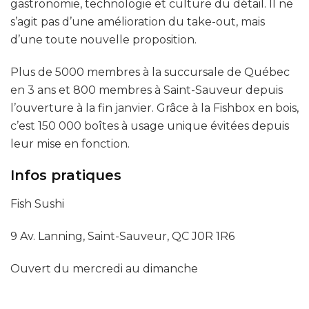
gastronomie, technologie et culture du détail. Il ne
s’agit pas d’une amélioration du take-out, mais
d’une toute nouvelle proposition.
Plus de 5000 membres à la succursale de Québec
en 3 ans et 800 membres à Saint-Sauveur depuis
l’ouverture à la fin janvier. Grâce à la Fishbox en bois,
c’est 150 000 boîtes à usage unique évitées depuis
leur mise en fonction.
Infos pratiques
Fish Sushi
9 Av. Lanning, Saint-Sauveur, QC J0R 1R6
Ouvert du mercredi au dimanche