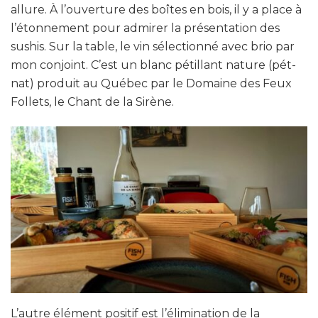
allure. À l’ouverture des boîtes en bois, il y a place à
l’étonnement pour admirer la présentation des
sushis. Sur la table, le vin sélectionné avec brio par
mon conjoint. C’est un blanc pétillant nature (pét-
nat) produit au Québec par le Domaine des Feux
Follets, le Chant de la Sirène.
L’autre élément positif est l’élimination de la