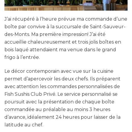
J’ai récupéré à l’heure prévue ma commande d’une
boîte par convive à la succursale de Saint-Sauveur-
des-Monts. Ma première impression! J’ai été
accueillie chaleureusement et trois jolis boîtes en
bois laqué attendaient ma venue dans le grand
frigo à l’entrée.
Le décor contemporain avec vue sur la cuisine
permet d’apercevoir les deux chefs. Ils préparent
avec attention les commandes personnalisées de
Fish Sushis Club Privé. Le service personnalisé se
poursuit avec la présentation de chaque boîte
commandée au préalable au moins 3 heures
d’avance, idéalement 24 heures pour laisser de la
latitude au chef.