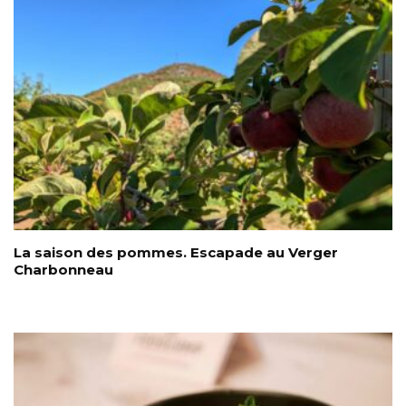
La saison des pommes. Escapade au Verger
Charbonneau