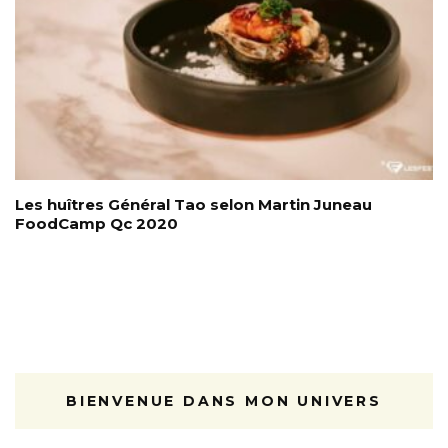
Les huîtres Général Tao selon Martin Juneau
FoodCamp Qc 2020
BIENVENUE DANS MON UNIVERS