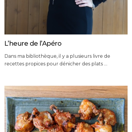
L’heure de l’Apéro
Dans ma bibliothèque, il y a plusieurs livre de
recettes propices pour dénicher des plats …