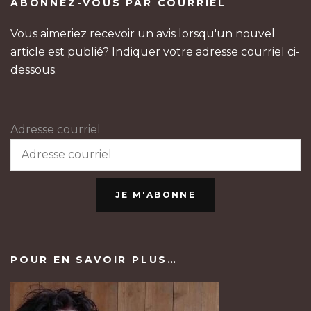
ABONNEZ-VOUS PAR COURRIEL
Vous aimeriez recevoir un avis lorsqu'un nouvel
article est publié? Indiquer votre adresse courriel ci-
dessous.
Adresse courriel
JE M'ABONNE
POUR EN SAVOIR PLUS…