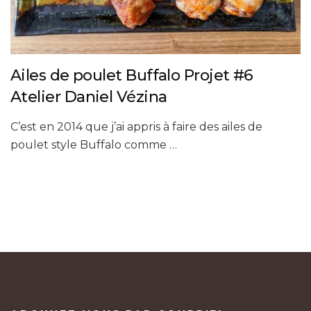
Ailes de poulet Buffalo Projet #6
Atelier Daniel Vézina
C’est en 2014 que j’ai appris à faire des ailes de
poulet style Buffalo comme …