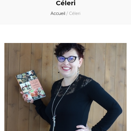
Céleri
Accueil
/
Céleri