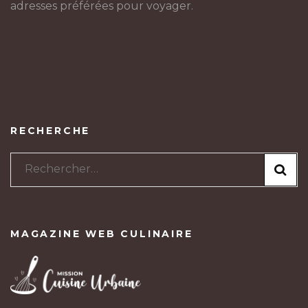
adresses préférées pour voyager.
RECHERCHE
Rechercher :
MAGAZINE WEB CULINAIRE