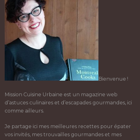
Bienvenue !
Mission Cuisine Urbaine est un magazine web
d’astuces culinaires et d’escapades gourmandes, ici
comme ailleurs.
Je partage ici mes meilleures recettes pour épater
vos invités, mes trouvailles gourmandes et mes