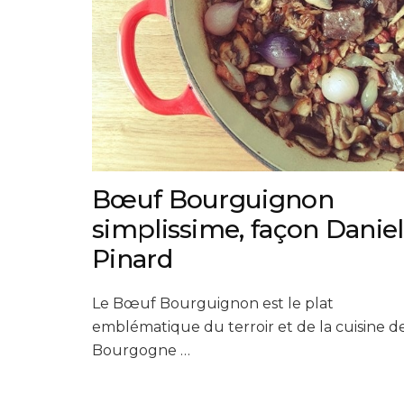
Bœuf Bourguignon
simplissime, façon Daniel
Pinard
Le Bœuf Bourguignon est le plat
emblématique du terroir et de la cuisine d
Bourgogne …