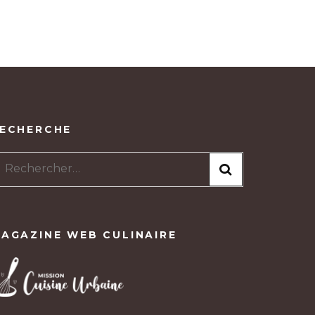
ECHERCHE
Rechercher :
AGAZINE WEB CULINAIRE