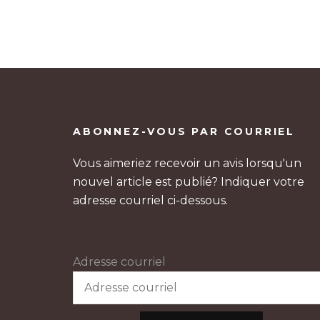
ABONNEZ-VOUS PAR COURRIEL
Vous aimeriez recevoir un avis lorsqu'un
nouvel article est publié? Indiquer votre
adresse courriel ci-dessous.
Adresse courriel