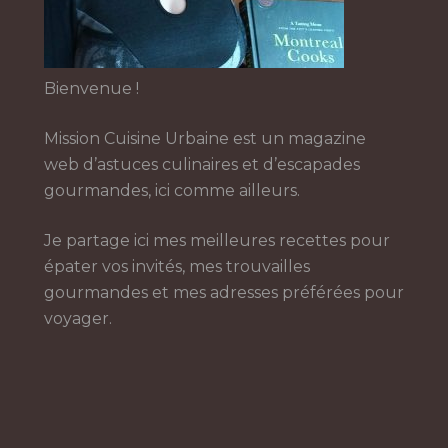
Bienvenue !
Mission Cuisine Urbaine est un magazine
web d’astuces culinaires et d’escapades
gourmandes, ici comme ailleurs.
Je partage ici mes meilleures recettes pour
épater vos invités, mes trouvailles
gourmandes et mes adresses préférées pour
voyager.