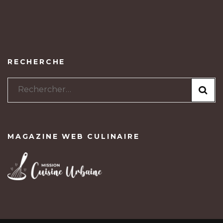
RECHERCHE
Rechercher :
MAGAZINE WEB CULINAIRE