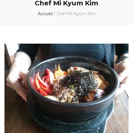
Chef Mi Kyum Kim
Accueil
/
Chef Mi Kyum Kim