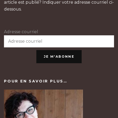
article est publié? Indiquer votre adresse courriel ci-
dessous.
Adresse courriel
JE M'ABONNE
POUR EN SAVOIR PLUS…