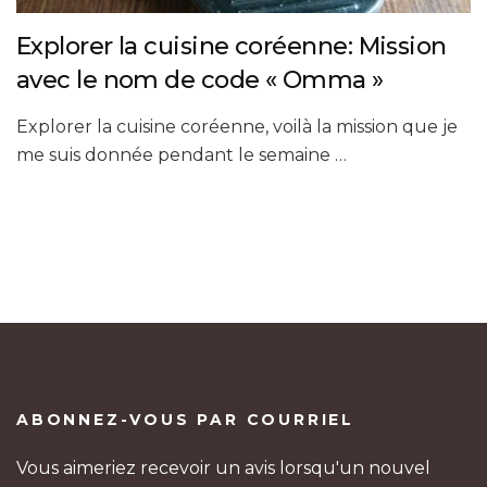
Explorer la cuisine coréenne: Mission
avec le nom de code « Omma »
Explorer la cuisine coréenne, voilà la mission que je
me suis donnée pendant le semaine …
ABONNEZ-VOUS PAR COURRIEL
Vous aimeriez recevoir un avis lorsqu'un nouvel