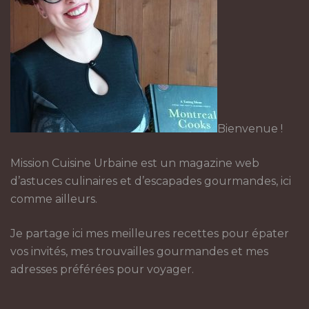
Bienvenue !
Mission Cuisine Urbaine est un magazine web
d’astuces culinaires et d’escapades gourmandes, ici
comme ailleurs.
Je partage ici mes meilleures recettes pour épater
vos invités, mes trouvailles gourmandes et mes
adresses préférées pour voyager.