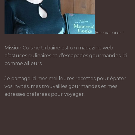
Bienvenue !
Mission Cuisine Urbaine est un magazine web
d’astuces culinaires et d’escapades gourmandes, ici
comme ailleurs.
Je partage ici mes meilleures recettes pour épater
vos invités, mes trouvailles gourmandes et mes
adresses préférées pour voyager.