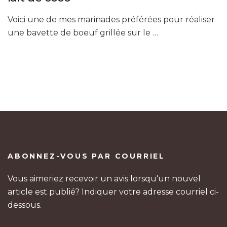
Voici une de mes marinades préférées pour réaliser
une bavette de boeuf grillée sur le …
ABONNEZ-VOUS PAR COURRIEL
Vous aimeriez recevoir un avis lorsqu'un nouvel
article est publié? Indiquer votre adresse courriel ci-
dessous.