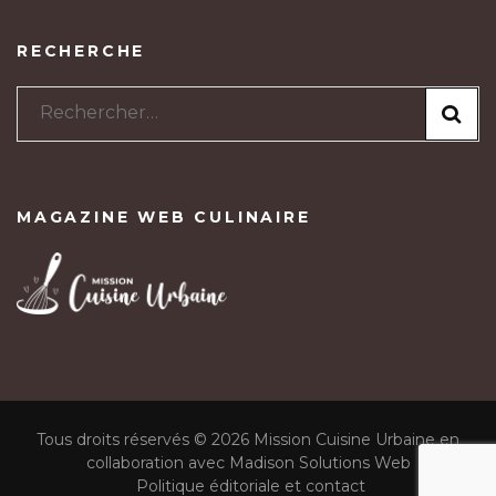
RECHERCHE
Rechercher :
MAGAZINE WEB CULINAIRE
Tous droits réservés © 2026 Mission Cuisine Urbaine en
collaboration avec Madison Solutions Web
Politique éditoriale et contact