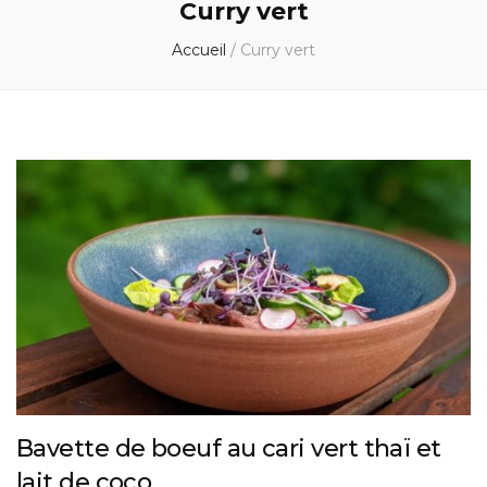
Curry vert
Accueil
/
Curry vert
Bavette de boeuf au cari vert thaï et
lait de coco