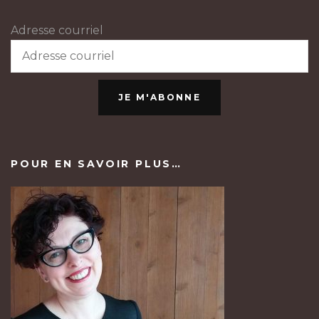
Adresse courriel
JE M'ABONNE
POUR EN SAVOIR PLUS…