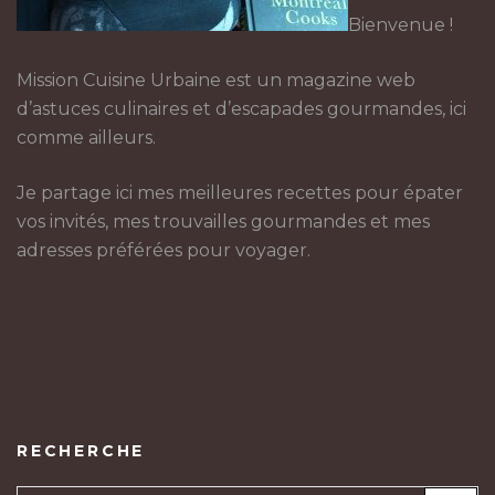
Bienvenue !
Mission Cuisine Urbaine est un magazine web
d’astuces culinaires et d’escapades gourmandes, ici
comme ailleurs.
Je partage ici mes meilleures recettes pour épater
vos invités, mes trouvailles gourmandes et mes
adresses préférées pour voyager.
RECHERCHE