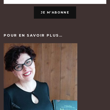
JE M'ABONNE
POUR EN SAVOIR PLUS…