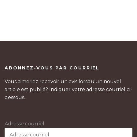
ABONNEZ-VOUS PAR COURRIEL
Vous aimeriez recevoir un avis lorsqu'un nouvel
article est publié? Indiquer votre adresse courriel ci-
dessous.
Adresse courriel