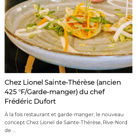
Chez Lionel Sainte-Thérèse (ancien
425 °F/Garde-manger) du chef
Frédéric Dufort
À la fois restaurant et garde-manger; le nouveau
concept Chez Lionel de Sainte-Thérèse, Rive-Nord
de …