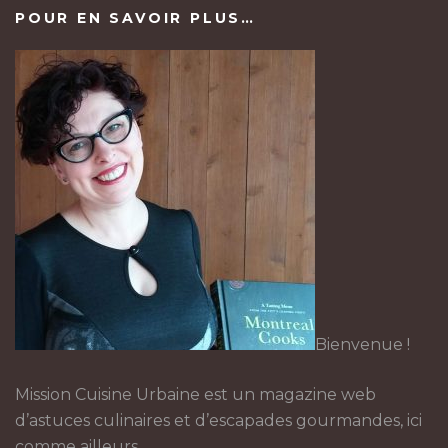
POUR EN SAVOIR PLUS…
Bienvenue !
Mission Cuisine Urbaine est un magazine web
d’astuces culinaires et d’escapades gourmandes, ici
comme ailleurs.