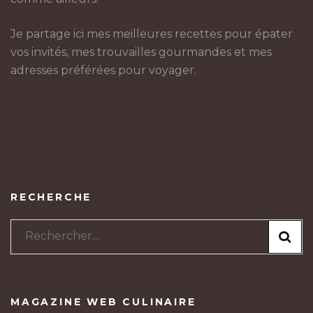
Je partage ici mes meilleures recettes pour épater
vos invités, mes trouvailles gourmandes et mes
adresses préférées pour voyager.
RECHERCHE
Rechercher :
MAGAZINE WEB CULINAIRE