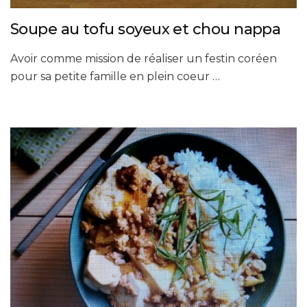
Soupe au tofu soyeux et chou nappa
Avoir comme mission de réaliser un festin coréen
pour sa petite famille en plein coeur …