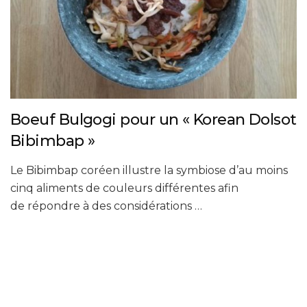
Boeuf Bulgogi pour un « Korean Dolsot
Bibimbap »
Le Bibimbap coréen illustre la symbiose d’au moins
cinq aliments de couleurs différentes afin
de répondre à des considérations …