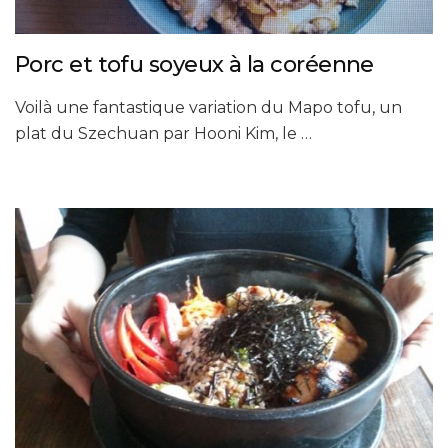
Porc et tofu soyeux à la coréenne
Voilà une fantastique variation du Mapo tofu, un
plat du Szechuan par Hooni Kim, le …