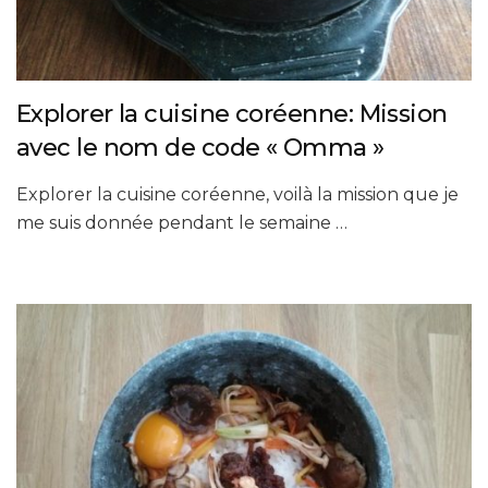
Explorer la cuisine coréenne: Mission
avec le nom de code « Omma »
Explorer la cuisine coréenne, voilà la mission que je
me suis donnée pendant le semaine …