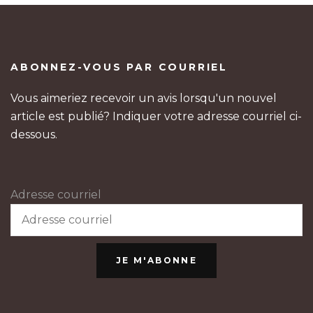
ABONNEZ-VOUS PAR COURRIEL
Vous aimeriez recevoir un avis lorsqu'un nouvel
article est publié? Indiquer votre adresse courriel ci-
dessous.
Adresse courriel
JE M'ABONNE