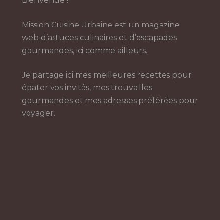
Bienvenue !
Mission Cuisine Urbaine est un magazine
web d’astuces culinaires et d’escapades
gourmandes, ici comme ailleurs.
Je partage ici mes meilleures recettes pour
épater vos invités, mes trouvailles
gourmandes et mes adresses préférées pour
voyager.