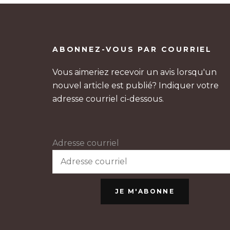
ABONNEZ-VOUS PAR COURRIEL
Vous aimeriez recevoir un avis lorsqu'un
nouvel article est publié? Indiquer votre
adresse courriel ci-dessous.
Adresse courriel
JE M'ABONNE