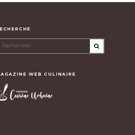
ECHERCHE
Rechercher :
AGAZINE WEB CULINAIRE