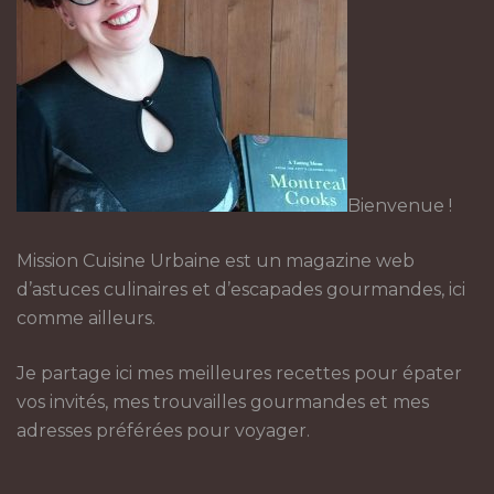
Bienvenue !
Mission Cuisine Urbaine est un magazine web
d’astuces culinaires et d’escapades gourmandes, ici
comme ailleurs.
Je partage ici mes meilleures recettes pour épater
vos invités, mes trouvailles gourmandes et mes
adresses préférées pour voyager.