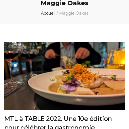
Maggie Oakes
Accueil
/
Maggie Oakes
MTL à TABLE 2022. Une 10e édition
pour célébrer la gastronomie