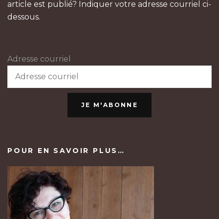
article est publié? Indiquer votre adresse courriel ci-
dessous.
Adresse courriel
JE M'ABONNE
POUR EN SAVOIR PLUS…