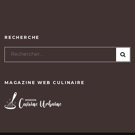
RECHERCHE
Rechercher :
MAGAZINE WEB CULINAIRE