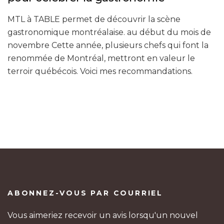
MTL à TABLE permet de découvrir la scène
gastronomique montréalaise. au début du mois de
novembre Cette année, plusieurs chefs qui font la
renommée de Montréal, mettront en valeur le
terroir québécois. Voici mes recommandations.
ABONNEZ-VOUS PAR COURRIEL
Vous aimeriez recevoir un avis lorsqu'un nouvel