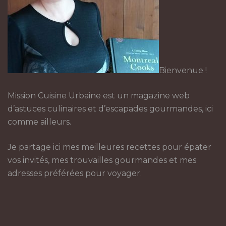
Bienvenue !
Mission Cuisine Urbaine est un magazine web
d’astuces culinaires et d’escapades gourmandes, ici
comme ailleurs.
Je partage ici mes meilleures recettes pour épater
vos invités, mes trouvailles gourmandes et mes
adresses préférées pour voyager.