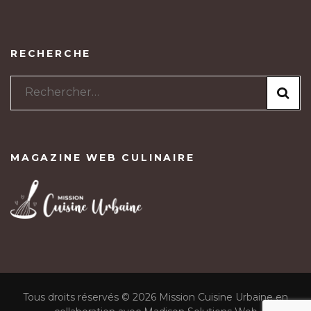
RECHERCHE
Rechercher :
MAGAZINE WEB CULINAIRE
Tous droits réservés © 2026 Mission Cuisine Urbaine en