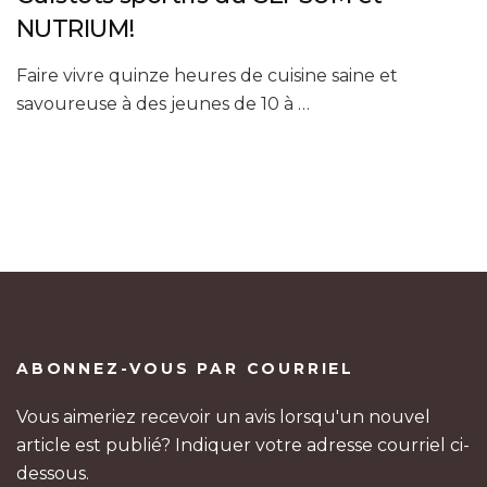
NUTRIUM!
Faire vivre quinze heures de cuisine saine et
savoureuse à des jeunes de 10 à …
ABONNEZ-VOUS PAR COURRIEL
Vous aimeriez recevoir un avis lorsqu'un nouvel
article est publié? Indiquer votre adresse courriel ci-
dessous.