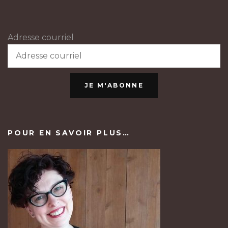
Adresse courriel
JE M'ABONNE
POUR EN SAVOIR PLUS…