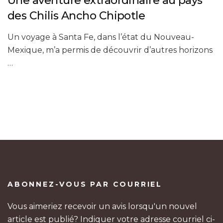
Une aventure extraordinaire au pays
des Chilis Ancho Chipotle
Un voyage à Santa Fe, dans l’état du Nouveau-
Mexique, m’a permis de découvrir d’autres horizons
…
ABONNEZ-VOUS PAR COURRIEL
Vous aimeriez recevoir un avis lorsqu'un nouvel
article est publié? Indiquer votre adresse courriel ci-