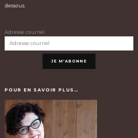
dessous.
Adresse courriel
JE M'ABONNE
POUR EN SAVOIR PLUS…