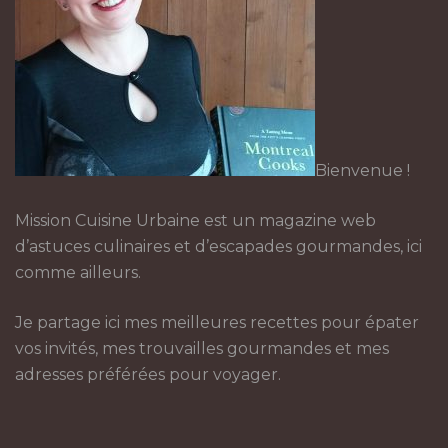
Bienvenue !
Mission Cuisine Urbaine est un magazine web
d’astuces culinaires et d’escapades gourmandes, ici
comme ailleurs.
Je partage ici mes meilleures recettes pour épater
vos invités, mes trouvailles gourmandes et mes
adresses préférées pour voyager.