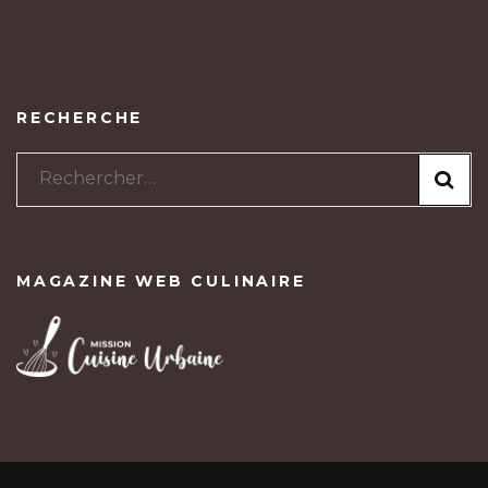
RECHERCHE
Rechercher :
MAGAZINE WEB CULINAIRE