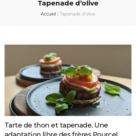
Tapenade d’olive
Accueil
/
Tapenade d’olive
Tarte de thon et tapenade. Une
adaptation libre des frères Pourcel