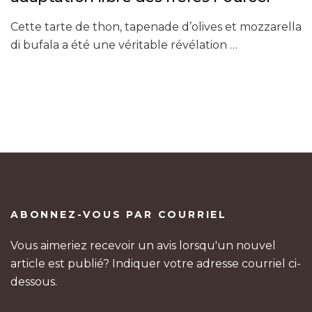
Cette tarte de thon, tapenade d’olives et mozzarella
di bufala a été une véritable révélation …
ABONNEZ-VOUS PAR COURRIEL
Vous aimeriez recevoir un avis lorsqu'un nouvel
article est publié? Indiquer votre adresse courriel ci-
dessous.