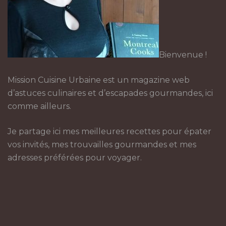
Bienvenue !
Mission Cuisine Urbaine est un magazine web
d’astuces culinaires et d’escapades gourmandes, ici
comme ailleurs.
Je partage ici mes meilleures recettes pour épater
vos invités, mes trouvailles gourmandes et mes
adresses préférées pour voyager.