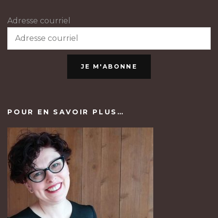
Adresse courriel
JE M'ABONNE
POUR EN SAVOIR PLUS…