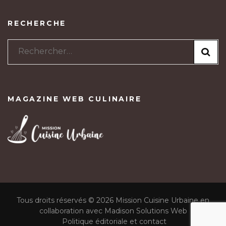
RECHERCHE
Rechercher :
MAGAZINE WEB CULINAIRE
Tous droits réservés © 2026 Mission Cuisine Urbaine en
collaboration avec Madison Solutions Web
Politique éditoriale et contact