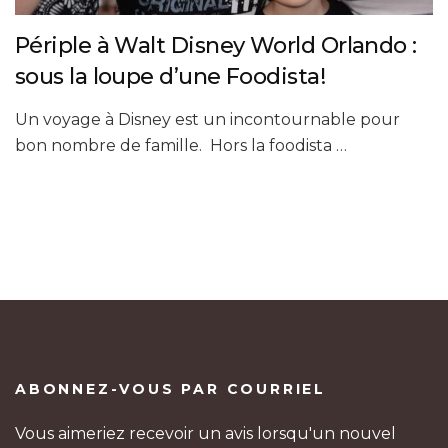
Périple à Walt Disney World Orlando :
sous la loupe d’une Foodista!
Un voyage à Disney est un incontournable pour
bon nombre de famille. Hors la foodista …
ABONNEZ-VOUS PAR COURRIEL
Vous aimeriez recevoir un avis lorsqu'un nouvel