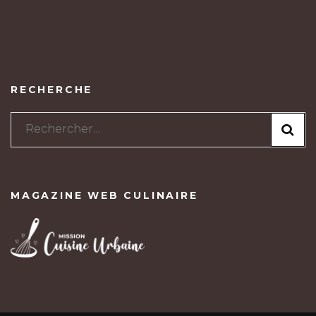
RECHERCHE
Rechercher :
MAGAZINE WEB CULINAIRE