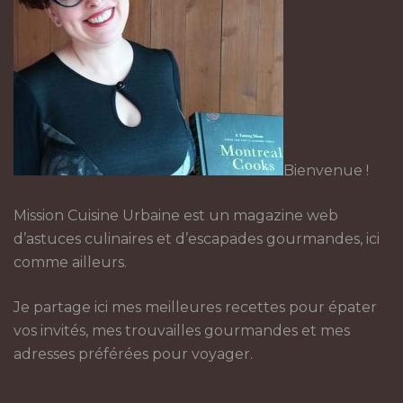
Bienvenue !
Mission Cuisine Urbaine est un magazine web
d’astuces culinaires et d’escapades gourmandes, ici
comme ailleurs.
Je partage ici mes meilleures recettes pour épater
vos invités, mes trouvailles gourmandes et mes
adresses préférées pour voyager.