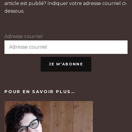
article est publié? Indiquer votre adresse courriel ci-
dessous.
Adresse courriel
JE M'ABONNE
POUR EN SAVOIR PLUS…