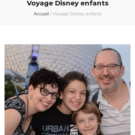
Voyage Disney enfants
Accueil
/
Voyage Disney enfants