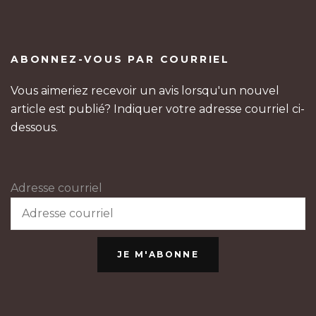
ABONNEZ-VOUS PAR COURRIEL
Vous aimeriez recevoir un avis lorsqu'un nouvel
article est publié? Indiquer votre adresse courriel ci-
dessous.
Adresse courriel
JE M'ABONNE