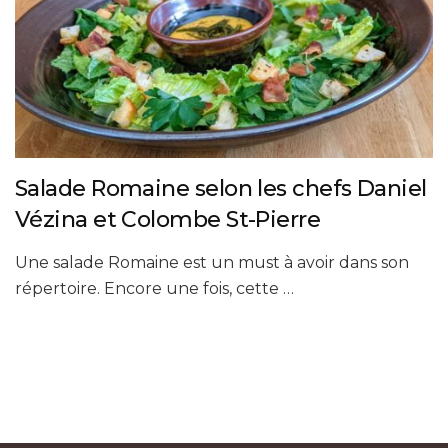
Salade Romaine selon les chefs Daniel
Vézina et Colombe St-Pierre
Une salade Romaine est un must à avoir dans son
répertoire. Encore une fois, cette …