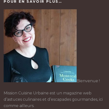
POUR EN SAVOIR PLUS…
Bienvenue !
Mission Cuisine Urbaine est un magazine web
d’astuces culinaires et d’escapades gourmandes, ici
comme ailleurs.