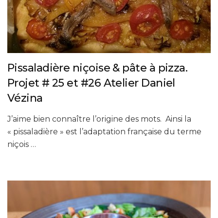
Pissaladière niçoise & pâte à pizza.
Projet # 25 et #26 Atelier Daniel
Vézina
J’aime bien connaître l’origine des mots. Ainsi la
« pissaladière » est l’adaptation française du terme
niçois …