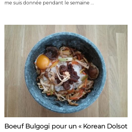
me suis donnée pendant le semaine …
Boeuf Bulgogi pour un « Korean Dolsot