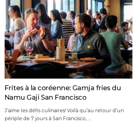
Frites à la coréenne: Gamja fries du
Namu Gaji San Francisco
J’aime les défis culinaires! Voilà qu’au retour d’un
périple de 7 jours à San Francisco, …