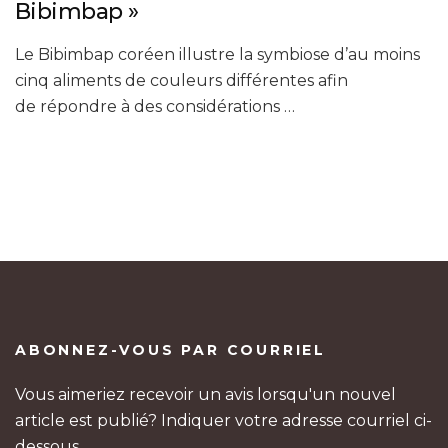
Bibimbap »
Le Bibimbap coréen illustre la symbiose d’au moins
cinq aliments de couleurs différentes afin
de répondre à des considérations …
ABONNEZ-VOUS PAR COURRIEL
Vous aimeriez recevoir un avis lorsqu'un nouvel
article est publié? Indiquer votre adresse courriel ci-
dessous.