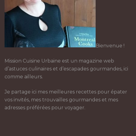
Bienvenue !
Mission Cuisine Urbaine est un magazine web
d’astuces culinaires et d’escapades gourmandes, ici
comme ailleurs.
Je partage ici mes meilleures recettes pour épater
vos invités, mes trouvailles gourmandes et mes
adresses préférées pour voyager.