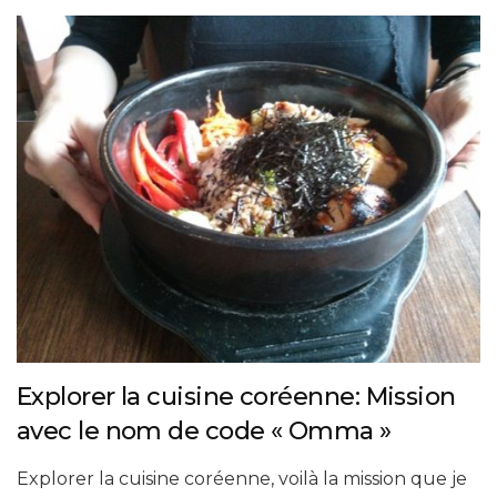
Explorer la cuisine coréenne: Mission
avec le nom de code « Omma »
Explorer la cuisine coréenne, voilà la mission que je