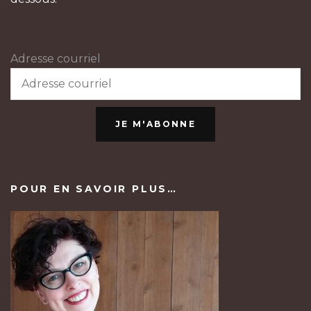
Adresse courriel
JE M'ABONNE
POUR EN SAVOIR PLUS…