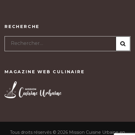
RECHERCHE
Rechercher :
MAGAZINE WEB CULINAIRE
Tous droits réservés © 2026 Mission Cuisine Urbaine en