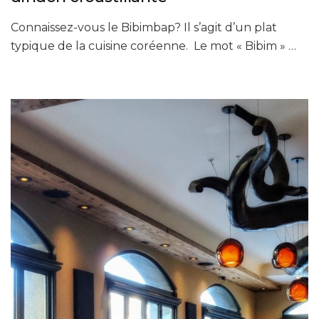
Connaissez-vous le Bibimbap? Il s’agit d’un plat
typique de la cuisine coréenne. Le mot « Bibim » …