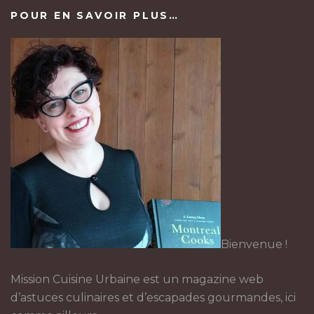
POUR EN SAVOIR PLUS…
Bienvenue !
Mission Cuisine Urbaine est un magazine web
d’astuces culinaires et d’escapades gourmandes, ici