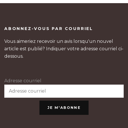
ABONNEZ-VOUS PAR COURRIEL
Vous aimeriez recevoir un avis lorsqu'un nouvel
article est publié? Indiquer votre adresse courriel ci-
dessous.
Adresse courriel
JE M'ABONNE