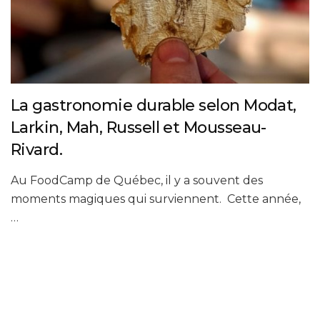
La gastronomie durable selon Modat,
Larkin, Mah, Russell et Mousseau-
Rivard.
Au FoodCamp de Québec, il y a souvent des
moments magiques qui surviennent. Cette année,
…