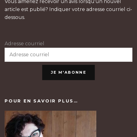
Vous aimeriez recevoir un avis lorsqu'un nouvel
article est publié? Indiquer votre adresse courriel ci-
dessous.
Adresse courriel
JE M'ABONNE
POUR EN SAVOIR PLUS…