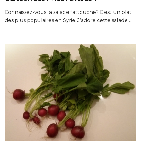
Connaissez-vous la salade fattouche? C’est un plat
des plus populaires en Syrie. J’adore cette salade …