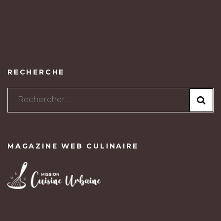
RECHERCHE
Rechercher :
MAGAZINE WEB CULINAIRE