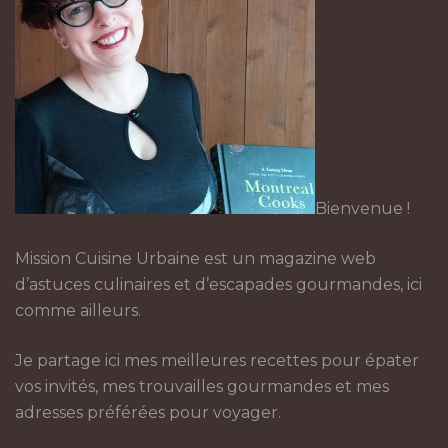
Bienvenue !
Mission Cuisine Urbaine est un magazine web
d’astuces culinaires et d’escapades gourmandes, ici
comme ailleurs.
Je partage ici mes meilleures recettes pour épater
vos invités, mes trouvailles gourmandes et mes
adresses préférées pour voyager.