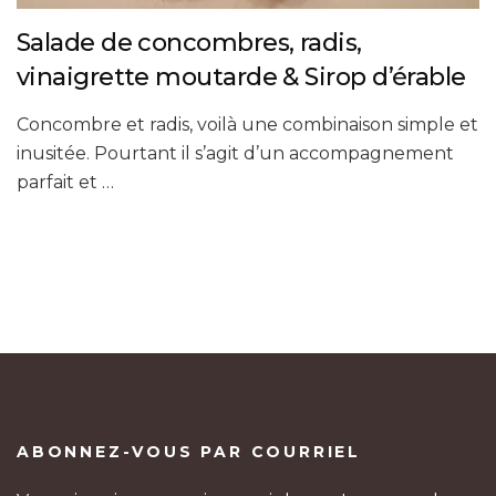
Salade de concombres, radis,
vinaigrette moutarde & Sirop d’érable
Concombre et radis, voilà une combinaison simple et
inusitée. Pourtant il s’agit d’un accompagnement
parfait et …
ABONNEZ-VOUS PAR COURRIEL