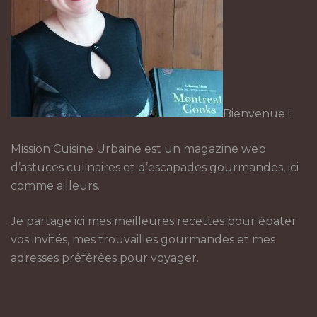
Bienvenue !
Mission Cuisine Urbaine est un magazine web
d’astuces culinaires et d’escapades gourmandes, ici
comme ailleurs.
Je partage ici mes meilleures recettes pour épater
vos invités, mes trouvailles gourmandes et mes
adresses préférées pour voyager.