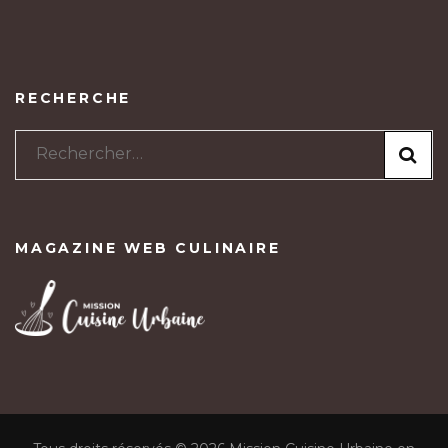
RECHERCHE
Rechercher :
MAGAZINE WEB CULINAIRE