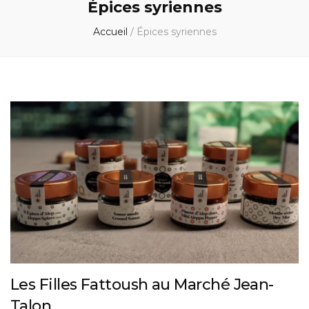
Épices syriennes
Accueil
/
Épices syriennes
Les Filles Fattoush au Marché Jean-
Talon