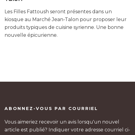
Les Filles Fattoush seront présentes dans un
kiosque au Marché Jean-Talon pour proposer leur
produits typiques de cuisine syrienne. Une bonne
nouvelle épicurienne.
ABONNEZ-VOUS PAR COURRIEL
Vous aimeriez recevoir un avis lorsqu'un nouvel
article est publié? Indiquer votre adresse courriel ci-