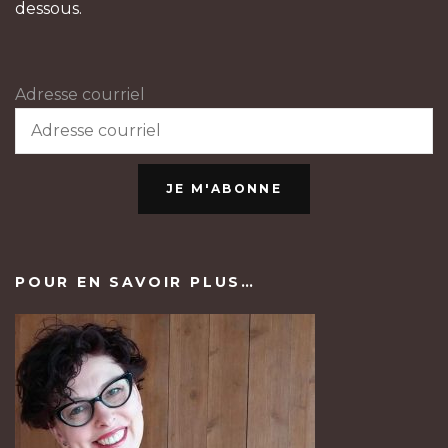
dessous.
Adresse courriel
JE M'ABONNE
POUR EN SAVOIR PLUS…