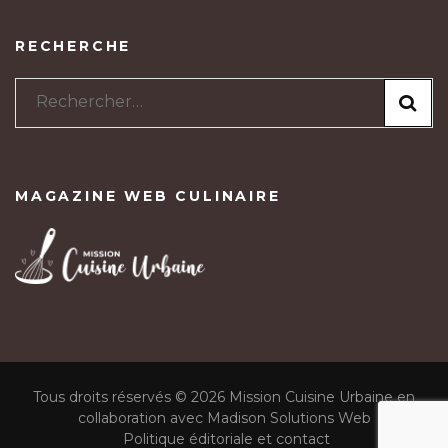
RECHERCHE
Rechercher :
MAGAZINE WEB CULINAIRE
Tous droits réservés © 2026 Mission Cuisine Urbaine en
collaboration avec Madison Solutions Web
Politique éditoriale et contact