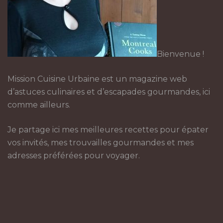
Bienvenue !
Mission Cuisine Urbaine est un magazine web
d’astuces culinaires et d’escapades gourmandes, ici
comme ailleurs.
Je partage ici mes meilleures recettes pour épater
vos invités, mes trouvailles gourmandes et mes
adresses préférées pour voyager.