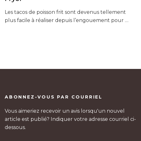
Les tacos de poisson frit sont devenus tellement
plus facile à réaliser depuis l’engouement pour …
ABONNEZ-VOUS PAR COURRIEL
Vous aimeriez recevoir un avis lorsqu'un nouvel
article est publié? Indiquer votre adresse courriel ci-
dessous.