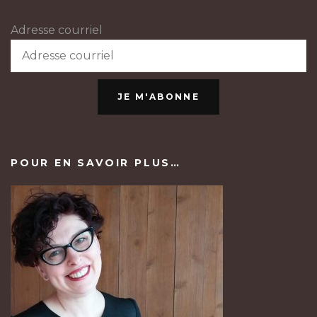
Adresse courriel
JE M'ABONNE
POUR EN SAVOIR PLUS…