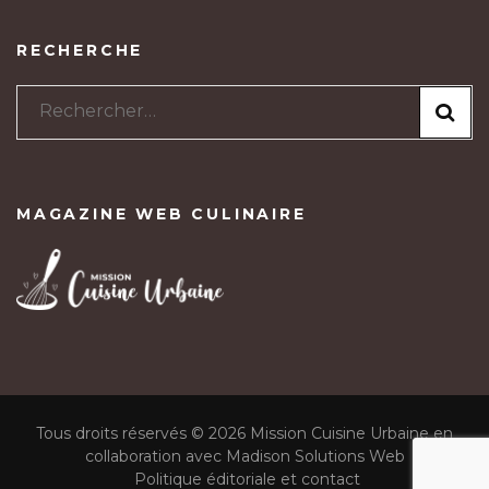
RECHERCHE
Rechercher :
MAGAZINE WEB CULINAIRE
Tous droits réservés © 2026 Mission Cuisine Urbaine en
collaboration avec Madison Solutions Web
Politique éditoriale et contact