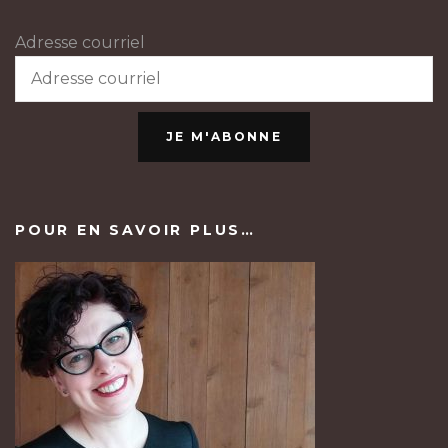
Adresse courriel
JE M'ABONNE
POUR EN SAVOIR PLUS…