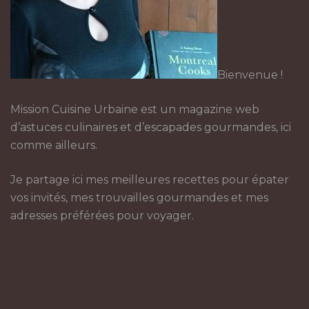
Bienvenue !
Mission Cuisine Urbaine est un magazine web
d’astuces culinaires et d’escapades gourmandes, ici
comme ailleurs.
Je partage ici mes meilleures recettes pour épater
vos invités, mes trouvailles gourmandes et mes
adresses préférées pour voyager.