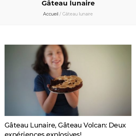
Gâteau lunaire
Accueil
/
Gâteau lunaire
Gâteau Lunaire, Gâteau Volcan: Deux
expériences explosives!