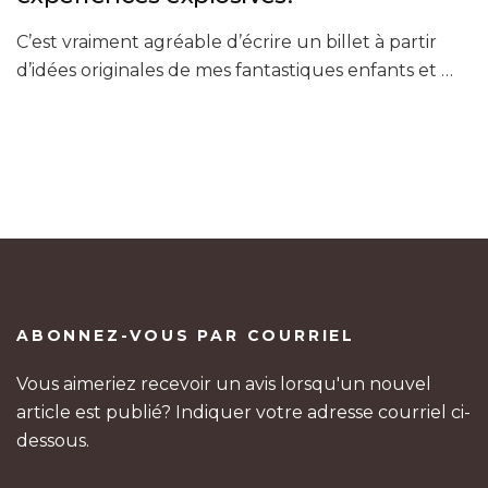
C’est vraiment agréable d’écrire un billet à partir
d’idées originales de mes fantastiques enfants et …
ABONNEZ-VOUS PAR COURRIEL
Vous aimeriez recevoir un avis lorsqu'un nouvel
article est publié? Indiquer votre adresse courriel ci-
dessous.