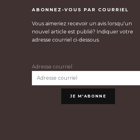
ABONNEZ-VOUS PAR COURRIEL
Vous aimeriez recevoir un avis lorsqu'un
nouvel article est publié? Indiquer votre
adresse courriel ci-dessous.
Adresse courriel
JE M'ABONNE