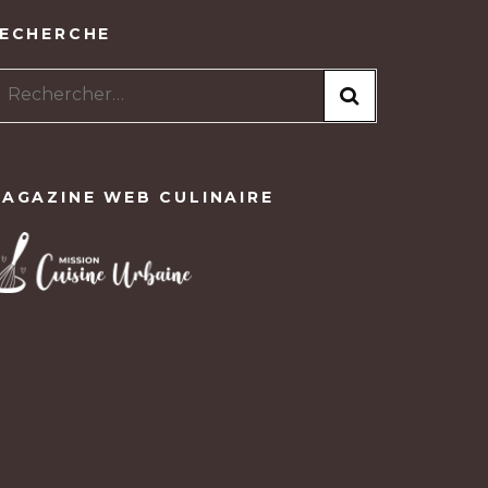
ECHERCHE
Rechercher :
AGAZINE WEB CULINAIRE