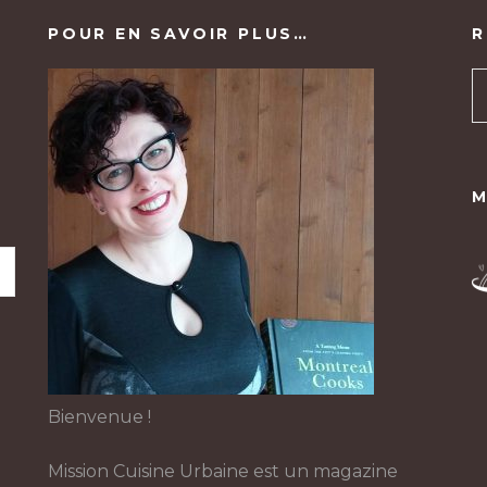
POUR EN SAVOIR PLUS…
R
M
Bienvenue !
Mission Cuisine Urbaine est un magazine