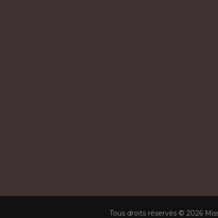
Tous droits réservés © 2026 Mis