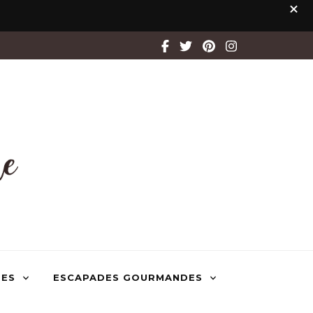
TES
ESCAPADES GOURMANDES