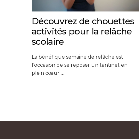
Découvrez de chouettes
activités pour la relâche
scolaire
La bénéfique semaine de relâche est
l’occasion de se reposer un tantinet en
plein cœur …