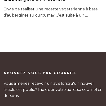
Envie de réaliser une recette végétarienne à base
d’aubergines au curcuma? C’est suite à un …
ABONNEZ-VOUS PAR COURRIEL
Vous aimeriez recevoir un avis lorsqu'un nouvel
article est publié? Indiquer votre adresse courriel ci-
dessous.