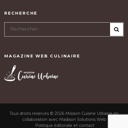
RECHERCHE
Rechercher :
MAGAZINE WEB CULINAIRE
Tous droits réservés © 2026 Mission Cuisine Urbaine en
collaboration avec Madison Solutions Web
Politique éditoriale et contact