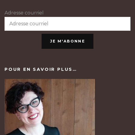
Adresse courriel
JE M'ABONNE
POUR EN SAVOIR PLUS…