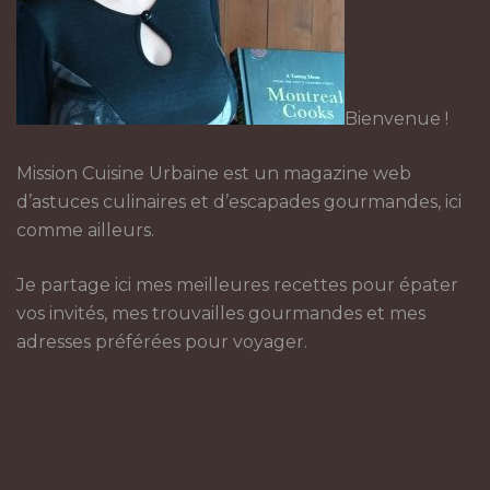
Bienvenue !
Mission Cuisine Urbaine est un magazine web
d’astuces culinaires et d’escapades gourmandes, ici
comme ailleurs.
Je partage ici mes meilleures recettes pour épater
vos invités, mes trouvailles gourmandes et mes
adresses préférées pour voyager.