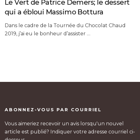
Le Vert de Patrice Demers; le dessert
qui a ébloui Massimo Bottura
Dans le cadre de la Tournée du Chocolat Chaud
2019, j’ai eu le bonheur d’assister …
ABONNEZ-VOUS PAR COURRIEL
Vous aimeriez recevoir un avis lorsqu'un nouvel
article est publié? Indiquer votre adresse courriel ci-
dessous.