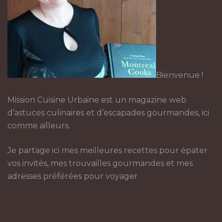
Bienvenue !
Mission Cuisine Urbaine est un magazine web
d’astuces culinaires et d’escapades gourmandes, ici
comme ailleurs.
Je partage ici mes meilleures recettes pour épater
vos invités, mes trouvailles gourmandes et mes
adresses préférées pour voyager.