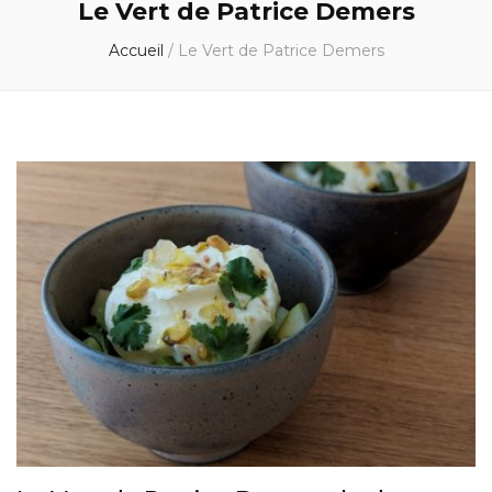
Le Vert de Patrice Demers
Accueil
/
Le Vert de Patrice Demers