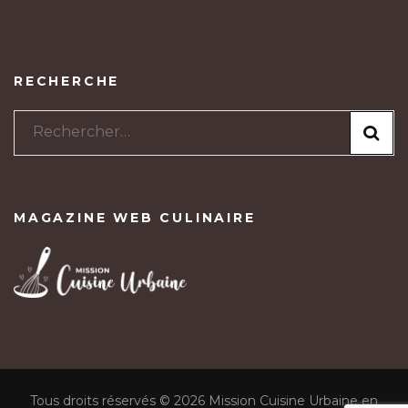
RECHERCHE
Rechercher :
MAGAZINE WEB CULINAIRE
Tous droits réservés © 2026 Mission Cuisine Urbaine en