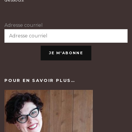
Adresse courriel
JE M'ABONNE
POUR EN SAVOIR PLUS…