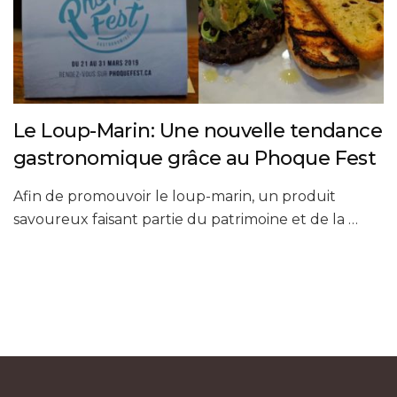
Le Loup-Marin: Une nouvelle tendance
gastronomique grâce au Phoque Fest
Afin de promouvoir le loup-marin, un produit
savoureux faisant partie du patrimoine et de la …