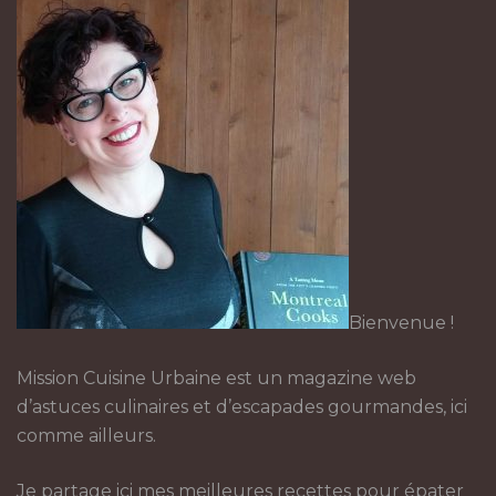
Bienvenue !
Mission Cuisine Urbaine est un magazine web
d’astuces culinaires et d’escapades gourmandes, ici
comme ailleurs.
Je partage ici mes meilleures recettes pour épater