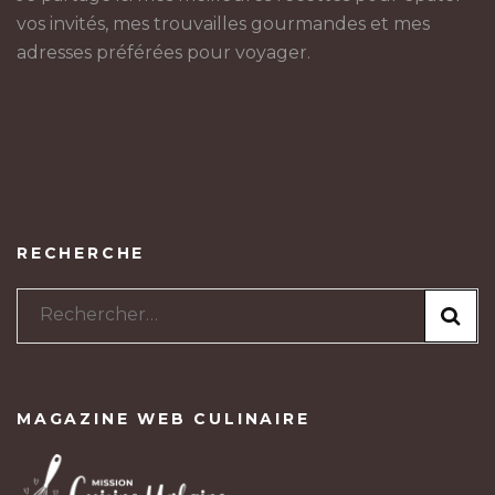
vos invités, mes trouvailles gourmandes et mes
adresses préférées pour voyager.
RECHERCHE
Rechercher :
MAGAZINE WEB CULINAIRE