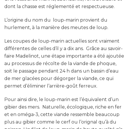
dont la chasse est réglementé et respectueuse.
L’origine du nom du loup-marin provient du
hurlement, à la manière des meutes de loup.
Les coupes de loup-marin actuelles sont vraiment
différentes de celles d’il y a dix ans. Grâce au savoir-
faire Madelinot, une étape importante a été ajoutée
au processus de récolte de la viande de phoque,
soit le passage pendant 24 h dans un bassin d’eau
de mer glacées pour dégorger la viande, ce qui
permet d’éliminer l’arrière-goût ferreux.
Pour ainsi dire, le loup-marin est l’équivalent d’un
gibier des mers. Naturelle, écologique, riche en fer
et en oméga-3, cette viande ressemble beaucoup
plus au gibier comme le cerf ou l’orignal qu’à du