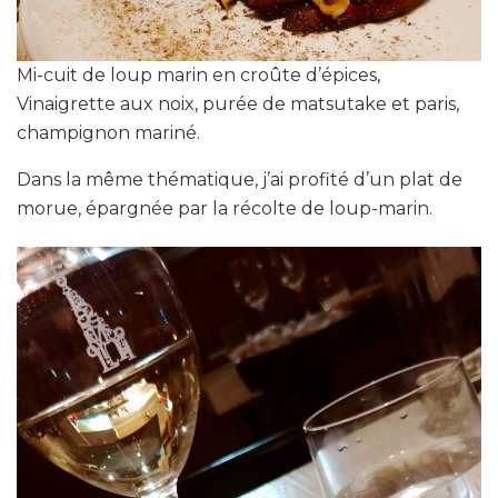
Mi-cuit de loup marin en croûte d’épices,
Vinaigrette aux noix, purée de matsutake et paris,
champignon mariné.
Dans la même thématique, j’ai profité d’un plat de
morue, épargnée par la récolte de loup-marin.