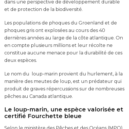
dans une perspective de développement durable
et de protection de la biodiversité.
Les populations de phoques du Groenland et de
phoques gris ont explosées au cours des 40
dernières années au large de la côte atlantique. On
en compte plusieurs millions et leur récolte ne
constitue aucune menace pour la durabilité de ces
deux espèces.
Le nom du loup-marin provient du hurlement, à la
manière des meutes de loup, est un prédateur qui
produit de graves répercussions sur de nombreuses
pêches au Canada atlantique.
Le loup-marin, une espèce valorisée et
certifié Fourchette bleue
Selon le ministère des Pêches et des Océans (MPO),