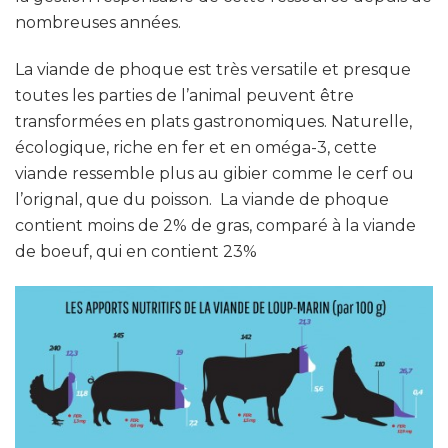
nombreuses années.
La viande de phoque est très versatile et presque
toutes les parties de l’animal peuvent être
transformées en plats gastronomiques. Naturelle,
écologique, riche en fer et en oméga-3, cette
viande ressemble plus au gibier comme le cerf ou
l’orignal, que du poisson. La viande de phoque
contient moins de 2% de gras, comparé à la viande
de boeuf, qui en contient 23%