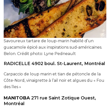
Savoureux tartare de loup-marin habillé d’un
guacamole épicé aux inspirations sud-américaines.
Belon. Crédit photo: Lyne Pedneault
RADICELLE 4902 boul. St-Laurent, Montréal
Carpaccio de loup marin et tian de pétoncle de la
Côte-Nord, vinaigrette à l’ail noir et algues du « Fou
des îles »
MANITOBA
271 rue Saint Zotique Ouest,
Montréal