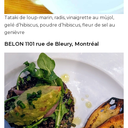
Tataki de loup-marin, radis, vinaigrette au mùjol,
gelé d’hibiscus, poudre d’hibiscus, fleur de sel au
genièvre
BELON 1101 rue de Bleury, Montréal