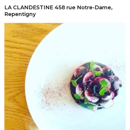
LA CLANDESTINE 458 rue Notre-Dame,
Repentigny