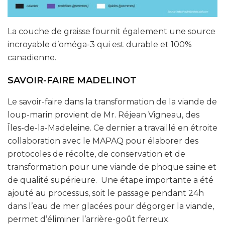
La couche de graisse fournit également une source
incroyable d’oméga-3 qui est durable et 100%
canadienne.
SAVOIR-FAIRE MADELINOT
Le savoir-faire dans la transformation de la viande de
loup-marin provient de Mr. Réjean Vigneau, des
Îles-de-la-Madeleine. Ce dernier a travaillé en étroite
collaboration avec le MAPAQ pour élaborer des
protocoles de récolte, de conservation et de
transformation pour une viande de phoque saine et
de qualité supérieure. Une étape importante a été
ajouté au processus, soit le passage pendant 24h
dans l’eau de mer glacées pour dégorger la viande,
permet d’éliminer l’arrière-goût ferreux.