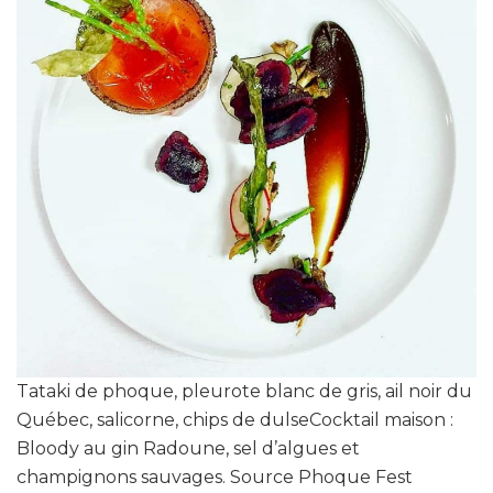
Tataki de phoque, pleurote blanc de gris, ail noir du
Québec, salicorne, chips de dulseCocktail maison :
Bloody au gin Radoune, sel d’algues et
champignons sauvages. Source Phoque Fest