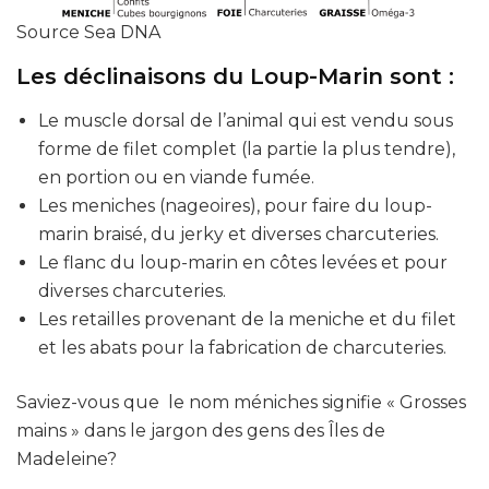
Source Sea DNA
Les déclinaisons du Loup-Marin sont :
Le muscle dorsal de l’animal qui est vendu sous
forme de filet complet (la partie la plus tendre),
en portion ou en viande fumée.
Les meniches (nageoires), pour faire du loup-
marin braisé, du jerky et diverses charcuteries.
Le flanc du loup-marin en côtes levées et pour
diverses charcuteries.
Les retailles provenant de la meniche et du filet
et les abats pour la fabrication de charcuteries.
Saviez-vous que le nom méniches signifie « Grosses
mains » dans le jargon des gens des Îles de
Madeleine?