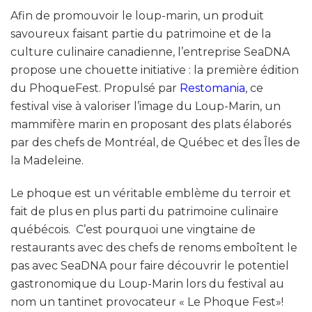
Afin de promouvoir le loup-marin, un produit
savoureux faisant partie du patrimoine et de la
culture culinaire canadienne, l’entreprise SeaDNA
propose une chouette initiative : la première édition
du PhoqueFest. Propulsé par
Restomania
, ce
festival vise à valoriser l’image du Loup-Marin, un
mammifère marin en proposant des plats élaborés
par des chefs de Montréal, de Québec et des Îles de
la Madeleine.
Le phoque est un véritable emblème du terroir et
fait de plus en plus parti du patrimoine culinaire
québécois. C’est pourquoi une vingtaine de
restaurants avec des chefs de renoms emboîtent le
pas avec SeaDNA pour faire découvrir le potentiel
gastronomique du Loup-Marin lors du festival au
nom un tantinet provocateur « Le Phoque Fest»!