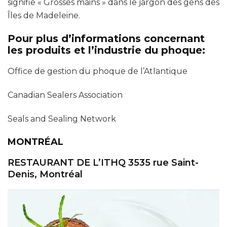
signifie « Grosses mains » dans le jargon des gens des
Îles de Madeleine.
Pour plus d’informations concernant
les produits et l’industrie du phoque:
Office de gestion du phoque de l’Atlantique
Canadian Sealers Association
Seals and Sealing Network
MONTRÉAL
RESTAURANT DE L’ITHQ 3535 rue Saint-
Denis, Montréal