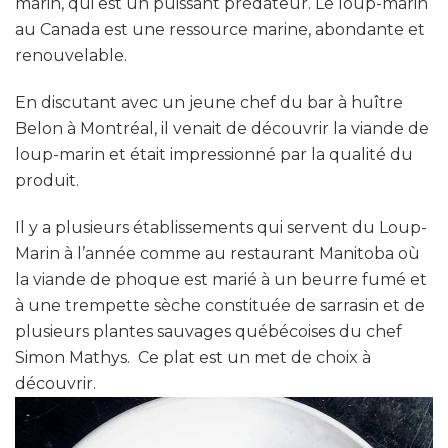
marin, qui est un puissant prédateur. Le loup-marin
au Canada est une ressource marine, abondante et
renouvelable.
En discutant avec un jeune chef du bar à huître
Belon à Montréal, il venait de découvrir la viande de
loup-marin et était impressionné par la qualité du
produit.
Il y a plusieurs établissements qui servent du Loup-
Marin à l’année comme au restaurant Manitoba où
la viande de phoque est marié à un beurre fumé et
à une trempette sèche constituée de sarrasin et de
plusieurs plantes sauvages québécoises du chef
Simon Mathys. Ce plat est un met de choix à
découvrir.