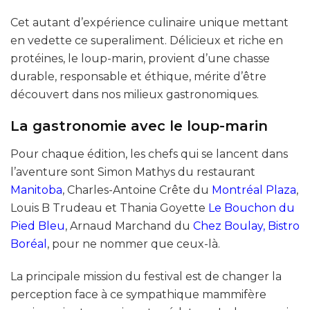
Cet autant d’expérience culinaire unique mettant
en vedette ce superaliment. Délicieux et riche en
protéines, le loup-marin, provient d’une chasse
durable, responsable et éthique, mérite d’être
découvert dans nos milieux gastronomiques.
La gastronomie avec le loup-marin
Pour chaque édition, les chefs qui se lancent dans
l’aventure sont Simon Mathys du restaurant
Manitoba
, Charles-Antoine Crête du
Montréal Plaza
,
Louis B Trudeau et Thania Goyette
Le Bouchon du
Pied Bleu
, Arnaud Marchand du
Chez Boulay, Bistro
Boréal
, pour ne nommer que ceux-là.
La principale mission du festival est de changer la
perception face à ce sympathique mammifère