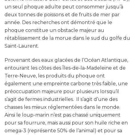
un seul phoque adulte peut consommer jusqu’à
deux tonnes de poissons et de fruits de mer par
année. Des recherches ont démontré que le
phoque constitue un obstacle majeur au
rétablissement de la morue dans le sud du golfe du
Saint-Laurent.
Provenant des eaux glacées de l’Océan Atlantique,
entourant les côtes des Îles-de-la-Madeleine et de
Terre-Neuve, les produits du phoque ont
également une empreinte carbone très faible, une
préoccupation majeure pour plusieurs lorsqu’il
s’agit de fermes industrielles. Il s’agit d’une des
chasses les mieux réglementées dans le monde.
Ainsi le loup-marin n’est pas chassé uniquement
pour sa fourrure, mais aussi pour son huile riche en
omega-3 (représente 50% de l’animal) et pour sa