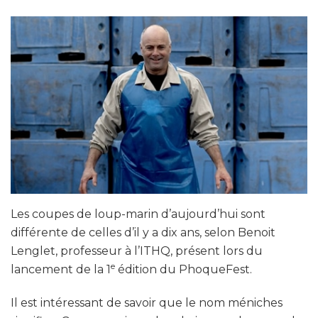
Les coupes de loup-marin d’aujourd’hui sont
différente de celles d’il y a dix ans, selon Benoit
Lenglet, professeur à l’ITHQ, présent lors du
e
lancement de la 1
édition du PhoqueFest.
Il est intéressant de savoir que le nom méniches