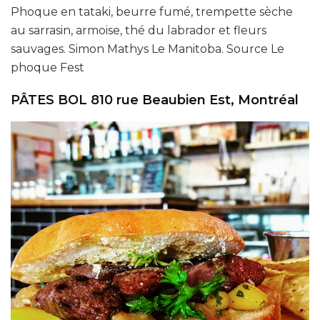
Phoque en tataki, beurre fumé, trempette sèche
au sarrasin, armoise, thé du labrador et fleurs
sauvages. Simon Mathys Le Manitoba. Source Le
phoque Fest
PÂTES BOL 810 rue Beaubien Est, Montréal