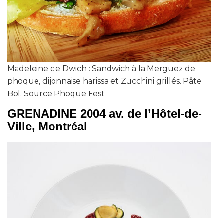
Madeleine de Dwich : Sandwich à la Merguez de
phoque, dijonnaise harissa et Zucchini grillés. Pâte
Bol. Source Phoque Fest
GRENADINE 2004 av. de l’Hôtel-de-
Ville, Montréal