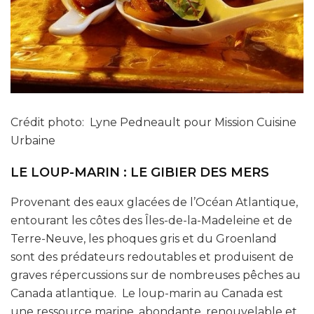
Crédit photo: Lyne Pedneault pour Mission Cuisine
Urbaine
LE LOUP-MARIN : LE GIBIER DES MERS
Provenant des eaux glacées de l’Océan Atlantique,
entourant les côtes des Îles-de-la-Madeleine et de
Terre-Neuve, les phoques gris et du Groenland
sont des prédateurs redoutables et produisent de
graves répercussions sur de nombreuses pêches au
Canada atlantique. Le loup-marin au Canada est
une ressource marine, abondante, renouvelable et