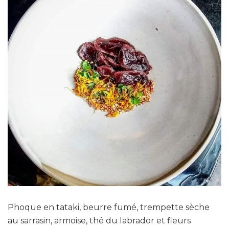
Phoque en tataki, beurre fumé, trempette sèche
au sarrasin, armoise, thé du labrador et fleurs