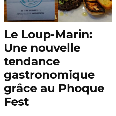
Le Loup-Marin:
Une nouvelle
tendance
gastronomique
grâce au Phoque
Fest