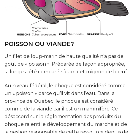
POISSON OU VIANDE?
Un filet de loup-marin de haute qualité n’a pas de
goût de « poisson ». Préparée de façon appropriée,
la longe a été comparée à un filet mignon de bœuf.
Au niveau fédéral, le phoque est considéré comme
un « poisson » parce qu’il vit dans l’eau. Dans la
province de Québec, le phoque est considéré
comme de la viande car il est un mammifère. Ce
désaccord sur la réglementation des produits du
phoque ralenti le développement du marché et de
la gestion responsable de cette ressource depuis de