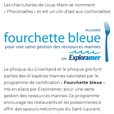
Les charcuteries de Loup-Marin se nomment
« Phoconailles » et est un clin d’œil aux cochonailles!
Le phoque du Groenland et le phoque gris font
parties des 41 espèces marines valorisées par le
programme de certification «
Fourchette bleue
»
mis en place par Exploramer, pour une saine
gestion des ressources marines. Ce programme
encourage les restaurants et les poissonneries à
offrir des saveurs méconnues du Saint-Laurent,