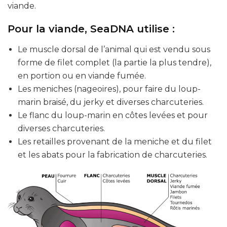
viande.
Pour la viande, SeaDNA utilise :
Le muscle dorsal de l’animal qui est vendu sous
forme de filet complet (la partie la plus tendre),
en portion ou en viande fumée.
Les meniches (nageoires), pour faire du loup-
marin braisé, du jerky et diverses charcuteries.
Le flanc du loup-marin en côtes levées et pour
diverses charcuteries.
Les retailles provenant de la meniche et du filet
et les abats pour la fabrication de charcuteries.