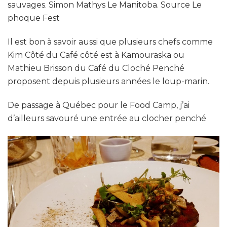
sauvages. Simon Mathys Le Manitoba. Source Le
phoque Fest
Il est bon à savoir aussi que plusieurs chefs comme
Kim Côté du Café côté est à Kamouraska ou
Mathieu Brisson du Café du Cloché Penché
proposent depuis plusieurs années le loup-marin.
De passage à Québec pour le Food Camp, j’ai
d’ailleurs savouré une entrée au clocher penché