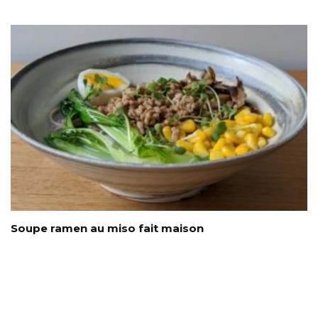
Soupe ramen au miso fait maison