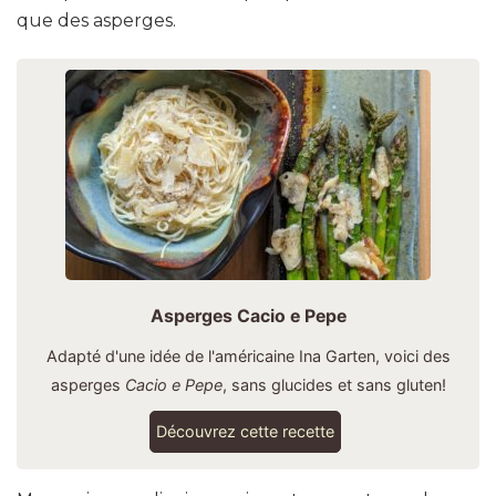
que des asperges.
Asperges Cacio e Pepe
Adapté d'une idée de l'américaine Ina Garten, voici des
asperges
Cacio e Pepe
, sans glucides et sans gluten!
Découvrez cette recette