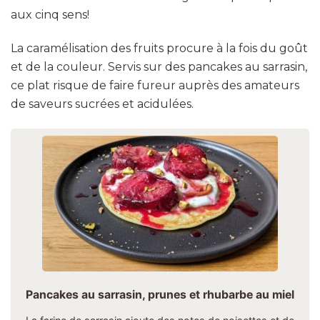
aux cinq sens!
La caramélisation des fruits procure à la fois du goût
et de la couleur. Servis sur des pancakes au sarrasin,
ce plat risque de faire fureur auprès des amateurs
de saveurs sucrées et acidulées.
Pancakes au sarrasin, prunes et rhubarbe au miel