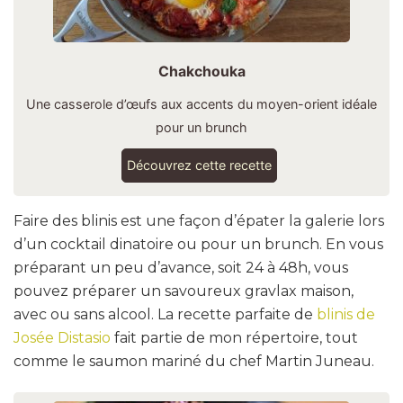
Chakchouka
Une casserole d’œufs aux accents du moyen-orient idéale
pour un brunch
Découvrez cette recette
Faire des blinis est une façon d’épater la galerie lors
d’un cocktail dinatoire ou pour un brunch. En vous
préparant un peu d’avance, soit 24 à 48h, vous
pouvez préparer un savoureux gravlax maison,
avec ou sans alcool. La recette parfaite de
blinis de
Josée Distasio
fait partie de mon répertoire, tout
comme le saumon mariné du chef Martin Juneau.