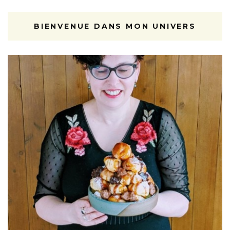
BIENVENUE DANS MON UNIVERS