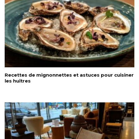
Recettes de mignonnettes et astuces pour cuisiner
les huîtres