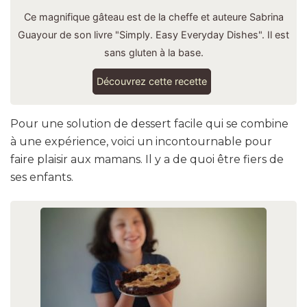
Ce magnifique gâteau est de la cheffe et auteure Sabrina
Guayour
de son livre "Simply. Easy Everyday Dishes". Il est
sans gluten à la base.
Découvrez cette recette
Pour une solution de dessert facile qui se combine
à une expérience, voici un incontournable pour
faire plaisir aux mamans. Il y a de quoi être fiers de
ses enfants.