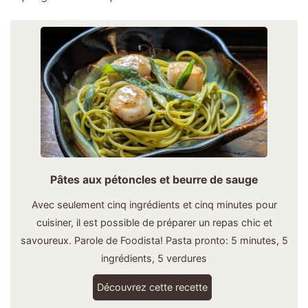
Pâtes aux pétoncles et beurre de sauge
Avec seulement cinq ingrédients et cinq minutes pour
cuisiner, il est possible de préparer un repas chic et
savoureux. Parole de Foodista! Pasta pronto: 5 minutes, 5
ingrédients, 5 verdures
Découvrez cette recette