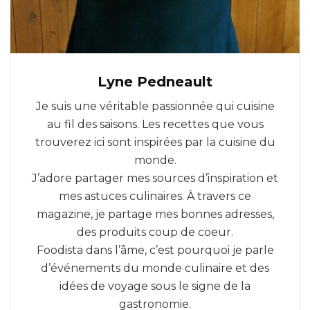
Lyne Pedneault
Je suis une véritable passionnée qui cuisine
au fil des saisons. Les recettes que vous
trouverez ici sont inspirées par la cuisine du
monde.
J’adore partager mes sources d’inspiration et
mes astuces culinaires. À travers ce
magazine, je partage mes bonnes adresses,
des produits coup de coeur.
Foodista dans l’âme, c’est pourquoi je parle
d’événements du monde culinaire et des
idées de voyage sous le signe de la
gastronomie.