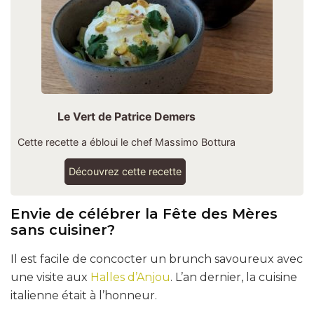
Le Vert de Patrice Demers
Cette recette a ébloui le chef Massimo Bottura
Découvrez cette recette
Envie de célébrer la Fête des Mères
sans cuisiner?
Il est facile de concocter un brunch savoureux avec
une visite aux
Halles d’Anjou
. L’an dernier, la cuisine
italienne était à l’honneur.