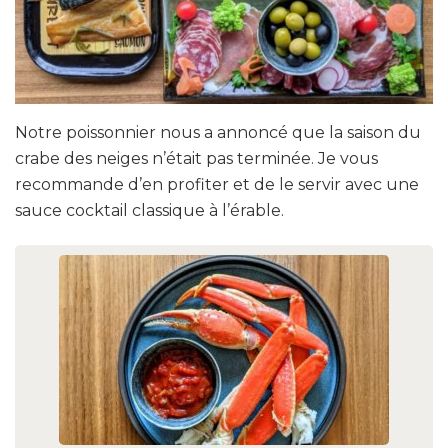
Notre poissonnier nous a annoncé que la saison du
crabe des neiges n’était pas terminée. Je vous
recommande d’en profiter et de le servir avec une
sauce cocktail classique à l’érable.