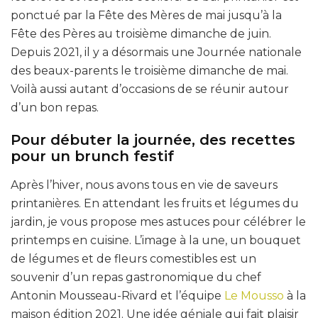
ponctué par la Fête des Mères de mai jusqu’à la
Fête des Pères au troisième dimanche de juin.
Depuis 2021, il y a désormais une Journée nationale
des beaux-parents le troisième dimanche de mai.
Voilà aussi autant d’occasions de se réunir autour
d’un bon repas.
Pour débuter la journée, des recettes
pour un brunch festif
Après l’hiver, nous avons tous en vie de saveurs
printanières. En attendant les fruits et légumes du
jardin, je vous propose mes astuces pour célébrer le
printemps en cuisine. L’image à la une, un bouquet
de légumes et de fleurs comestibles est un
souvenir d’un repas gastronomique du chef
Antonin Mousseau-Rivard et l’équipe
Le Mousso
à la
maison édition 2021. Une idée géniale qui fait plaisir