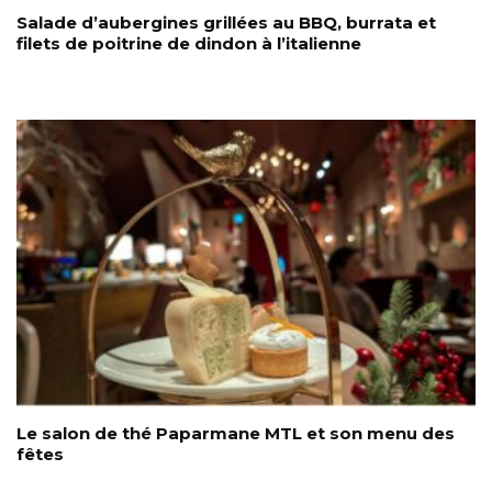
Salade d’aubergines grillées au BBQ, burrata et
filets de poitrine de dindon à l’italienne
Le salon de thé Paparmane MTL et son menu des
fêtes