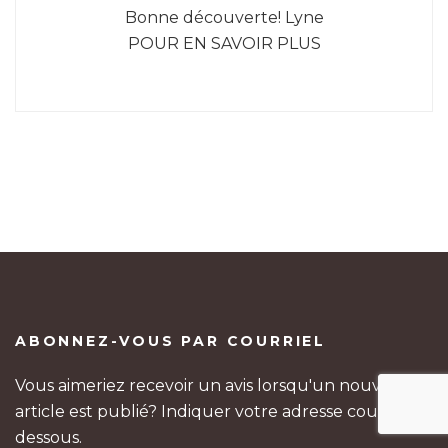
Bonne découverte! Lyne
POUR EN SAVOIR PLUS
ABONNEZ-VOUS PAR COURRIEL
Vous aimeriez recevoir un avis lorsqu'un nouvel
article est publié? Indiquer votre adresse courriel ci-
dessous.