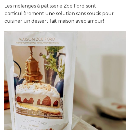
Les mélanges à pâtisserie Zoé Ford sont
particulièrement une solution sans soucis pour
cuisiner un dessert fait maison avec amour!