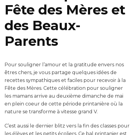
Fête des Mères et
des Beaux-
Parents
Pour souligner l’amour et la gratitude envers nos
êtres chers, je vous partage quelques idées de
recettes sympathiques et faciles pour recevoir à la
Fête des Mères. Cette célébration pour souligner
les mamans arrive au deuxième dimanche de mai
en plein coeur de cette période printanière où la
nature se transforme à vitesse grand V.
C’est aussi le dernier blitz vers la fin des classes pour
les élèves et les petits écoliers. Ce bal printanier est