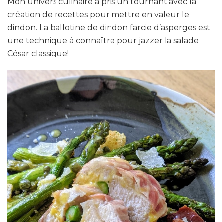
Mon univers culinaire a pris un tournant avec la
création de recettes pour mettre en valeur le
dindon. La ballotine de dindon farcie d’asperges est
une technique à connaître pour jazzer la salade
César classique!