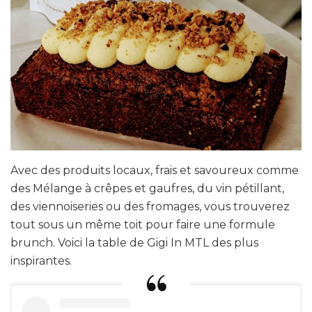
Avec des produits locaux, frais et savoureux comme
des Mélange à crêpes et gaufres, du vin pétillant,
des viennoiseries ou des fromages, vous trouverez
tout sous un même toit pour faire une formule
brunch. Voici la table de Gigi In MTL des plus
inspirantes.