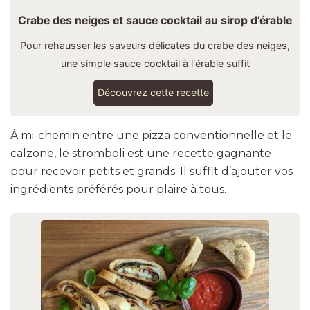
Crabe des neiges et sauce cocktail au sirop d’érable
Pour rehausser les saveurs délicates du crabe des neiges,
une simple sauce cocktail à l'érable suffit
Découvrez cette recette
À mi-chemin entre une pizza conventionnelle et le
calzone, le stromboli est une recette gagnante
pour recevoir petits et grands. Il suffit d’ajouter vos
ingrédients préférés pour plaire à tous.