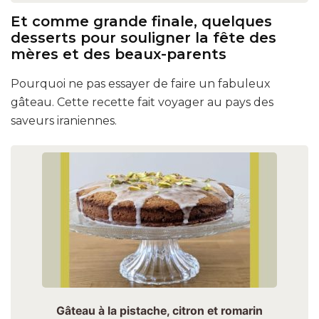
Et comme grande finale, quelques
desserts pour souligner la fête des
mères et des beaux-parents
Pourquoi ne pas essayer de faire un fabuleux
gâteau. Cette recette fait voyager au pays des
saveurs iraniennes.
Gâteau à la pistache, citron et romarin