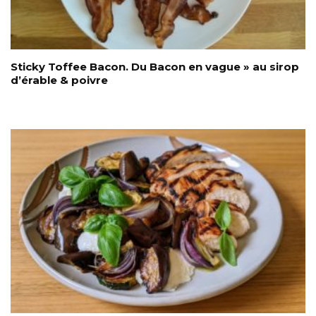
Sticky Toffee Bacon. Du Bacon en vague » au sirop
d’érable & poivre