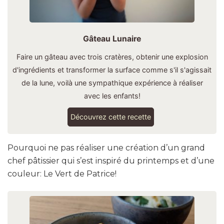
Gâteau Lunaire
Faire un gâteau avec trois cratères, obtenir une explosion
d'ingrédients et transformer la surface comme s'il s'agissait
de la lune, voilà une sympathique expérience à réaliser
avec les enfants!
Découvrez cette recette
Pourquoi ne pas réaliser une création d’un grand
chef pâtissier qui s’est inspiré du printemps et d’une
couleur: Le Vert de Patrice!