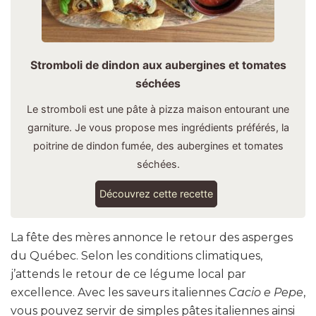
Stromboli de dindon aux aubergines et tomates
séchées
Le stromboli est une pâte à pizza maison entourant une
garniture. Je vous propose mes ingrédients préférés, la
poitrine de dindon fumée, des aubergines et tomates
séchées.
Découvrez cette recette
La fête des mères annonce le retour des asperges
du Québec. Selon les conditions climatiques,
j’attends le retour de ce légume local par
excellence. Avec les saveurs italiennes
Cacio e Pepe
,
vous pouvez servir de simples pâtes italiennes ainsi