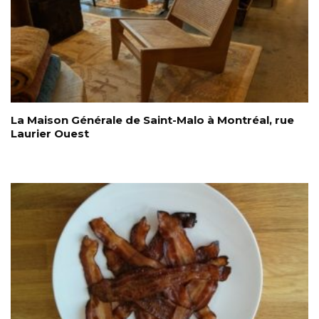
La Maison Générale de Saint-Malo à Montréal, rue
Laurier Ouest