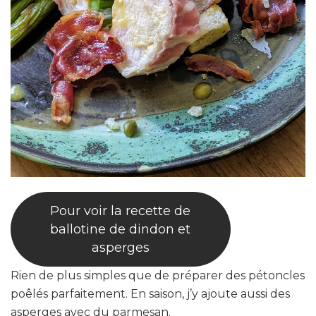
Pour voir la recette de
ballotine de dindon et
asperges
Rien de plus simples que de préparer des pétoncles
poêlés parfaitement. En saison, j’y ajoute aussi des
asperges avec du parmesan.