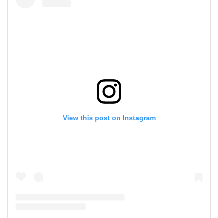
View this post on Instagram