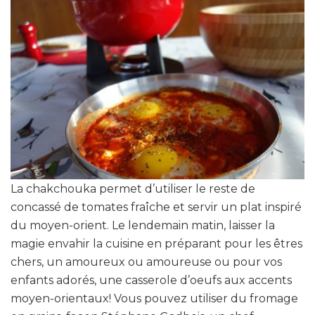
La chakchouka permet d’utiliser le reste de
concassé de tomates fraîche et servir un plat inspiré
du moyen-orient. Le lendemain matin, laisser la
magie envahir la cuisine en préparant pour les êtres
chers, un amoureux ou amoureuse ou pour vos
enfants adorés, une casserole d’oeufs aux accents
moyen-orientaux! Vous pouvez utiliser du fromage