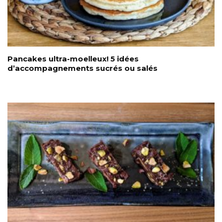
Pancakes ultra-moelleux! 5 idées
d’accompagnements sucrés ou salés