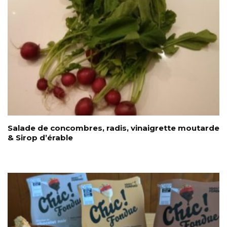
Salade de concombres, radis, vinaigrette moutarde
& Sirop d’érable