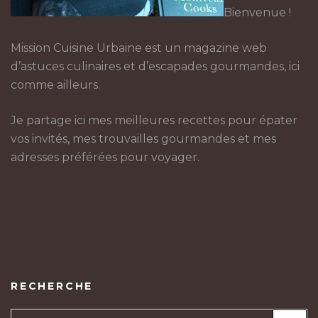
Bienvenue !
Mission Cuisine Urbaine est un magazine web
d’astuces culinaires et d’escapades gourmandes, ici
comme ailleurs.
Je partage ici mes meilleures recettes pour épater
vos invités, mes trouvailles gourmandes et mes
adresses préférées pour voyager.
RECHERCHE