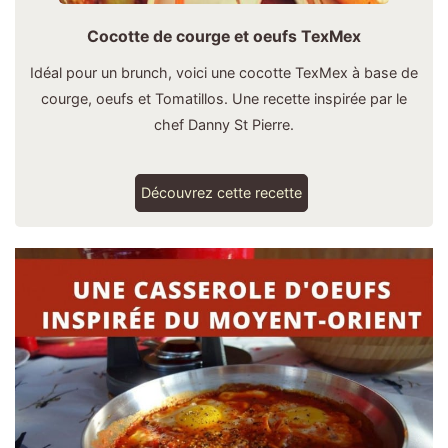
Cocotte de courge et oeufs TexMex
Idéal pour un brunch, voici une cocotte TexMex à base de
courge, oeufs et Tomatillos. Une recette inspirée par le
chef Danny St Pierre.
Découvrez cette recette