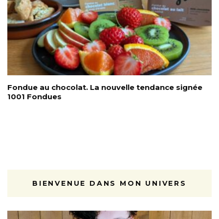
Fondue au chocolat. La nouvelle tendance signée
1001 Fondues
BIENVENUE DANS MON UNIVERS