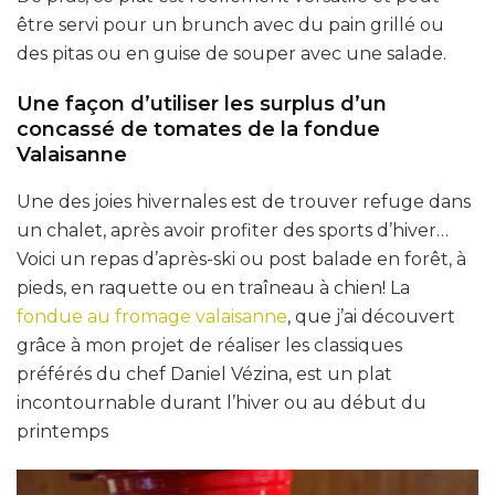
être servi pour un brunch avec du pain grillé ou
des pitas ou en guise de souper avec une salade.
Une façon d’utiliser les surplus d’un
concassé de tomates de la fondue
Valaisanne
Une des joies hivernales est de trouver refuge dans
un chalet, après avoir profiter des sports d’hiver…
Voici un repas d’après-ski ou post balade en forêt, à
pieds, en raquette ou en traîneau à chien! La
fondue au fromage valaisanne
, que j’ai découvert
grâce à mon projet de réaliser les classiques
préférés du chef Daniel Vézina, est un plat
incontournable durant l’hiver ou au début du
printemps