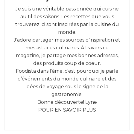
Je suis une véritable passionnée qui cuisine
au fil des saisons. Les recettes que vous
trouverez ici sont inspirées par la cuisine du
monde.
J’adore partager mes sources d’inspiration et
mes astuces culinaires. À travers ce
magazine, je partage mes bonnes adresses,
des produits coup de coeur.
Foodista dans l’âme, c’est pourquoi je parle
d’événements du monde culinaire et des
idées de voyage sous le signe de la
gastronomie.
Bonne découverte! Lyne
POUR EN SAVOIR PLUS