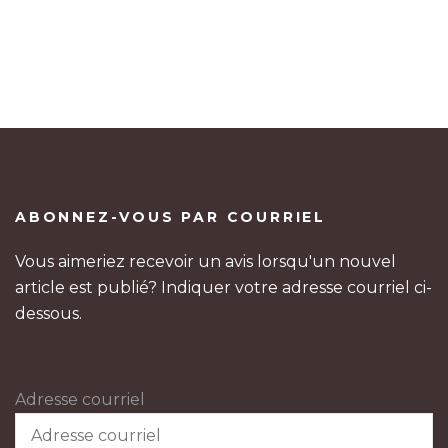
ABONNEZ-VOUS PAR COURRIEL
Vous aimeriez recevoir un avis lorsqu'un nouvel
article est publié? Indiquer votre adresse courriel ci-
dessous.
Adresse courriel