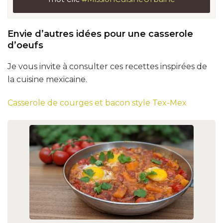
Envie d’autres idées pour une casserole
d’oeufs
Je vous invite à consulter ces recettes inspirées de
la cuisine mexicaine.
Casserole de courges et bacon style Tex-Mex