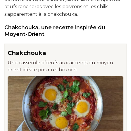
œufs rancheros avec les poivrons et les chilis
s’apparentent à la chakchouka.
Chakchouka, une recette inspirée du
Moyent-Orient
Chakchouka
Une casserole d’œufs aux accents du moyen-
orient idéale pour un brunch