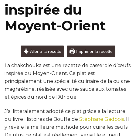
inspirée du
Moyent-Orient
Aller à la recette
Imprimer la recette
La chakchouka est une recette de casserole d’œufs
inspirée du Moyen-Orient. Ce plat est
principalement une spécialité culinaire de la cuisine
maghrébine, réalisée avec une sauce aux tomates
et épices du nord de l’Afrique.
J’ai littéralement adopté ce plat grâce à la lecture
du livre Histoires de Bouffe de
Stéphane Gadbois
. Il
y révéle la meilleure méthode pour cuire les œufs.
De plus, ce plat est réellement versatile et peut