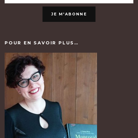
JE M'ABONNE
POUR EN SAVOIR PLUS…