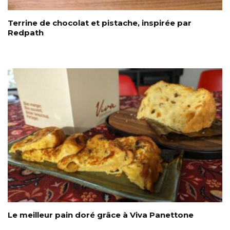
Terrine de chocolat et pistache, inspirée par
Redpath
Le meilleur pain doré grâce à Viva Panettone