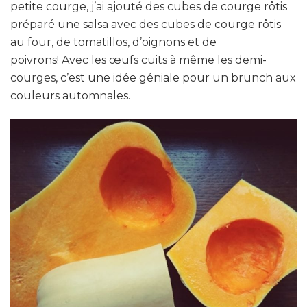
petite courge, j’ai ajouté des cubes de courge rôtis
préparé une salsa avec des cubes de courge rôtis
au four, de tomatillos, d’oignons et de
poivrons! Avec les œufs cuits à même les demi-
courges, c’est une idée géniale pour un brunch aux
couleurs automnales.