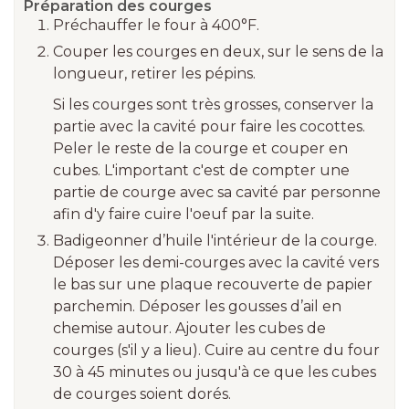
Préparation des courges
Préchauffer le four à 400°F.
Couper les courges en deux, sur le sens de la
longueur, retirer les pépins.
Si les courges sont très grosses, conserver la
partie avec la cavité pour faire les cocottes.
Peler le reste de la courge et couper en
cubes. L'important c'est de compter une
partie de courge avec sa cavité par personne
afin d'y faire cuire l'oeuf par la suite.
Badigeonner d’huile l'intérieur de la courge.
Déposer les demi-courges avec la cavité vers
le bas sur une plaque recouverte de papier
parchemin. Déposer les gousses d’ail en
chemise autour. Ajouter les cubes de
courges (s'il y a lieu). Cuire au centre du four
30 à 45 minutes ou jusqu'à ce que les cubes
de courges soient dorés.