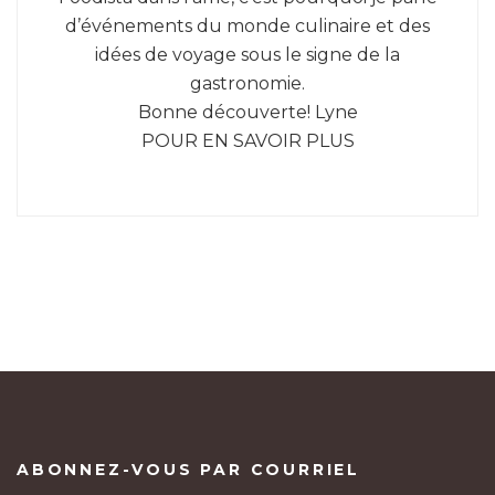
d’événements du monde culinaire et des
idées de voyage sous le signe de la
gastronomie.
Bonne découverte! Lyne
POUR EN SAVOIR PLUS
ABONNEZ-VOUS PAR COURRIEL