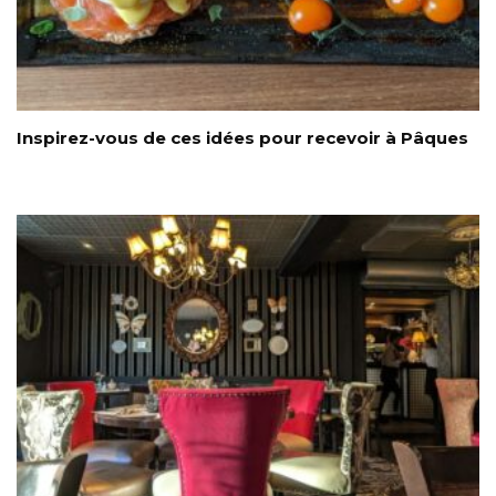
Inspirez-vous de ces idées pour recevoir à Pâques