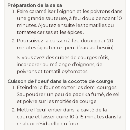
Préparation de la salsa
Faire caraméliser l’oignon et les poivrons dans
une grande sauteuse, à feu doux pendant 10
minutes. Ajoutez ensuite les tomatilles ou
tomates cerises et les épices .
Poursuivez la cuisson à feu doux pour 20
minutes (ajouter un peu d’eau au besoin).
Si vous avez des cubes de courges rôtis,
incorporer au mélange d’oignons, de
poivrons et tomatilles/tomates.
Cuisson de l'oeuf dans la cocotte de courge
Éteindre le four et sorter les demi-courges.
Saupoudrer un peu de paprika fumé, de sel
et poivre sur les moitiés de courge.
Mettre l’œuf entier dans la cavité de la
courge et laisser cuire 10 à 15 minutes dans la
chaleur résiduelle du four.