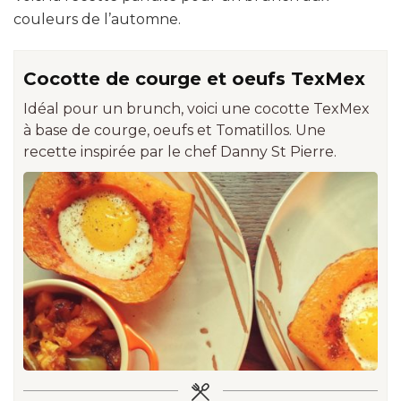
couleurs de l’automne.
Cocotte de courge et oeufs TexMex
Idéal pour un brunch, voici une cocotte TexMex
à base de courge, oeufs et Tomatillos. Une
recette inspirée par le chef Danny St Pierre.