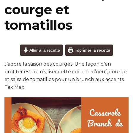
courge et
tomatillos
Aller à la recette
Imprimer la recette
J’adore la saison des courges. Une façon d’en
profiter est de réaliser cette cocotte d’oeuf, courge
et salsa de tomatillos pour un brunch aux accents
Tex Mex.