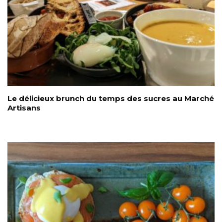
Le délicieux brunch du temps des sucres au Marché
Artisans