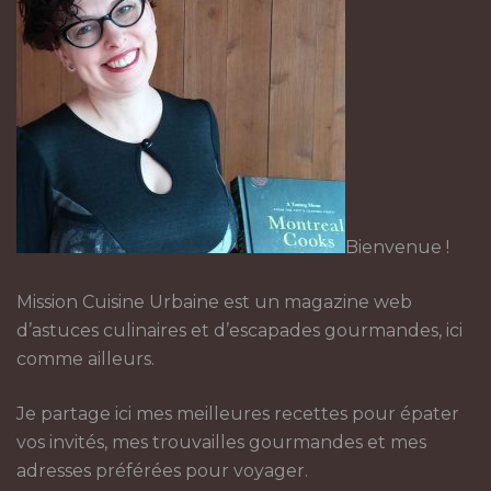
Bienvenue !
Mission Cuisine Urbaine est un magazine web
d’astuces culinaires et d’escapades gourmandes, ici
comme ailleurs.
Je partage ici mes meilleures recettes pour épater
vos invités, mes trouvailles gourmandes et mes
adresses préférées pour voyager.