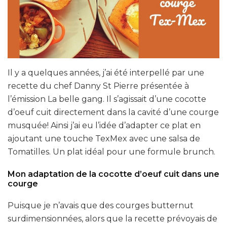
Il y a quelques années, j’ai été interpellé par une
recette du chef Danny St Pierre présentée à
l’émission La belle gang. Il s’agissait d’une cocotte
d’oeuf cuit directement dans la cavité d’une courge
musquée! Ainsi j’ai eu l’idée d’adapter ce plat en
ajoutant une touche TexMex avec une salsa de
Tomatilles. Un plat idéal pour une formule brunch.
Mon adaptation de la cocotte d’oeuf cuit dans une
courge
Puisque je n’avais que des courges butternut
surdimensionnées, alors que la recette prévoyais de