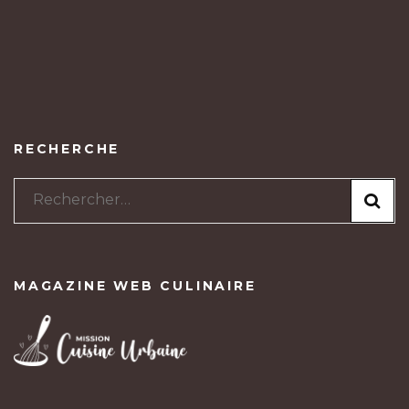
RECHERCHE
Rechercher :
MAGAZINE WEB CULINAIRE