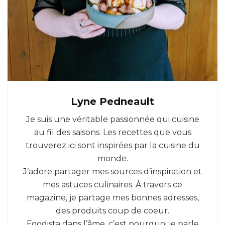
Lyne Pedneault
Je suis une véritable passionnée qui cuisine
au fil des saisons. Les recettes que vous
trouverez ici sont inspirées par la cuisine du
monde.
J’adore partager mes sources d’inspiration et
mes astuces culinaires. À travers ce
magazine, je partage mes bonnes adresses,
des produits coup de coeur.
Foodista dans l’âme, c’est pourquoi je parle