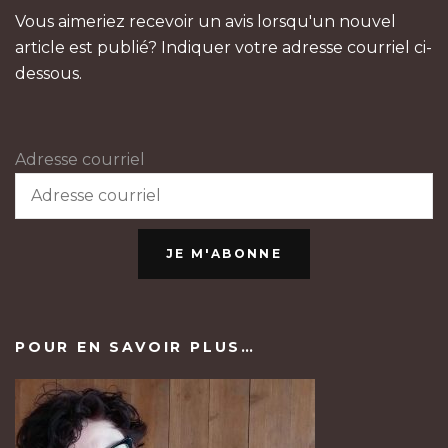
Vous aimeriez recevoir un avis lorsqu'un nouvel
article est publié? Indiquer votre adresse courriel ci-
dessous.
Adresse courriel
JE M'ABONNE
POUR EN SAVOIR PLUS…