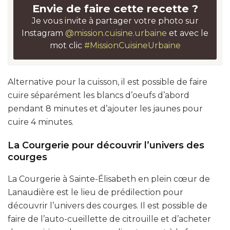
Envie de faire cette recette ?
Je vous invite à partager votre photo sur
Instagram
@mission.cuisine.urbaine
et avec le
mot clic
#MissionCuisineUrbaine
Alternative pour la cuisson, il est possible de faire
cuire séparément les blancs d’oeufs d’abord
pendant 8 minutes et d’ajouter les jaunes pour
cuire 4 minutes.
La Courgerie pour découvrir l’univers des
courges
La Courgerie à Sainte-Élisabeth en plein cœur de
Lanaudière est le lieu de prédilection pour
découvrir l’univers des courges. Il est possible de
faire de l’auto-cueillette de citrouille et d’acheter