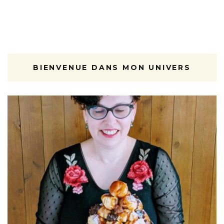
BIENVENUE DANS MON UNIVERS