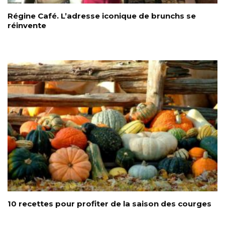
Régine Café. L’adresse iconique de brunchs se
réinvente
10 recettes pour profiter de la saison des courges