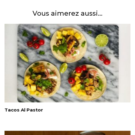
Vous aimerez aussi...
Tacos Al Pastor