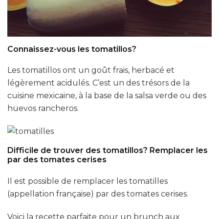
Connaissez-vous les tomatillos?
Les tomatillos ont un goût frais, herbacé et
légèrement acidulés. C’est un des trésors de la
cuisine mexicaine, à la base de la salsa verde ou des
huevos rancheros.
Difficile de trouver des tomatillos? Remplacer les
par des tomates cerises
Il est possible de remplacer les tomatilles
(appellation française) par des tomates cerises.
Voici la recette parfaite pour un brunch aux