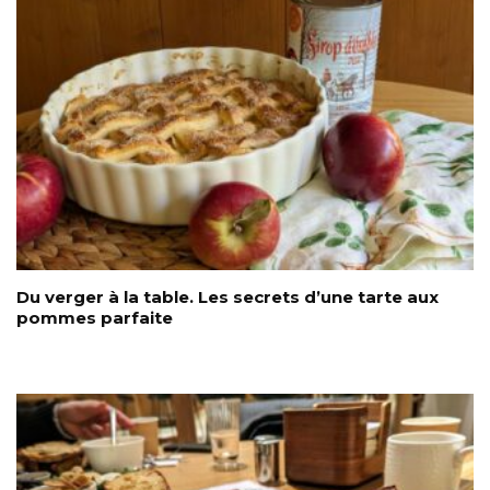
Du verger à la table. Les secrets d’une tarte aux
pommes parfaite