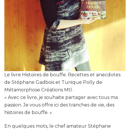
Le livre Histoires de bouffe. Recettes et anecdotes
de Stéphane Gadbois et Tunique Polly de
Métamorphose Créations Mtl.
« Avec ce livre, je souhaite partager avec tous ma
passion. Je vous offre ici des tranches de vie, des
histoires de bouffe. »
En quelques mots, le chef amateur Stéphane