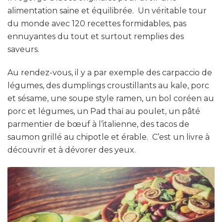
alimentation saine et équilibrée. Un véritable tour
du monde avec 120 recettes formidables, pas
ennuyantes du tout et surtout remplies des
saveurs.
Au rendez-vous, il y a par exemple des carpaccio de
légumes, des dumplings croustillants au kale, porc
et sésame, une soupe style ramen, un bol coréen au
porc et légumes, un Pad thaï au poulet, un pâté
parmentier de bœuf à l’italienne, des tacos de
saumon grillé au chipotle et érable. C’est un livre à
découvrir et à dévorer des yeux.