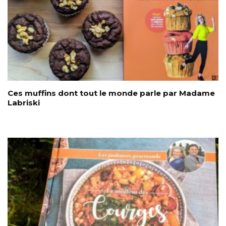
Ces muffins dont tout le monde parle par Madame
Labriski