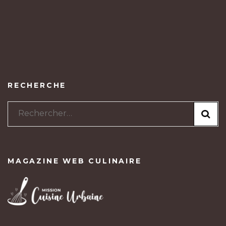
RECHERCHE
Rechercher :
MAGAZINE WEB CULINAIRE