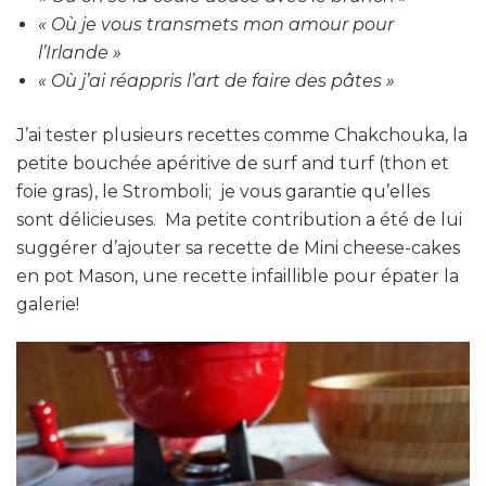
« Où je vous transmets mon amour pour
l’Irlande »
« Où j’ai réappris l’art de faire des pâtes »
J’ai tester plusieurs recettes comme Chakchouka, la
petite bouchée apéritive de surf and turf (thon et
foie gras), le Stromboli; je vous garantie qu’elles
sont délicieuses. Ma petite contribution a été de lui
suggérer d’ajouter sa recette de Mini cheese-cakes
en pot Mason, une recette infaillible pour épater la
galerie!