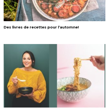
Des livres de recettes pour l’automne!