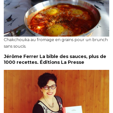
Chakchouka au fromage en grains pour un brunch
sans soucis.
Jérôme Ferrer La bible des sauces, plus de
1000 recettes. Éditions La Presse