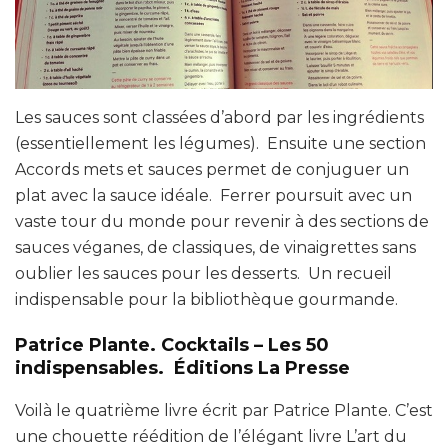
Les sauces sont classées d’abord par les ingrédients
(essentiellement les légumes). Ensuite une section
Accords mets et sauces permet de conjuguer un
plat avec la sauce idéale. Ferrer poursuit avec un
vaste tour du monde pour revenir à des sections de
sauces véganes, de classiques, de vinaigrettes sans
oublier les sauces pour les desserts. Un recueil
indispensable pour la bibliothèque gourmande.
Patrice Plante. Cocktails – Les 50
indispensables. Éditions La Presse
Voilà le quatrième livre écrit par Patrice Plante. C’est
une chouette réédition de l’élégant livre L’art du