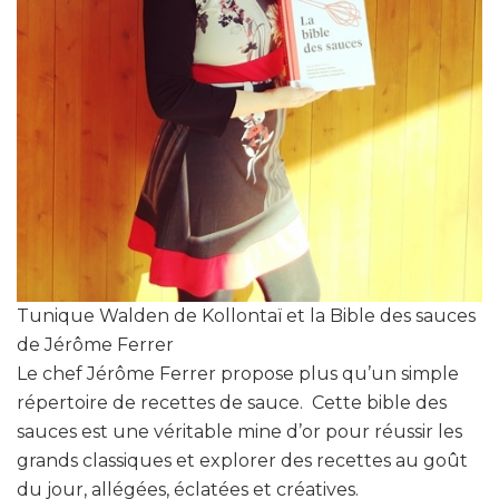
Tunique Walden de Kollontaï et la Bible des sauces
de Jérôme Ferrer
Le chef Jérôme Ferrer propose plus qu’un simple
répertoire de recettes de sauce. Cette bible des
sauces est une véritable mine d’or pour réussir les
grands classiques et explorer des recettes au goût
du jour, allégées, éclatées et créatives.