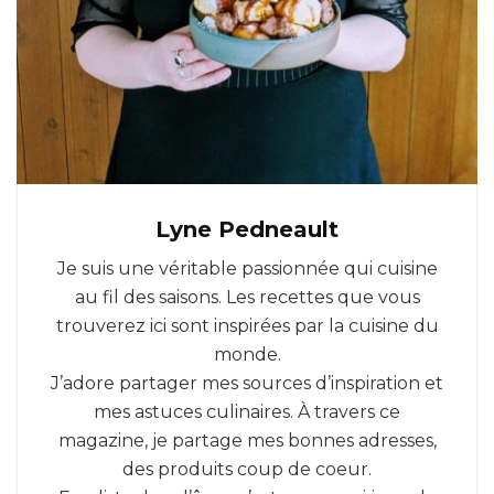
Lyne Pedneault
Je suis une véritable passionnée qui cuisine
au fil des saisons. Les recettes que vous
trouverez ici sont inspirées par la cuisine du
monde.
J’adore partager mes sources d’inspiration et
mes astuces culinaires. À travers ce
magazine, je partage mes bonnes adresses,
des produits coup de coeur.