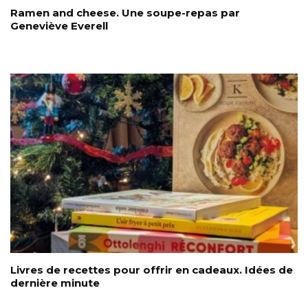
Ramen and cheese. Une soupe-repas par
Geneviève Everell
Livres de recettes pour offrir en cadeaux. Idées de
dernière minute