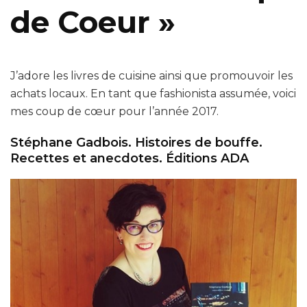
de Coeur »
J’adore les livres de cuisine ainsi que promouvoir les
achats locaux. En tant que fashionista assumée, voici
mes coup de cœur pour l’année 2017.
Stéphane Gadbois. Histoires de bouffe.
Recettes et anecdotes. Éditions ADA