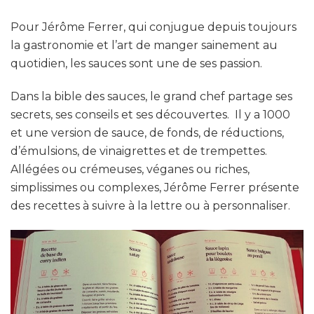
Pour Jérôme Ferrer, qui conjugue depuis toujours
la gastronomie et l’art de manger sainement au
quotidien, les sauces sont une de ses passion.
Dans la bible des sauces, le grand chef partage ses
secrets, ses conseils et ses découvertes. Il y a 1000
et une version de sauce, de fonds, de réductions,
d’émulsions, de vinaigrettes et de trempettes.
Allégées ou crémeuses, véganes ou riches,
simplissimes ou complexes, Jérôme Ferrer présente
des recettes à suivre à la lettre ou à personnaliser.