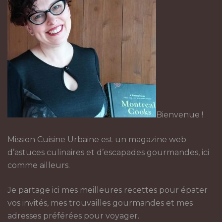
Bienvenue !
Mission Cuisine Urbaine est un magazine web
d’astuces culinaires et d’escapades gourmandes, ici
comme ailleurs.
Je partage ici mes meilleures recettes pour épater
vos invités, mes trouvailles gourmandes et mes
adresses préférées pour voyager.