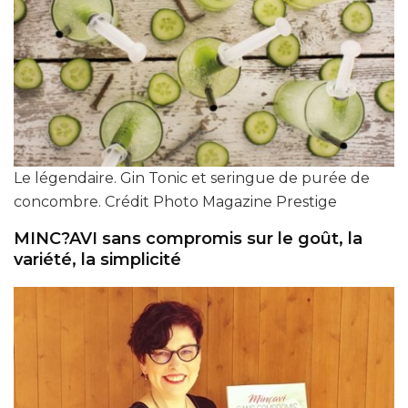
Le légendaire. Gin Tonic et seringue de purée de
concombre. Crédit Photo Magazine Prestige
MINC?AVI sans compromis sur le goût, la
variété, la simplicité