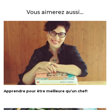
Vous aimerez aussi...
Apprendre pour être meilleure qu’un chef!