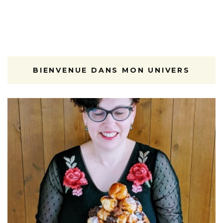
BIENVENUE DANS MON UNIVERS