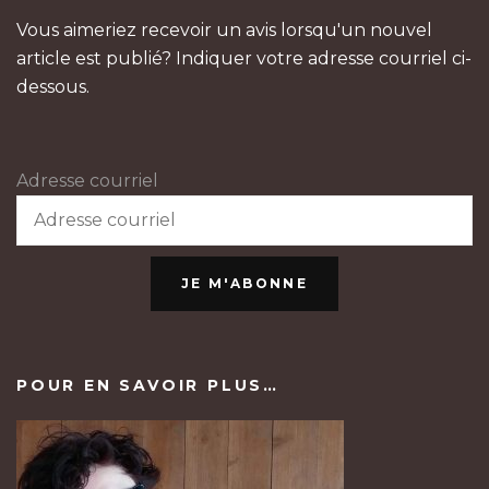
Vous aimeriez recevoir un avis lorsqu'un nouvel
article est publié? Indiquer votre adresse courriel ci-
dessous.
Adresse courriel
JE M'ABONNE
POUR EN SAVOIR PLUS…