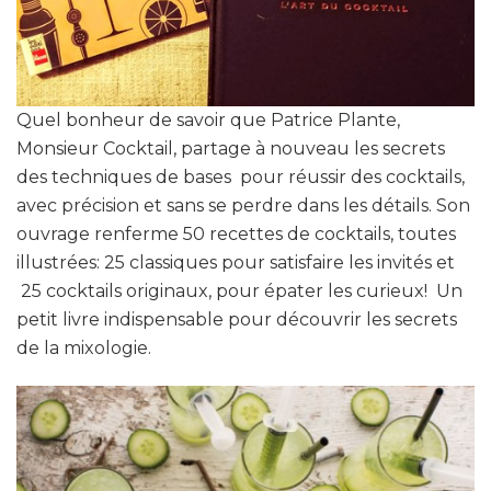
Quel bonheur de savoir que Patrice Plante,
Monsieur Cocktail, partage à nouveau les secrets
des techniques de bases pour réussir des cocktails,
avec précision et sans se perdre dans les détails. Son
ouvrage renferme 50 recettes de cocktails, toutes
illustrées: 25 classiques pour satisfaire les invités et
25 cocktails originaux, pour épater les curieux! Un
petit livre indispensable pour découvrir les secrets
de la mixologie.