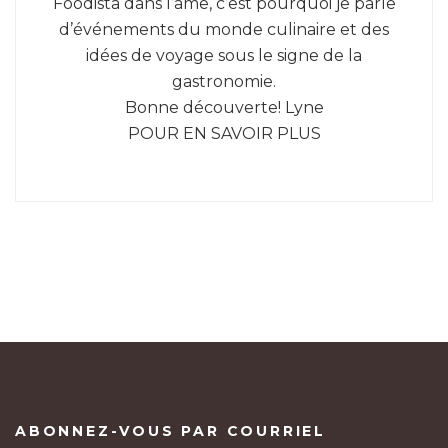
Foodista dans l’âme, c’est pourquoi je parle
d’événements du monde culinaire et des
idées de voyage sous le signe de la
gastronomie.
Bonne découverte! Lyne
POUR EN SAVOIR PLUS
ABONNEZ-VOUS PAR COURRIEL