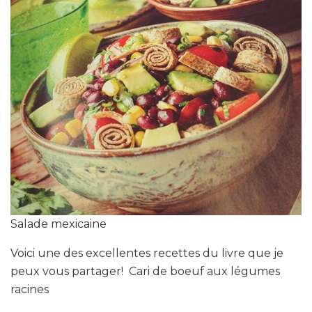
Salade mexicaine
Voici une des excellentes recettes du livre que je
peux vous partager! Cari de boeuf aux légumes
racines