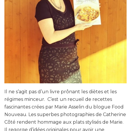
Il ne s’agit pas d’un livre prônant les diètes et les
régimes minceur. C’est un recueil de recettes
fascinantes crées par Marie Asselin du blogue Food
Nouveau. Les superbes photographies de Catherine
Côté rendent hommage aux plats stylisés de Marie.
Il regorge d’idées originales pour avoir une