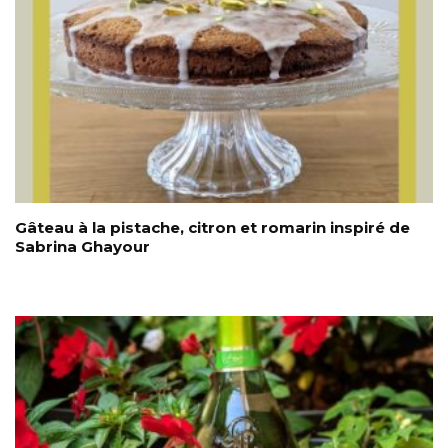
Gâteau à la pistache, citron et romarin inspiré de
Sabrina Ghayour