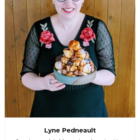
Lyne Pedneault