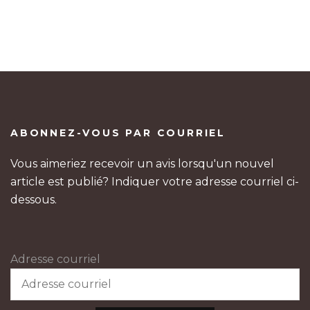
ABONNEZ-VOUS PAR COURRIEL
Vous aimeriez recevoir un avis lorsqu'un nouvel
article est publié? Indiquer votre adresse courriel ci-
dessous.
Adresse courriel