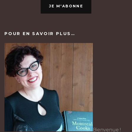
JE M'ABONNE
POUR EN SAVOIR PLUS…
Bienvenue !