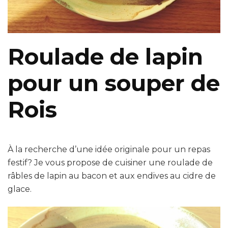
Roulade de lapin
pour un souper de
Rois
À la recherche d’une idée originale pour un repas
festif? Je vous propose de cuisiner une roulade de
râbles de lapin au bacon et aux endives au cidre de
glace.