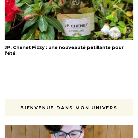
JP. Chenet Fizzy : une nouveauté pétillante pour
l’été
BIENVENUE DANS MON UNIVERS