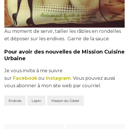
Au moment de servir, tailler les râbles en rondelles
et déposer sur les endives. Garnir de la sauce.
Pour avoir des nouvelles de Mission Cuisine
Urbaine
Je vous invite à me suivre
sur
Facebook
ou
Instagram
. Vous pouvez aussi
vous abonner à mon site web par courriel.
Endives
Lapin
Maison du Gibier
Navigation