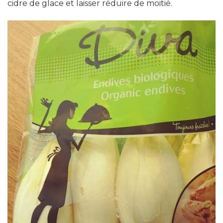
cidre de glace et laisser réduire de moitié.