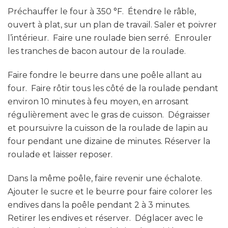
Préchauffer le four à 350 °F. Étendre le râble,
ouvert à plat, sur un plan de travail. Saler et poivrer
l’intérieur. Faire une roulade bien serré. Enrouler
les tranches de bacon autour de la roulade.
Faire fondre le beurre dans une poêle allant au
four. Faire rôtir tous les côté de la roulade pendant
environ 10 minutes à feu moyen, en arrosant
régulièrement avec le gras de cuisson. Dégraisser
et poursuivre la cuisson de la roulade de lapin au
four pendant une dizaine de minutes. Réserver la
roulade et laisser reposer.
Dans la même poêle, faire revenir une échalote.
Ajouter le sucre et le beurre pour faire colorer les
endives dans la poêle pendant 2 à 3 minutes.
Retirer les endives et réserver. Déglacer avec le