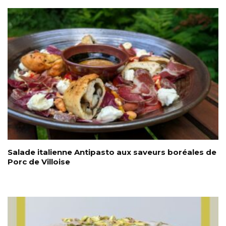
Salade italienne Antipasto aux saveurs boréales de
Porc de Villoise