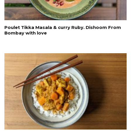
Poulet Tikka Masala & curry Ruby. Dishoom From
Bombay with love