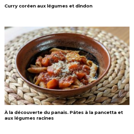
Curry coréen aux légumes et dindon
À la découverte du panais. Pâtes à la pancetta et
aux légumes racines