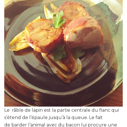
Le râble de lapin est la partie centrale du flanc qui
s’étend de l’épaule jusqu’à la queue. Le fait
de barder l’animal avec du bacon lui procure une