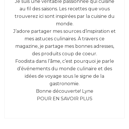
Je suis une véritable passionnée qui cuisine
au fil des saisons. Les recettes que vous
trouverez ici sont inspirées par la cuisine du
monde.
J’adore partager mes sources d’inspiration et
mes astuces culinaires. À travers ce
magazine, je partage mes bonnes adresses,
des produits coup de coeur.
Foodista dans l’âme, c’est pourquoi je parle
d’événements du monde culinaire et des
idées de voyage sous le signe de la
gastronomie.
Bonne découverte! Lyne
POUR EN SAVOIR PLUS