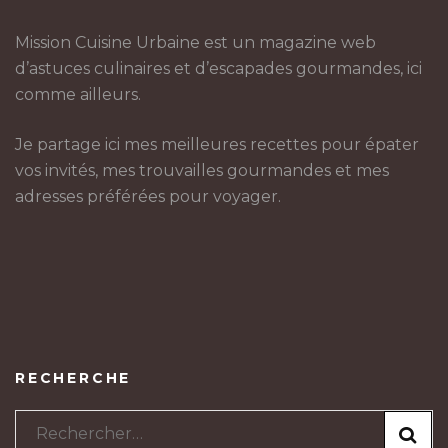
Mission Cuisine Urbaine est un magazine web
d’astuces culinaires et d’escapades gourmandes, ici
comme ailleurs.
Je partage ici mes meilleures recettes pour épater
vos invités, mes trouvailles gourmandes et mes
adresses préférées pour voyager.
RECHERCHE
Rechercher :