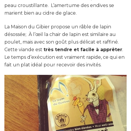
peau croustillante. L’amertume des endives se
marient bien au cidre de glace.
La Maison du Gibier propose un râble de lapin
désossée; À l’œil la chair de lapin est similaire au
poulet, mais avec son goût plus délicat et raffiné.
Cette viande est
très tendre et facile à apprêter
.
Le temps d’exécution est vraiment rapide, ce qui en
fait un plat idéal pour recevoir des invités.