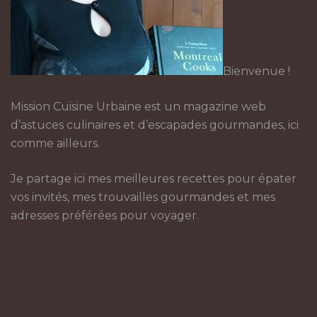
Bienvenue !
Mission Cuisine Urbaine est un magazine web
d’astuces culinaires et d’escapades gourmandes, ici
comme ailleurs.
Je partage ici mes meilleures recettes pour épater
vos invités, mes trouvailles gourmandes et mes
adresses préférées pour voyager.