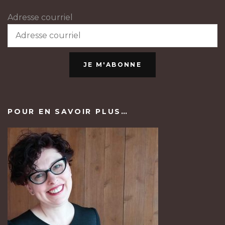
Adresse courriel
JE M'ABONNE
POUR EN SAVOIR PLUS…