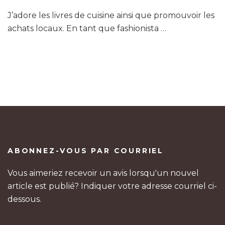
J’adore les livres de cuisine ainsi que promouvoir les
achats locaux. En tant que fashionista …
ABONNEZ-VOUS PAR COURRIEL
Vous aimeriez recevoir un avis lorsqu'un nouvel
article est publié? Indiquer votre adresse courriel ci-
dessous.