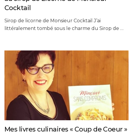
Cocktail
Sirop de licorne de Monsieur Cocktail J’ai
littéralement tombé sous le charme du Sirop de …
Mes livres culinaires « Coup de Coeur »