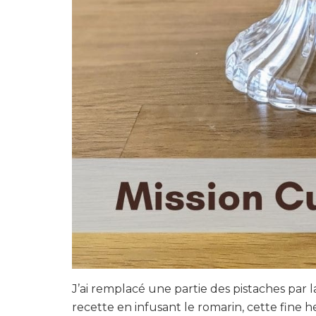
J’ai remplacé une partie des pistaches par l
recette en infusant le romarin, cette fine