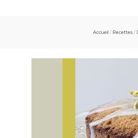
Accueil
/
Recettes
/