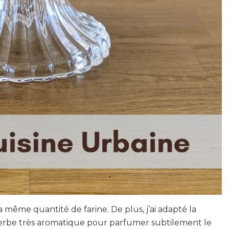
a même quantité de farine. De plus, j’ai adapté la
 herbe très aromatique pour parfumer subtilement le