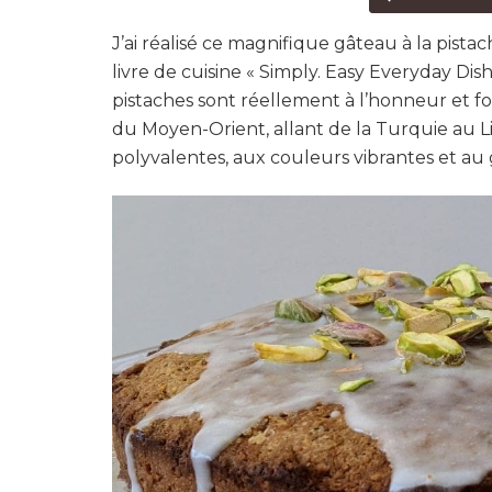
J’ai réalisé ce magnifique gâteau à la pista
livre de cuisine « Simply. Easy Everyday Dis
pistaches sont réellement à l’honneur et fo
du Moyen-Orient, allant de la Turquie au Li
polyvalentes, aux couleurs vibrantes et au 