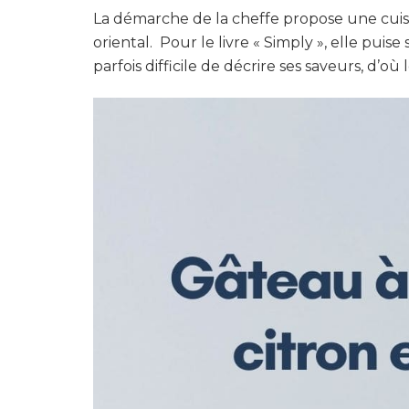
La démarche de la cheffe propose une cuis
oriental. Pour le livre « Simply », elle puis
parfois difficile de décrire ses saveurs, d’où