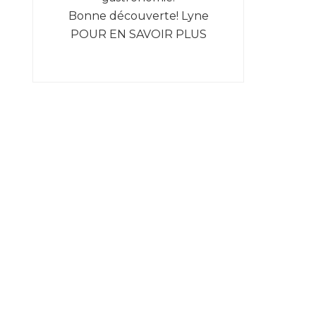
Bonne découverte! Lyne
POUR EN SAVOIR PLUS