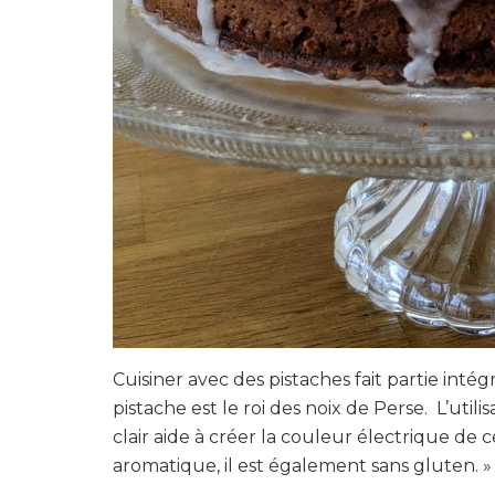
Cuisiner avec des pistaches fait partie int
pistache est le roi des noix de Perse. L’uti
clair aide à créer la couleur électrique de
aromatique, il est également sans gluten. »