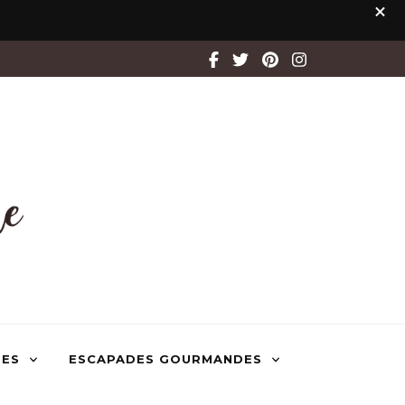
TES
ESCAPADES GOURMANDES