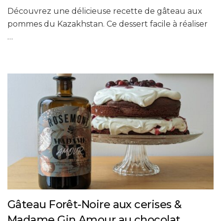
Découvrez une délicieuse recette de gâteau aux
pommes du Kazakhstan. Ce dessert facile à réaliser
…
Gâteau Forêt-Noire aux cerises &
Madame Gin Amour au chocolat