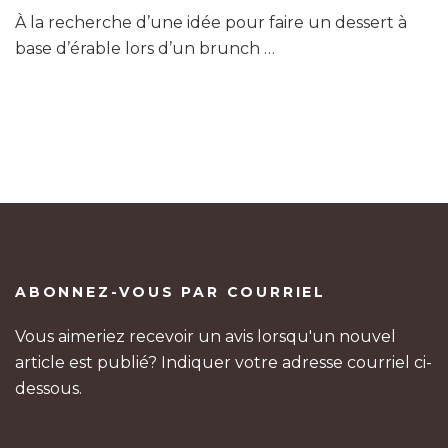
À la recherche d’une idée pour faire un dessert à
base d’érable lors d’un brunch …
ABONNEZ-VOUS PAR COURRIEL
Vous aimeriez recevoir un avis lorsqu'un nouvel
article est publié? Indiquer votre adresse courriel ci-
dessous.