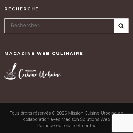
RECHERCHE
Rechercher :
MAGAZINE WEB CULINAIRE
Tous droits réservés © 2026 Mission Cuisine Urbaine en
collaboration avec Madison Solutions Web
Politique éditoriale et contact