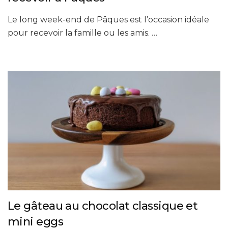
Le long week-end de Pâques est l’occasion idéale
pour recevoir la famille ou les amis. …
Le gâteau au chocolat classique et
mini eggs