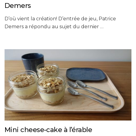
Demers
D’où vient la création! D’entrée de jeu, Patrice
Demers a répondu au sujet du dernier …
Mini cheese-cake à l’érable