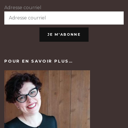
Adresse courriel
JE M'ABONNE
POUR EN SAVOIR PLUS…