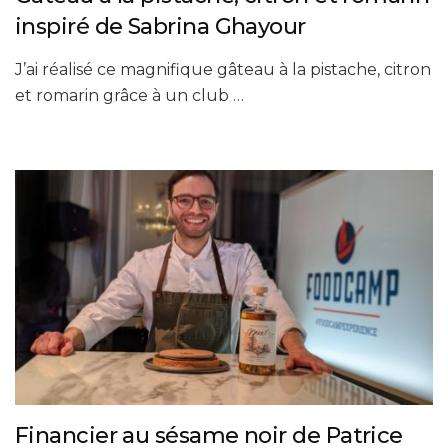
inspiré de Sabrina Ghayour
J’ai réalisé ce magnifique gâteau à la pistache, citron
et romarin grâce à un club …
Financier au sésame noir de Patrice