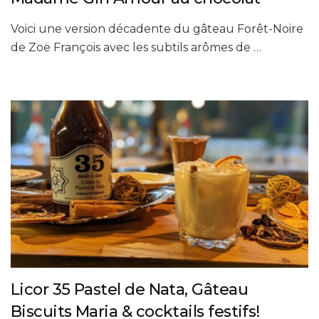
Voici une version décadente du gâteau Forêt-Noire
de Zoë François avec les subtils arômes de …
Licor 35 Pastel de Nata, Gâteau
Biscuits Maria & cocktails festifs!