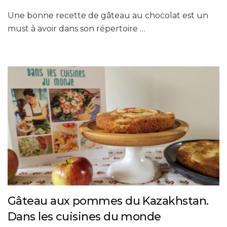
Une bonne recette de gâteau au chocolat est un
must à avoir dans son répertoire …
Gâteau aux pommes du Kazakhstan.
Dans les cuisines du monde