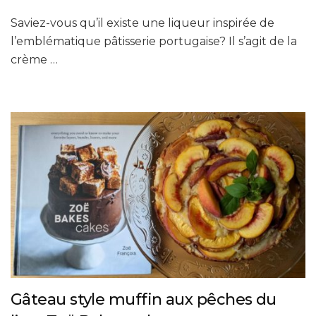
Saviez-vous qu’il existe une liqueur inspirée de
l’emblématique pâtisserie portugaise? Il s’agit de la
crème …
Gâteau style muffin aux pêches du