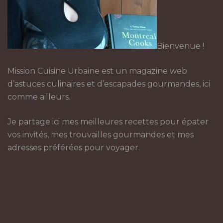
Bienvenue !
Mission Cuisine Urbaine est un magazine web
d’astuces culinaires et d’escapades gourmandes, ici
comme ailleurs.
Je partage ici mes meilleures recettes pour épater
vos invités, mes trouvailles gourmandes et mes
adresses préférées pour voyager.