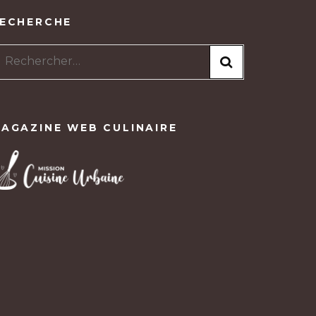
ECHERCHE
Rechercher :
AGAZINE WEB CULINAIRE