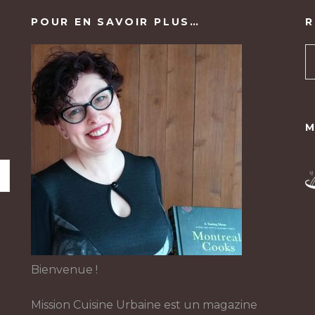
POUR EN SAVOIR PLUS…
R
M
Bienvenue !
Mission Cuisine Urbaine est un magazine