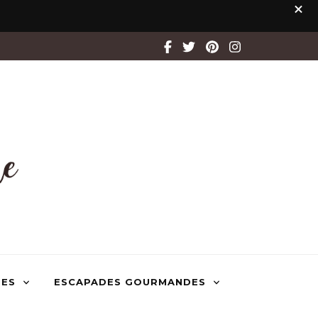
TES
ESCAPADES GOURMANDES