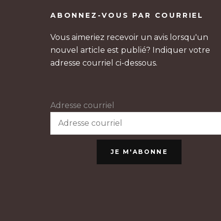
ABONNEZ-VOUS PAR COURRIEL
Vous aimeriez recevoir un avis lorsqu'un
nouvel article est publié? Indiquer votre
adresse courriel ci-dessous.
Adresse courriel
JE M'ABONNE