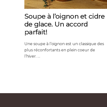
Soupe à l’oignon et cidre
de glace. Un accord
parfait!
Une soupe à l’oignon est un classique des
plus réconfortants en plein coeur de
l’hiver. …