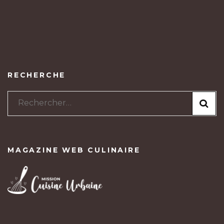
RECHERCHE
Rechercher :
MAGAZINE WEB CULINAIRE