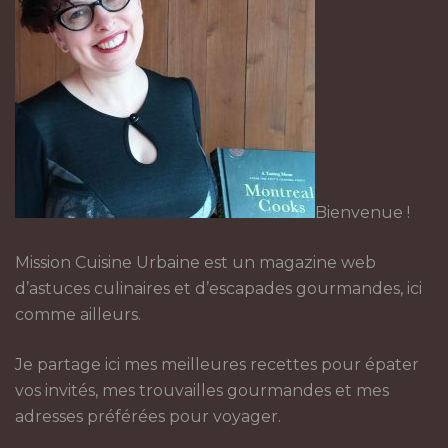
Bienvenue !
Mission Cuisine Urbaine est un magazine web
d’astuces culinaires et d’escapades gourmandes, ici
comme ailleurs.
Je partage ici mes meilleures recettes pour épater
vos invités, mes trouvailles gourmandes et mes
adresses préférées pour voyager.