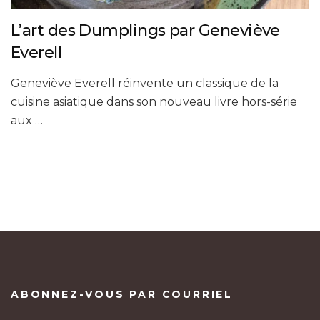
L’art des Dumplings par Geneviève
Everell
Geneviève Everell réinvente un classique de la
cuisine asiatique dans son nouveau livre hors-série
aux …
ABONNEZ-VOUS PAR COURRIEL