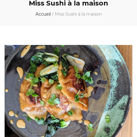
Miss Sushi à la maison
Accueil
/
Miss Sushi à la maison