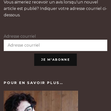
Vous aimeriez recevoir un avis lorsqu'un nouvel
article est publié? Indiquer votre adresse courriel ci-
dessous.
Adresse courriel
JE M'ABONNE
POUR EN SAVOIR PLUS…