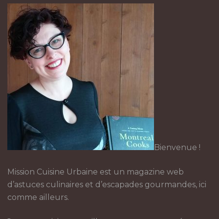
Bienvenue !
Mission Cuisine Urbaine est un magazine web
d’astuces culinaires et d’escapades gourmandes, ici
comme ailleurs.