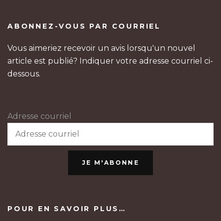
ABONNEZ-VOUS PAR COURRIEL
Vous aimeriez recevoir un avis lorsqu'un nouvel
article est publié? Indiquer votre adresse courriel ci-
dessous.
Adresse courriel
JE M'ABONNE
POUR EN SAVOIR PLUS…