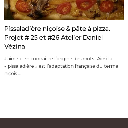
Pissaladière niçoise & pâte à pizza.
Projet # 25 et #26 Atelier Daniel
Vézina
J’aime bien connaître l’origine des mots. Ainsi la
« pissaladière » est l’adaptation française du terme
niçois …