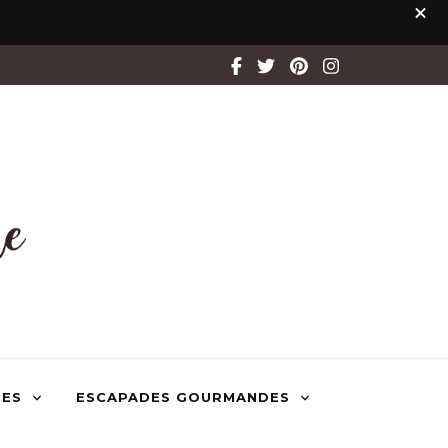
TES
ESCAPADES GOURMANDES