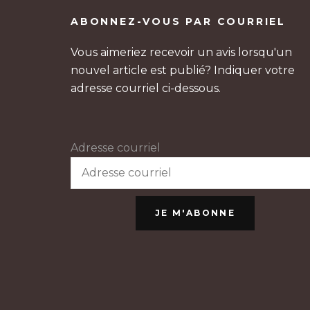
ABONNEZ-VOUS PAR COURRIEL
Vous aimeriez recevoir un avis lorsqu'un
nouvel article est publié? Indiquer votre
adresse courriel ci-dessous.
Adresse courriel
JE M'ABONNE