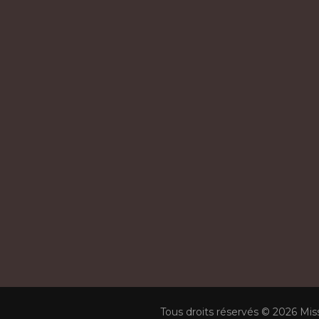
Tous droits réservés © 2026 Mis