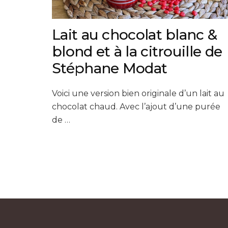
Lait au chocolat blanc &
blond et à la citrouille de
Stéphane Modat
Voici une version bien originale d’un lait au
chocolat chaud. Avec l’ajout d’une purée
de …