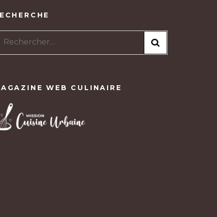
ECHERCHE
Rechercher :
AGAZINE WEB CULINAIRE