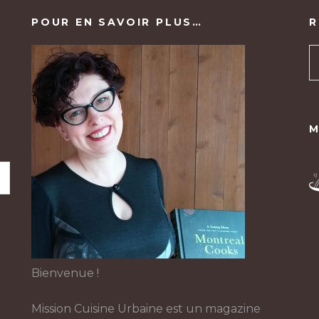
POUR EN SAVOIR PLUS…
R
M
Bienvenue !
Mission Cuisine Urbaine est un magazine