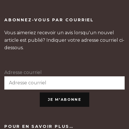
ABONNEZ-VOUS PAR COURRIEL
Vous aimeriez recevoir un avis lorsqu'un nouvel
article est publié? Indiquer votre adresse courriel ci-
dessous.
Adresse courriel
JE M'ABONNE
POUR EN SAVOIR PLUS…