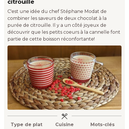
citrouille
C'est une idée du chef Stéphane Modat de
combiner les saveurs de deux chocolat à la
purée de citrouille. Il y a un côté joyeux de
découvrir que les petits coeurs à la cannelle font
partie de cette boisson réconfortante!
Type de plat
Cuisine
Mots-clés