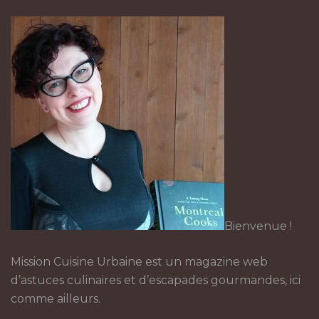
Bienvenue !
Mission Cuisine Urbaine est un magazine web
d’astuces culinaires et d’escapades gourmandes, ici
comme ailleurs.