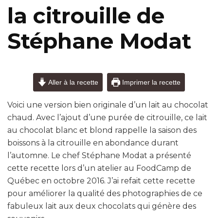
la citrouille de
Stéphane Modat
Aller à la recette
Imprimer la recette
Voici une version bien originale d’un lait au chocolat
chaud. Avec l’ajout d’une purée de citrouille, ce lait
au chocolat blanc et blond rappelle la saison des
boissons à la citrouille en abondance durant
l’automne. Le chef Stéphane Modat a présenté
cette recette lors d’un atelier au FoodCamp de
Québec en octobre 2016. J’ai refait cette recette
pour améliorer la qualité des photographies de ce
fabuleux lait aux deux chocolats qui génère des