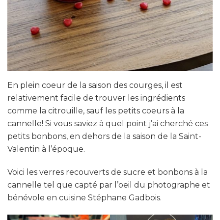
En plein coeur de la saison des courges, il est
relativement facile de trouver les ingrédients
comme la citrouille, sauf les petits coeurs à la
cannelle! Si vous saviez à quel point j’ai cherché ces
petits bonbons, en dehors de la saison de la Saint-
Valentin à l’époque.
Voici les verres recouverts de sucre et bonbons à la
cannelle tel que capté par l’oeil du photographe et
bénévole en cuisine Stéphane Gadbois.