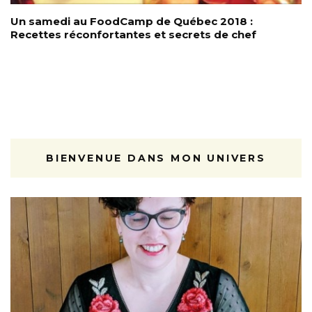
Un samedi au FoodCamp de Québec 2018 :
Recettes réconfortantes et secrets de chef
BIENVENUE DANS MON UNIVERS