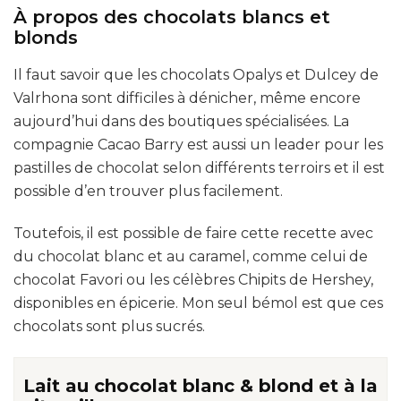
À propos des chocolats blancs et
blonds
Il faut savoir que les chocolats Opalys et Dulcey de
Valrhona sont difficiles à dénicher, même encore
aujourd’hui dans des boutiques spécialisées. La
compagnie Cacao Barry est aussi un leader pour les
pastilles de chocolat selon différents terroirs et il est
possible d’en trouver plus facilement.
Toutefois, il est possible de faire cette recette avec
du chocolat blanc et au caramel, comme celui de
chocolat Favori ou les célèbres Chipits de Hershey,
disponibles en épicerie. Mon seul bémol est que ces
chocolats sont plus sucrés.
Lait au chocolat blanc & blond et à la