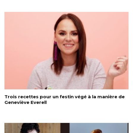
Trois recettes pour un festin végé à la manière de
Geneviève Everell