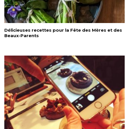
Délicieuses recettes pour la Fête des Mères et des
Beaux-Parents