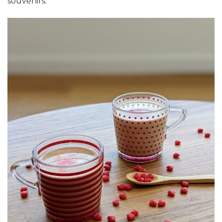
souvenirs.