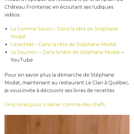
Château Frontenac en écoutant ses ludiques
vidéos.
La Gomme Savon – Dans la tête de Stéphane
Modat
L’arachide – Dans la tête de Stéphane Modat
Le Saumon – Dans la tête de Stéphane Modat
–
YouTube
Pour en savoir plus la démarche de Stéphane
Modat, maintenant au restaurant Le Clan à Québec,
je vous invite à découvrir ses livres de recettes
Cinq livres pour cuisiner comme des chefs