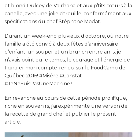
et blond Dulcey de Valrhona et aux p’tits cœurs à la
canelle, avec une jolie citrouille, conformément aux
spécifications du chef Stéphane Modat.
Durant un week-end pluvieux d’octobre, où notre
famille a été convié à deux fêtes d’anniversaire
d’enfant, un souper et un brunch entre amis, je
n’avais point eu le temps, le courage et l’énergie de
fignoler mon compte-rendu sur le FoodCamp de
Québec 2016! #Misère #Constat
#JeNeSuisPasUneMachine !
En revanche au cours de cette période prolifique,
riche en souvenirs, j’ai expérimenté une version de
la recette de grand chef et publier le présent
article.