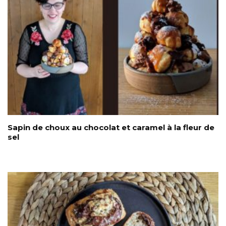
Sapin de choux au chocolat et caramel à la fleur de
sel