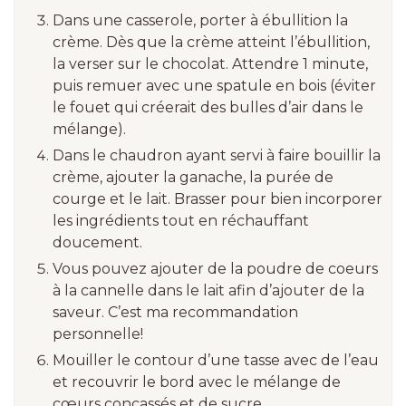
Dans une casserole, porter à ébullition la
crème. Dès que la crème atteint l’ébullition,
la verser sur le chocolat. Attendre 1 minute,
puis remuer avec une spatule en bois (éviter
le fouet qui créerait des bulles d’air dans le
mélange).
Dans le chaudron ayant servi à faire bouillir la
crème, ajouter la ganache, la purée de
courge et le lait. Brasser pour bien incorporer
les ingrédients tout en réchauffant
doucement.
Vous pouvez ajouter de la poudre de coeurs
à la cannelle dans le lait afin d’ajouter de la
saveur. C’est ma recommandation
personnelle!
Mouiller le contour d’une tasse avec de l’eau
et recouvrir le bord avec le mélange de
cœurs concassés et de sucre.