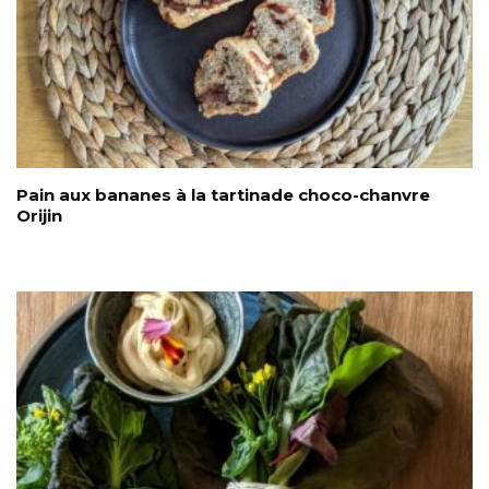
Pain aux bananes à la tartinade choco-chanvre
Orijin