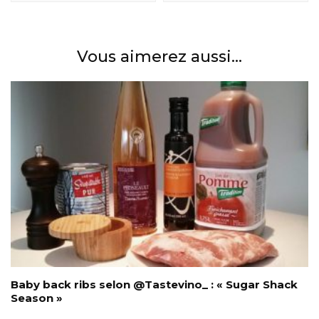
Vous aimerez aussi...
Baby back ribs selon @Tastevino_ : « Sugar Shack
Season »