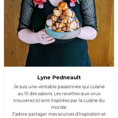
Lyne Pedneault
Je suis une véritable passionnée qui cuisine
au fil des saisons. Les recettes que vous
trouverez ici sont inspirées par la cuisine du
monde.
J’adore partager mes sources d’inspiration et