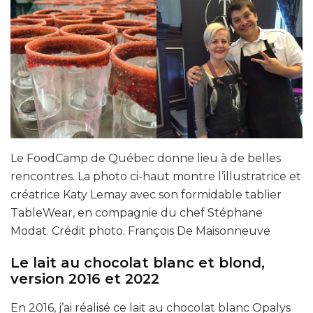
Le FoodCamp de Québec donne lieu à de belles
rencontres. La photo ci-haut montre l’illustratrice et
créatrice Katy Lemay avec son formidable tablier
TableWear, en compagnie du chef Stéphane
Modat. Crédit photo. François De Maisonneuve
Le lait au chocolat blanc et blond,
version 2016 et 2022
En 2016, j’ai réalisé ce lait au chocolat blanc Opalys