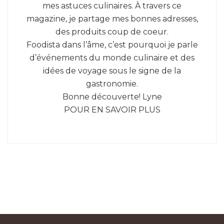
mes astuces culinaires. À travers ce
magazine, je partage mes bonnes adresses,
des produits coup de coeur.
Foodista dans l’âme, c’est pourquoi je parle
d’événements du monde culinaire et des
idées de voyage sous le signe de la
gastronomie.
Bonne découverte! Lyne
POUR EN SAVOIR PLUS