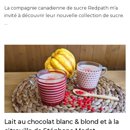
La compagnie canadienne de sucre Redpath m’a
invité à découvrir leur nouvelle collection de sucre.
…
Lait au chocolat blanc & blond et à la