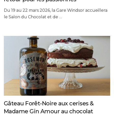
Du 19 au 22 mars 2026, la Gare Windsor accueillera
le Salon du Chocolat et de …
Gâteau Forêt-Noire aux cerises &
Madame Gin Amour au chocolat