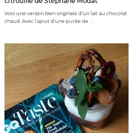
citrouille de Stéphane Modat
Voici une version bien originale d’un lait au chocolat
chaud. Avec l’ajout d’une purée de …