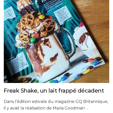
Freak Shake, un lait frappé décadent
Dans l’édition estivale du magazine GQ Britannique,
il y avait la réalisation de Maria Goodman …