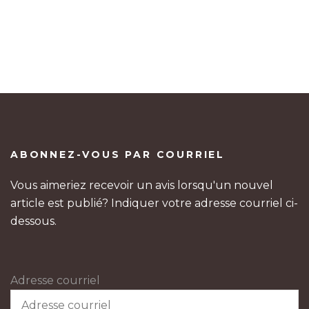
ABONNEZ-VOUS PAR COURRIEL
Vous aimeriez recevoir un avis lorsqu'un nouvel
article est publié? Indiquer votre adresse courriel ci-
dessous.
Adresse courriel