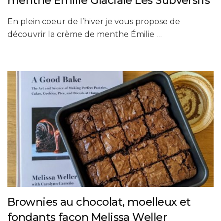
menthe Émilie Glaciale Les Subversifs
En plein coeur de l’hiver je vous propose de
découvrir la crème de menthe Émilie …
Brownies au chocolat, moelleux et
fondants façon Melissa Weller