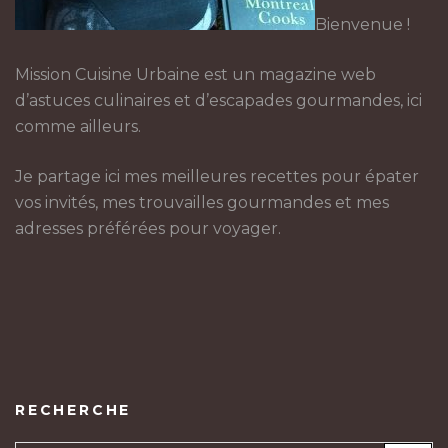
Bienvenue !
Mission Cuisine Urbaine est un magazine web
d’astuces culinaires et d’escapades gourmandes, ici
comme ailleurs.
Je partage ici mes meilleures recettes pour épater
vos invités, mes trouvailles gourmandes et mes
adresses préférées pour voyager.
RECHERCHE