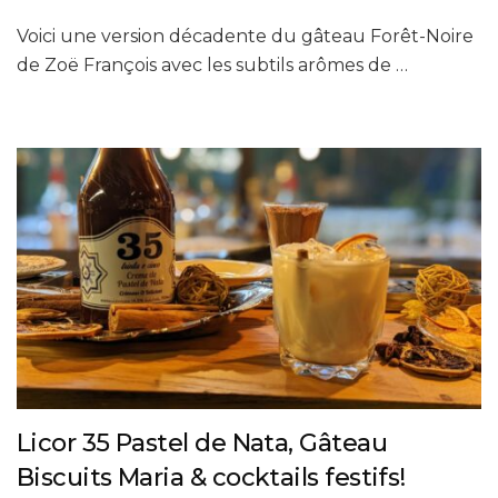
Voici une version décadente du gâteau Forêt-Noire
de Zoë François avec les subtils arômes de …
Licor 35 Pastel de Nata, Gâteau
Biscuits Maria & cocktails festifs!