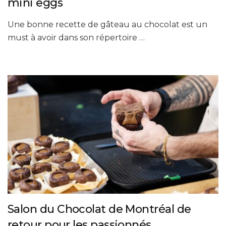
mini eggs
Une bonne recette de gâteau au chocolat est un
must à avoir dans son répertoire …
Salon du Chocolat de Montréal de
retour pour les passionnés