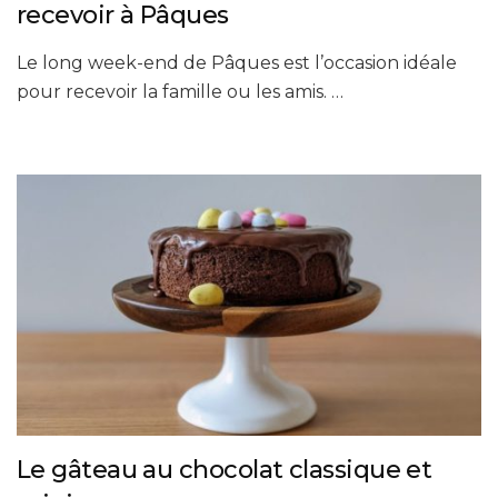
recevoir à Pâques
Le long week-end de Pâques est l’occasion idéale
pour recevoir la famille ou les amis. …
Le gâteau au chocolat classique et