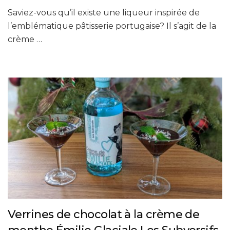
Saviez-vous qu’il existe une liqueur inspirée de
l’emblématique pâtisserie portugaise? Il s’agit de la
crème …
Verrines de chocolat à la crème de