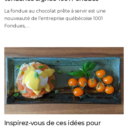
La fondue au chocolat prête à servir est une
nouveauté de l’entreprise québécoise 1001
Fondues, …
Inspirez-vous de ces idées pour