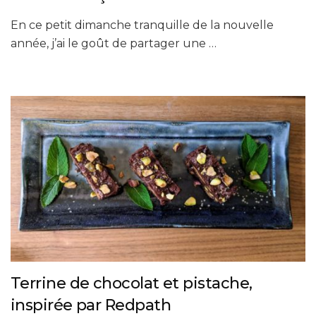
En ce petit dimanche tranquille de la nouvelle
année, j’ai le goût de partager une …
Terrine de chocolat et pistache,
inspirée par Redpath