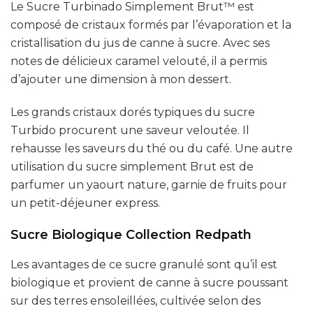
Le Sucre Turbinado Simplement Brut™ est
composé de cristaux formés par l’évaporation et la
cristallisation du jus de canne à sucre. Avec ses
notes de délicieux caramel velouté, il a permis
d’ajouter une dimension à mon dessert.
Les grands cristaux dorés typiques du sucre
Turbido procurent une saveur veloutée. Il
rehausse les saveurs du thé ou du café. Une autre
utilisation du sucre simplement Brut est de
parfumer un yaourt nature, garnie de fruits pour
un petit-déjeuner express.
Sucre Biologique Collection Redpath
Les avantages de ce sucre granulé sont qu’il est
biologique et provient de canne à sucre poussant
sur des terres ensoleillées, cultivée selon des