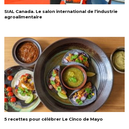
SIAL Canada. Le salon international de l’industrie
agroalimentaire
5 recettes pour célébrer Le Cinco de Mayo