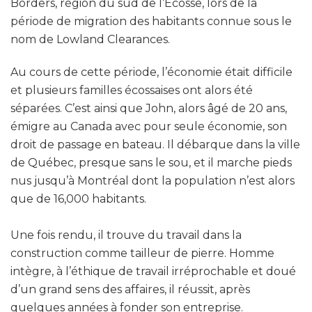
Borders, région du sud de l’Écosse, lors de la
période de migration des habitants connue sous le
nom de Lowland Clearances.
Au cours de cette période, l’économie était difficile
et plusieurs familles écossaises ont alors été
séparées. C’est ainsi que John, alors âgé de 20 ans,
émigre au Canada avec pour seule économie, son
droit de passage en bateau. Il débarque dans la ville
de Québec, presque sans le sou, et il marche pieds
nus jusqu’à Montréal dont la population n’est alors
que de 16,000 habitants.
Une fois rendu, il trouve du travail dans la
construction comme tailleur de pierre. Homme
intègre, à l’éthique de travail irréprochable et doué
d’un grand sens des affaires, il réussit, après
quelques années à fonder son entreprise.