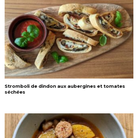
Stromboli de dindon aux aubergines et tomates
séchées