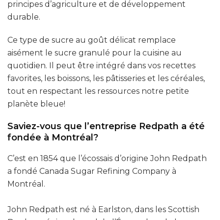
principes d’agriculture et de développement
durable.
Ce type de sucre au goût délicat remplace
aisément le sucre granulé pour la cuisine au
quotidien. Il peut être intégré dans vos recettes
favorites, les boissons, les pâtisseries et les céréales,
tout en respectant les ressources notre petite
planète bleue!
Saviez-vous que l’entreprise Redpath a été
fondée à Montréal?
C’est en 1854 que l’écossais d’origine John Redpath
a fondé Canada Sugar Refining Company à
Montréal.
John Redpath est né à Earlston, dans les Scottish