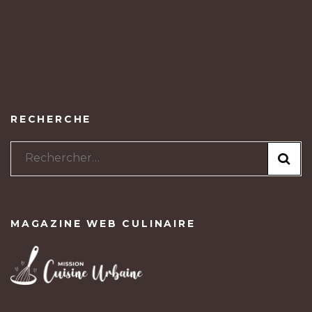
RECHERCHE
Rechercher :
MAGAZINE WEB CULINAIRE