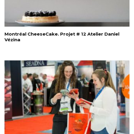
Montréal CheeseCake. Projet # 12 Atelier Daniel
Vézina