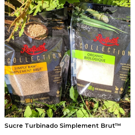
Sucre Turbinado Simplement Brut™