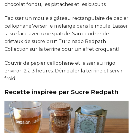
chocolat fondu, les pistaches et les biscuits.
Tapisser un moule à gâteau rectangulaire de papier
cellophane.Verser le mélange dans le moule. Laisser
la surface avec une spatule. Saupoudrer de
cristaux de sucre brut Turbinado Redpath
Collection sur la terrine pour un effet croquant!
Couvrir de papier cellophane et laisser au frigo
environ 2 à 3 heures. Démouler la terrine et servir
froid.
Recette inspirée par Sucre Redpath