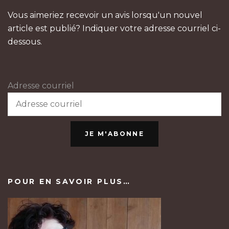
Vous aimeriez recevoir un avis lorsqu'un nouvel
article est publié? Indiquer votre adresse courriel ci-
dessous.
Adresse courriel
JE M'ABONNE
POUR EN SAVOIR PLUS…