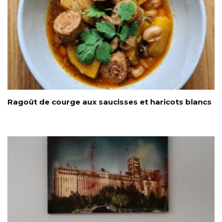
Ragoût de courge aux saucisses et haricots blancs