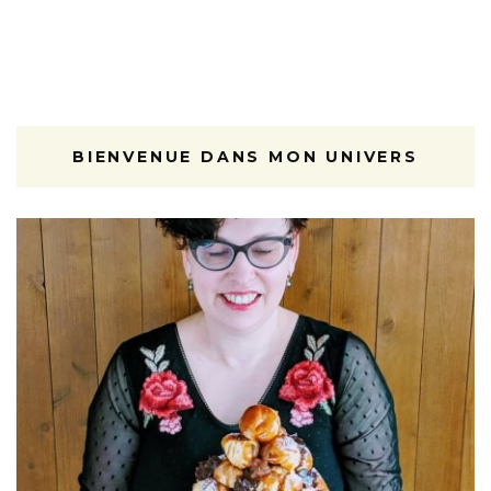
BIENVENUE DANS MON UNIVERS