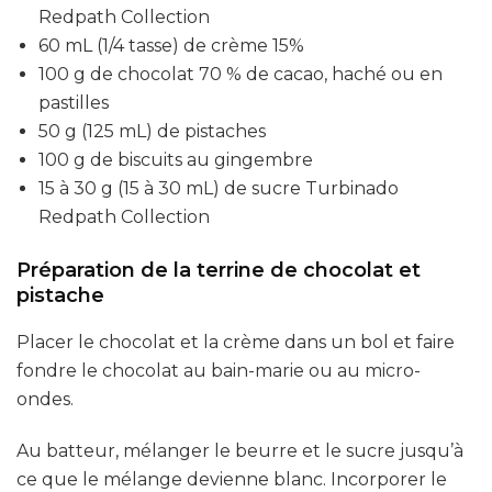
Redpath Collection
60 mL (1/4 tasse) de crème 15%
100 g de chocolat 70 % de cacao, haché ou en
pastilles
50 g (125 mL) de pistaches
100 g de biscuits au gingembre
15 à 30 g (15 à 30 mL) de sucre Turbinado
Redpath Collection
Préparation de la terrine de chocolat et
pistache
Placer le chocolat et la crème dans un bol et faire
fondre le chocolat au bain-marie ou au micro-
ondes.
Au batteur, mélanger le beurre et le sucre jusqu’à
ce que le mélange devienne blanc. Incorporer le