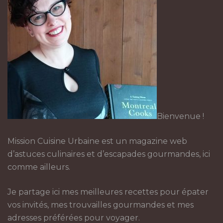
Bienvenue !
Mission Cuisine Urbaine est un magazine web
d’astuces culinaires et d’escapades gourmandes, ici
comme ailleurs.
Je partage ici mes meilleures recettes pour épater
vos invités, mes trouvailles gourmandes et mes
adresses préférées pour voyager.