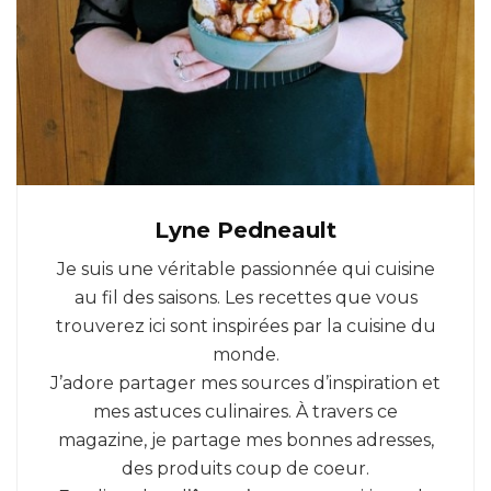
Lyne Pedneault
Je suis une véritable passionnée qui cuisine
au fil des saisons. Les recettes que vous
trouverez ici sont inspirées par la cuisine du
monde.
J’adore partager mes sources d’inspiration et
mes astuces culinaires. À travers ce
magazine, je partage mes bonnes adresses,
des produits coup de coeur.