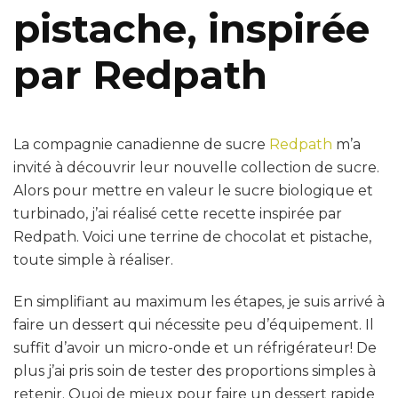
pistache, inspirée
par Redpath
La compagnie canadienne de sucre
Redpath
m’a
invité à découvrir leur nouvelle collection de sucre.
Alors pour mettre en valeur le sucre biologique et
turbinado, j’ai réalisé cette recette inspirée par
Redpath. Voici une terrine de chocolat et pistache,
toute simple à réaliser.
En simplifiant au maximum les étapes, je suis arrivé à
faire un dessert qui nécessite peu d’équipement. Il
suffit d’avoir un micro-onde et un réfrigérateur! De
plus j’ai pris soin de tester des proportions simples à
retenir. Quoi de mieux pour faire un dessert rapide