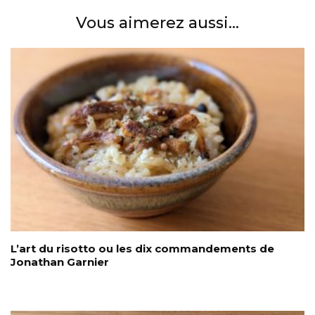
Vous aimerez aussi...
L’art du risotto ou les dix commandements de
Jonathan Garnier