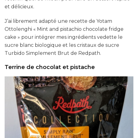
et délicieux.
J’ai librement adapté une recette de Yotam
Ottolenghi « Mint and pistachio chocolate fridge
cake » pour intégrer mes ingrédients vedette le
sucre blanc biologique et les cristaux de sucre
Turbido Simplement Brut de Redpath.
Terrine de chocolat et pistache