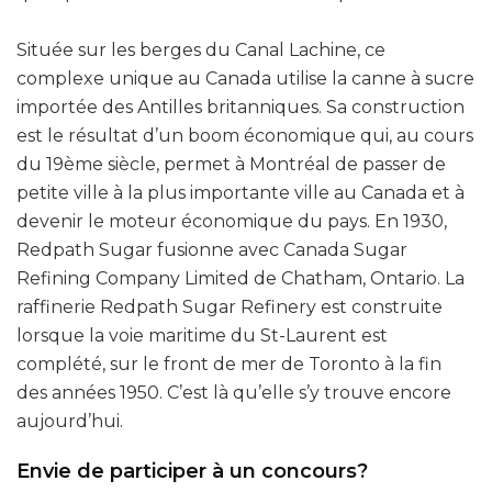
Située sur les berges du Canal Lachine, ce
complexe unique au Canada utilise la canne à sucre
importée des Antilles britanniques. Sa construction
est le résultat d’un boom économique qui, au cours
du 19ème siècle, permet à Montréal de passer de
petite ville à la plus importante ville au Canada et à
devenir le moteur économique du pays. En 1930,
Redpath Sugar fusionne avec Canada Sugar
Refining Company Limited de Chatham, Ontario. La
raffinerie Redpath Sugar Refinery est construite
lorsque la voie maritime du St-Laurent est
complété, sur le front de mer de Toronto à la fin
des années 1950. C’est là qu’elle s’y trouve encore
aujourd’hui.
Envie de participer à un concours?