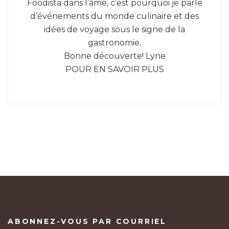
Foodista dans l’âme, c’est pourquoi je parle
d’événements du monde culinaire et des
idées de voyage sous le signe de la
gastronomie.
Bonne découverte! Lyne
POUR EN SAVOIR PLUS
ABONNEZ-VOUS PAR COURRIEL