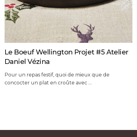
Le Boeuf Wellington Projet #5 Atelier
Daniel Vézina
Pour un repas festif, quoi de mieux que de
concocter un plat en croûte avec …