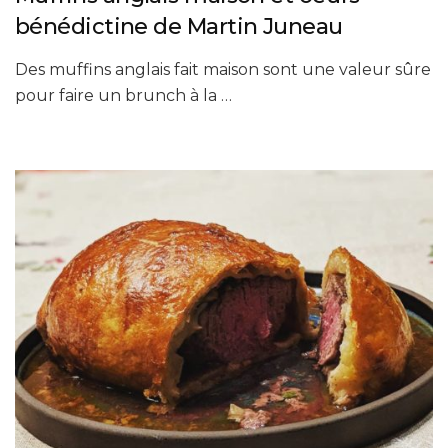
bénédictine de Martin Juneau
Des muffins anglais fait maison sont une valeur sûre
pour faire un brunch à la …