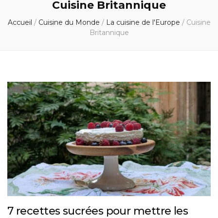
Cuisine Britannique
Accueil
/
Cuisine du Monde
/
La cuisine de l'Europe
/
Cuisine
Britannique
7 recettes sucrées pour mettre les