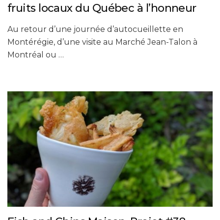
fruits locaux du Québec à l’honneur
Au retour d’une journée d’autocueillette en
Montérégie, d’une visite au Marché Jean-Talon à
Montréal ou …