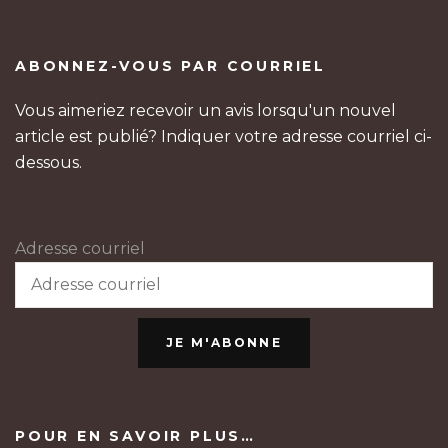
ABONNEZ-VOUS PAR COURRIEL
Vous aimeriez recevoir un avis lorsqu'un nouvel
article est publié? Indiquer votre adresse courriel ci-
dessous.
Adresse courriel
JE M'ABONNE
POUR EN SAVOIR PLUS…