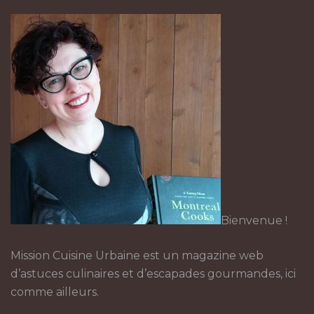
Bienvenue !
Mission Cuisine Urbaine est un magazine web
d’astuces culinaires et d’escapades gourmandes, ici
comme ailleurs.