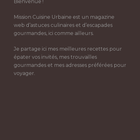
Bienvenue !
Mission Cuisine Urbaine est un magazine
web d’astuces culinaires et d’escapades
gourmandes, ici comme ailleurs.
Je partage ici mes meilleures recettes pour
épater vos invités, mes trouvailles
gourmandes et mes adresses préférées pour
voyager.