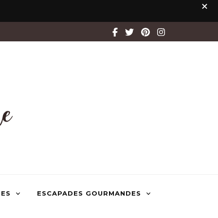
TES
ESCAPADES GOURMANDES