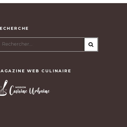
ECHERCHE
Rechercher :
AGAZINE WEB CULINAIRE