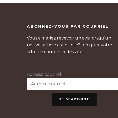
ABONNEZ-VOUS PAR COURRIEL
Vous aimeriez recevoir un avis lorsqu'un
nouvel article est publié? Indiquer votre
adresse courriel ci-dessous.
Adresse courriel
JE M'ABONNE