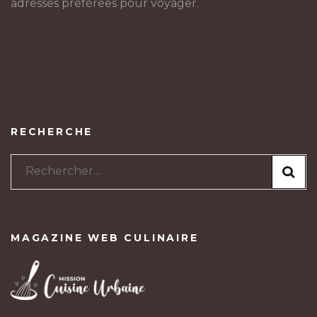
adresses préférées pour voyager.
RECHERCHE
Rechercher :
MAGAZINE WEB CULINAIRE