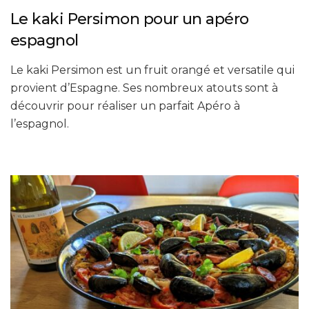
Le kaki Persimon pour un apéro
espagnol
Le kaki Persimon est un fruit orangé et versatile qui
provient d’Espagne. Ses nombreux atouts sont à
découvrir pour réaliser un parfait Apéro à
l’espagnol.