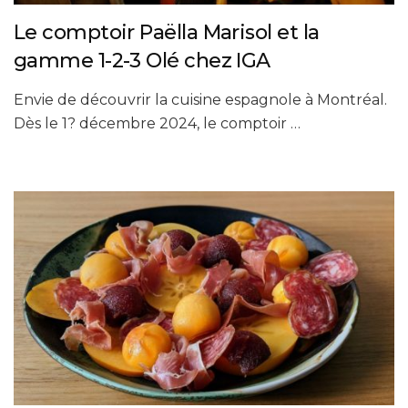
Le comptoir Paëlla Marisol et la
gamme 1-2-3 Olé chez IGA
Envie de découvrir la cuisine espagnole à Montréal.
Dès le 1? décembre 2024, le comptoir …