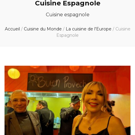
Cuisine Espagnole
Cuisine espagnole
Accueil
/
Cuisine du Monde
/
La cuisine de l'Europe
/
Cuisine
Espagnole