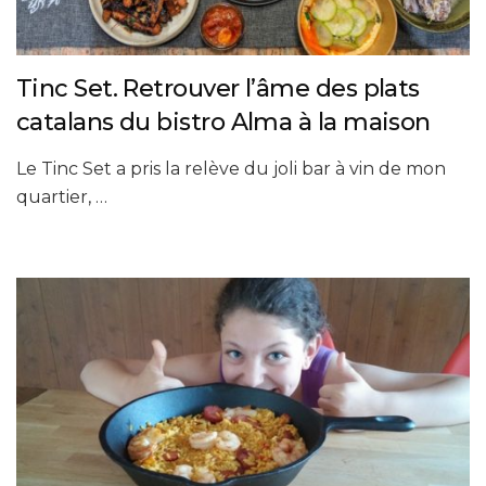
Tinc Set. Retrouver l’âme des plats
catalans du bistro Alma à la maison
Le Tinc Set a pris la relève du joli bar à vin de mon
quartier, …