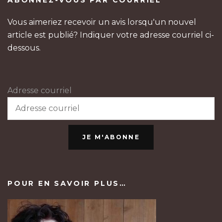
ABONNEZ-VOUS PAR COURRIEL
Vous aimeriez recevoir un avis lorsqu'un nouvel
article est publié? Indiquer votre adresse courriel ci-
dessous.
Adresse courriel
JE M'ABONNE
POUR EN SAVOIR PLUS…