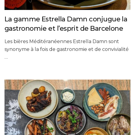
La gamme Estrella Damn conjugue la
gastronomie et l’esprit de Barcelone
Les bières Méditéranéennes Estrella Damn sont
synonyme à la fois de gastronomie et de convivialité
…