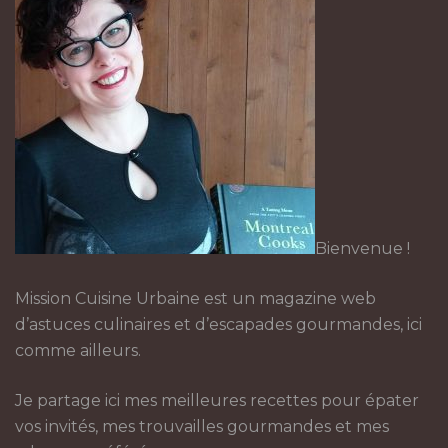
Bienvenue !
Mission Cuisine Urbaine est un magazine web
d’astuces culinaires et d’escapades gourmandes, ici
comme ailleurs.
Je partage ici mes meilleures recettes pour épater
vos invités, mes trouvailles gourmandes et mes