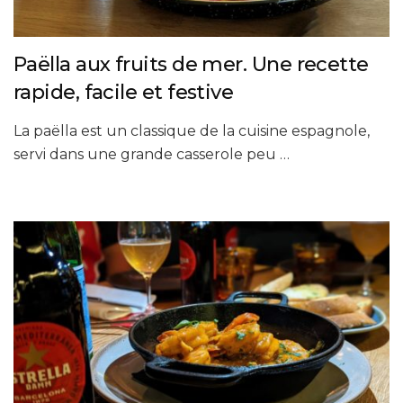
Paëlla aux fruits de mer. Une recette
rapide, facile et festive
La paëlla est un classique de la cuisine espagnole,
servi dans une grande casserole peu …