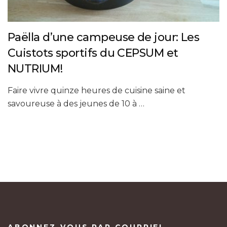
Paëlla d’une campeuse de jour: Les
Cuistots sportifs du CEPSUM et
NUTRIUM!
Faire vivre quinze heures de cuisine saine et
savoureuse à des jeunes de 10 à …