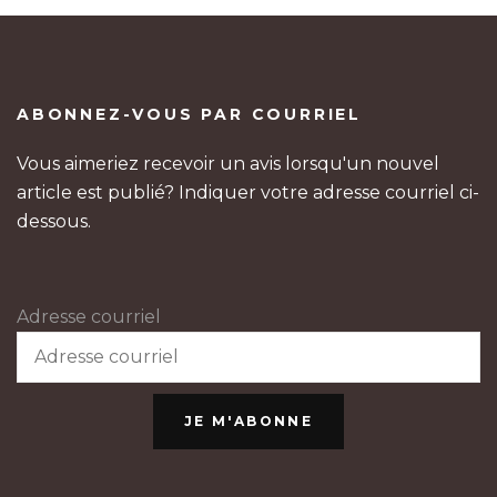
ABONNEZ-VOUS PAR COURRIEL
Vous aimeriez recevoir un avis lorsqu'un nouvel
article est publié? Indiquer votre adresse courriel ci-
dessous.
Adresse courriel
JE M'ABONNE