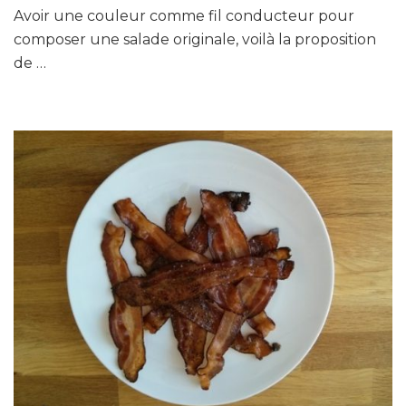
Avoir une couleur comme fil conducteur pour
composer une salade originale, voilà la proposition
de …