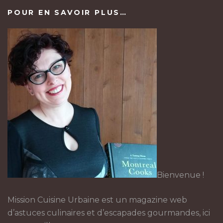
POUR EN SAVOIR PLUS…
Bienvenue !
Mission Cuisine Urbaine est un magazine web
d’astuces culinaires et d’escapades gourmandes, ici