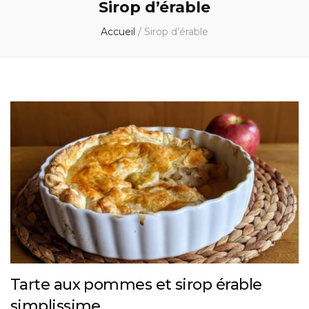
Sirop d’érable
Accueil
/
Sirop d’érable
Tarte aux pommes et sirop érable
simplissime