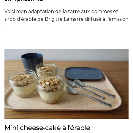
Voici mon adaptation de la tarte aux pommes et
sirop d’érable de Brigitte Lamarre diffusé à l’émission
…
Mini cheese-cake à l’érable