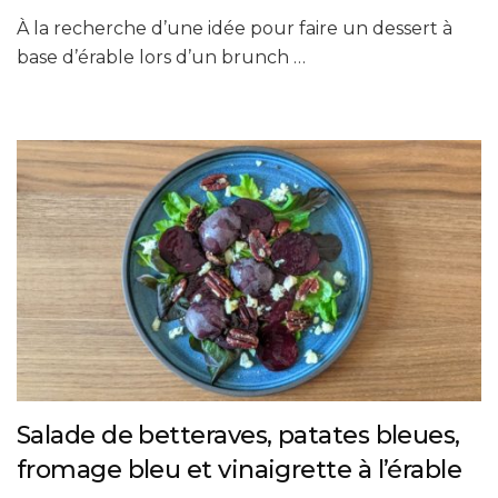
À la recherche d’une idée pour faire un dessert à
base d’érable lors d’un brunch …
Salade de betteraves, patates bleues,
fromage bleu et vinaigrette à l’érable