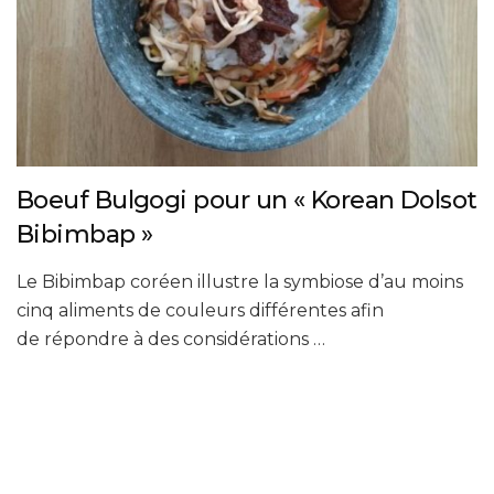
Boeuf Bulgogi pour un « Korean Dolsot
Bibimbap »
Le Bibimbap coréen illustre la symbiose d’au moins
cinq aliments de couleurs différentes afin
de répondre à des considérations …