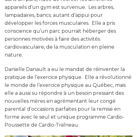
appareils d’un gym est survenue. Les arbres,
lampadaires, bancs; autant d’appui pour
développer les forces musculaires. Elle a pris
conscience qu’un parc pourrait héberger des
personnes motivées à faire des activités
cardiovasculaire, de la musculation en pleine
nature.
Danielle Danault a eu le mandat de réinventer la
pratique de l’exercice physique. Elle a révolutionné
le monde de l’exercice physique au Québec, mais
elle a aussi su répondre à un besoin pressant des
nouvelles mères en agrémentant leur congé
parental d’occasions parfaites pour la remise en
forme avec le seul et unique programme Cardio-
Poussette de Cardio-Traîneau.