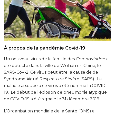
À propos de la pandémie Covid-19
Un nouveau virus de la famille des
Coronaviridae
a
été détecté dans la ville de Wuhan en Chine, le
SARS-CoV-2. Ce virus peut être la cause de de
Syndrome Aiguë Respiratoire Sévère (SARS). La
maladie associée à ce virus a été nommé la COVID-
19. Le début de l’éclosion de pneumonie atypique
de COVID-19 a été signalé le 31 décembre 2019.
L’Organisation mondiale de la Santé (OMS) a