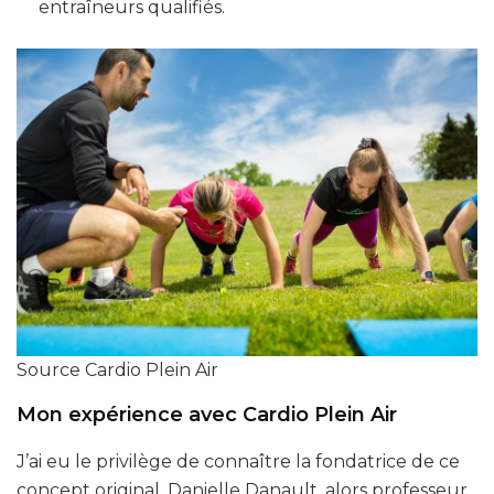
entraîneurs qualifiés.
Source Cardio Plein Air
Mon expérience avec Cardio Plein Air
J’ai eu le privilège de connaître la fondatrice de ce
concept original, Danielle Danault, alors professeur