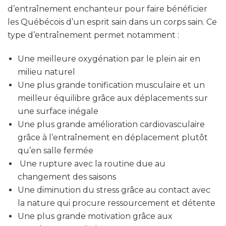
d’entraînement enchanteur pour faire bénéficier
les Québécois d’un esprit sain dans un corps sain. Ce
type d’entraînement permet notamment :
Une meilleure oxygénation par le plein air en
milieu naturel
Une plus grande tonification musculaire et un
meilleur équilibre grâce aux déplacements sur
une surface inégale
Une plus grande amélioration cardiovasculaire
grâce à l’entraînement en déplacement plutôt
qu’en salle fermée
Une rupture avec la routine due au
changement des saisons
Une diminution du stress grâce au contact avec
la nature qui procure ressourcement et détente
Une plus grande motivation grâce aux