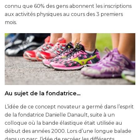
connu que 60% des gens abonnent les inscriptions
aux activités physiques au cours des 3 premiers
mois.
Au sujet de la fondatrice…
L’idée de ce concept novateur a germé dans l’esprit
de la fondatrice Danielle Danault, suite à un
colloque où la bande élastique était utilisée au
début des années 2000. Lors d’une longue balade
dans un parc, l’idée de recréer les différents