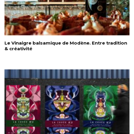
Le Vinaigre balsamique de Modène. Entre tradition
& créativité