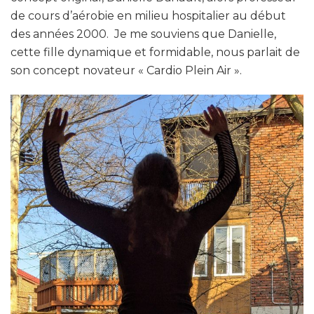
de cours d’aérobie en milieu hospitalier au début
des années 2000. Je me souviens que Danielle,
cette fille dynamique et formidable, nous parlait de
son concept novateur « Cardio Plein Air ».