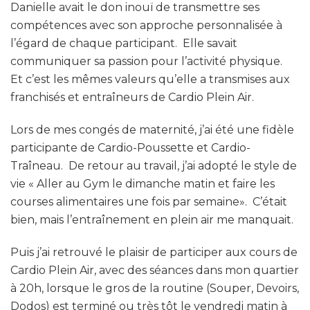
Danielle avait le don inouï de transmettre ses
compétences avec son approche personnalisée à
l’égard de chaque participant. Elle savait
communiquer sa passion pour l’activité physique.
Et c’est les mêmes valeurs qu’elle a transmises aux
franchisés et entraîneurs de Cardio Plein Air.
Lors de mes congés de maternité, j’ai été une fidèle
participante de Cardio-Poussette et Cardio-
Traîneau. De retour au travail, j’ai adopté le style de
vie « Aller au Gym le dimanche matin et faire les
courses alimentaires une fois par semaine». C’était
bien, mais l’entraînement en plein air me manquait.
Puis j’ai retrouvé le plaisir de participer aux cours de
Cardio Plein Air, avec des séances dans mon quartier
à 20h, lorsque le gros de la routine (Souper, Devoirs,
Dodos) est terminé ou très tôt le vendredi matin à