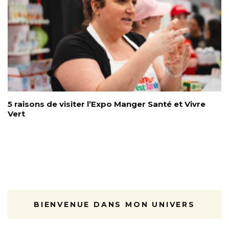
5 raisons de visiter l’Expo Manger Santé et Vivre
Vert
BIENVENUE DANS MON UNIVERS