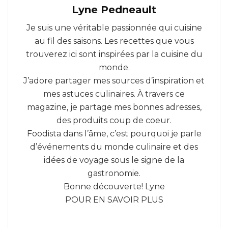
Lyne Pedneault
Je suis une véritable passionnée qui cuisine
au fil des saisons. Les recettes que vous
trouverez ici sont inspirées par la cuisine du
monde.
J’adore partager mes sources d’inspiration et
mes astuces culinaires. À travers ce
magazine, je partage mes bonnes adresses,
des produits coup de coeur.
Foodista dans l’âme, c’est pourquoi je parle
d’événements du monde culinaire et des
idées de voyage sous le signe de la
gastronomie.
Bonne découverte! Lyne
POUR EN SAVOIR PLUS