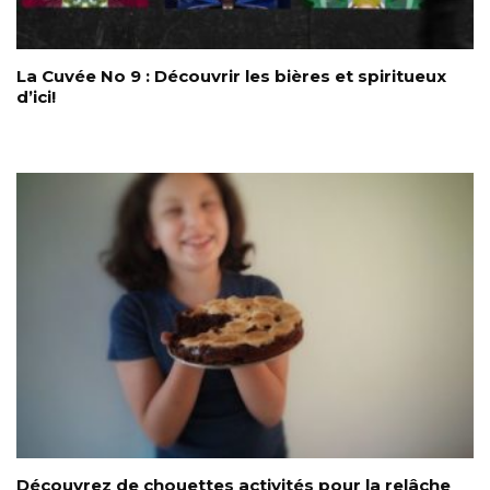
La Cuvée No 9 : Découvrir les bières et spiritueux
d’ici!
Découvrez de chouettes activités pour la relâche