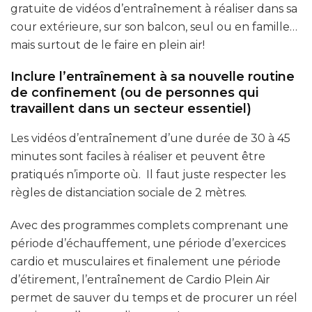
gratuite de vidéos d’entraînement à réaliser dans sa
cour extérieure, sur son balcon, seul ou en famille…
mais surtout de le faire en plein air!
Inclure l’entraînement à sa nouvelle routine
de confinement (ou de personnes qui
travaillent dans un secteur essentiel)
Les vidéos d’entraînement d’une durée de 30 à 45
minutes sont faciles à réaliser et peuvent être
pratiqués n’importe où. Il faut juste respecter les
règles de distanciation sociale de 2 mètres.
Avec des programmes complets comprenant une
période d’échauffement, une période d’exercices
cardio et musculaires et finalement une période
d’étirement, l’entraînement de Cardio Plein Air
permet de sauver du temps et de procurer un réel