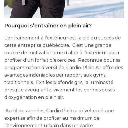
Pourquoi s’entraîner en plein air?
L’entraînement à l’extérieur est la clé du succès de
cette entreprise québécoise. C’est une grande
source de motivation que d’aller à l’extérieur pour
profiter d’un forfait d’exercices. Reconnue pour sa
programmation diversifiée, Cardio-Plein Air offre des
avantages indéniables par rapport aux gyms
traditionnels. Exit les plafonds gris, la luminosité
presque aveuglante, vivement les bonnes doses
d’oxygénation en plein air.
Au fil des années, Cardio Plein a développé une
expertise afin de profiter au maximum de
l’environnement urbain dans un cadre