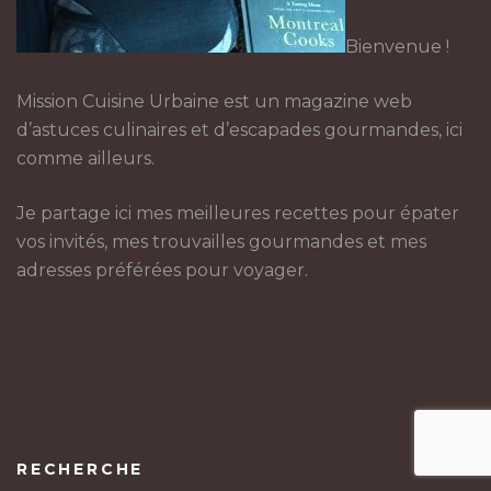
Bienvenue !
Mission Cuisine Urbaine est un magazine web
d’astuces culinaires et d’escapades gourmandes, ici
comme ailleurs.
Je partage ici mes meilleures recettes pour épater
vos invités, mes trouvailles gourmandes et mes
adresses préférées pour voyager.
RECHERCHE