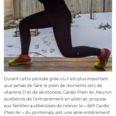
Durant cette période grise où il est plus important
que jamais de faire le plein de moments zen, de
vitamine D et de sérotonine, Cardio Plein Air, fleuron
québécois de l’entrainement en plein air, propose
aux familles québécoises de relever le « défi Cardio
Plein Air » du printemps, soit une série entièrement