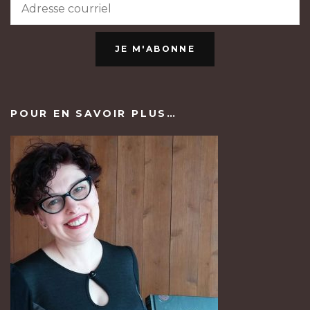
JE M'ABONNE
POUR EN SAVOIR PLUS…