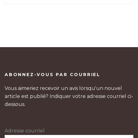
ABONNEZ-VOUS PAR COURRIEL
Vous aimeriez recevoir un avis lorsqu'un nouvel
article est publié? Indiquer votre adresse courriel ci-
dessous.
Adresse courriel