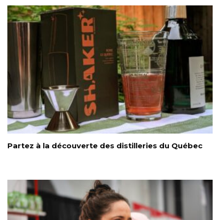
Partez à la découverte des distilleries du Québec