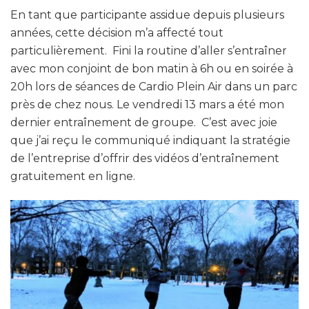
En tant que participante assidue depuis plusieurs
années, cette décision m’a affecté tout
particulièrement. Fini la routine d’aller s’entraîner
avec mon conjoint de bon matin à 6h ou en soirée à
20h lors de séances de Cardio Plein Air dans un parc
près de chez nous. Le vendredi 13 mars a été mon
dernier entraînement de groupe. C’est avec joie
que j’ai reçu le communiqué indiquant la stratégie
de l’entreprise d’offrir des vidéos d’entraînement
gratuitement en ligne.