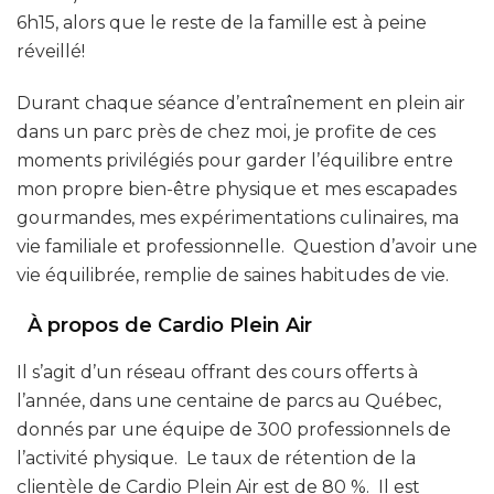
6h15, alors que le reste de la famille est à peine
réveillé!
Durant chaque séance d’entraînement en plein air
dans un parc près de chez moi, je profite de ces
moments privilégiés pour garder l’équilibre entre
mon propre bien-être physique et mes escapades
gourmandes, mes expérimentations culinaires, ma
vie familiale et professionnelle. Question d’avoir une
vie équilibrée, remplie de saines habitudes de vie.
À propos de Cardio Plein Air
Il s’agit d’un réseau offrant des cours offerts à
l’année, dans une centaine de parcs au Québec,
donnés par une équipe de 300 professionnels de
l’activité physique. Le taux de rétention de la
clientèle de Cardio Plein Air est de 80 %. Il est