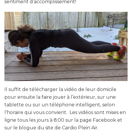
sentiment d’accomplissement!
Il suffit de télécharger la vidéo de leur domicile
pour ensuite la faire jouer à l’extérieur, sur une
tablette ou sur un téléphone intelligent, selon
l’horaire qui vous convient. Les vidéos sont mises en
ligne tous les jours à 8:00 sur la page Facebook et
sur le blogue du site de Cardio Plein Air.