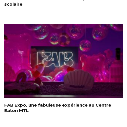
scolaire
FAB Expo, une fabuleuse expérience au Centre
Eaton MTL