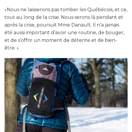
«Nous ne laisserons pas tomber les Québécois, et ce,
tout au long de la crise. Nous serons là pendant et
après la crise, poursuit Mme Danault. Il n’a jamais
été aussi important d’avoir une routine, de bouger,
et de s’offrir un moment de détente et de bien-
être. »