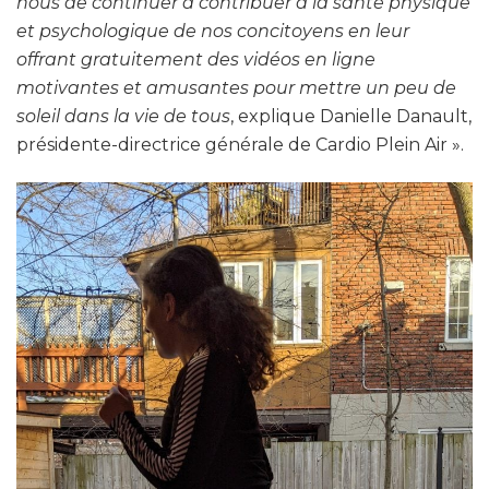
nous de continuer à contribuer à la santé physique
et psychologique de nos concitoyens en leur
offrant gratuitement des vidéos en ligne
motivantes et amusantes pour mettre un peu de
soleil dans la vie de tous
, explique Danielle Danault,
présidente-directrice générale de Cardio Plein Air ».