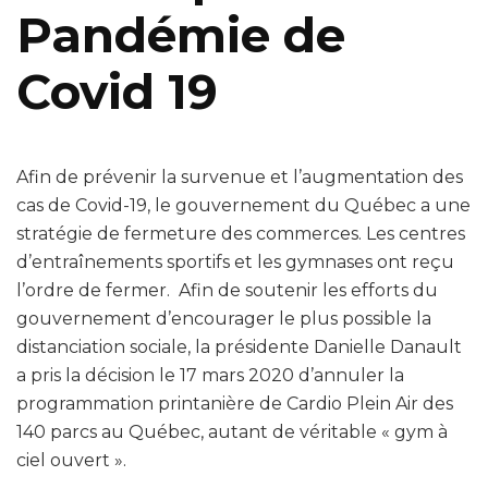
Pandémie de
Covid 19
Afin de prévenir la survenue et l’augmentation des
cas de Covid-19, le gouvernement du Québec a une
stratégie de fermeture des commerces. Les centres
d’entraînements sportifs et les gymnases ont reçu
l’ordre de fermer. Afin de soutenir les efforts du
gouvernement d’encourager le plus possible la
distanciation sociale, la présidente Danielle Danault
a pris la décision le 17 mars 2020 d’annuler la
programmation printanière de Cardio Plein Air des
140 parcs au Québec, autant de véritable « gym à
ciel ouvert ».