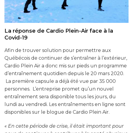
La réponse de Cardio Plein-Air face à la
Covid-19
Afin de trouver solution pour permettre aux
Québécois de continuer de s’entraîner à l’extérieur,
Cardio Plein Air a donc mis sur pieds un programme
d’entraînement quotidien depuis le 20 mars 2020.
La première capsule a déjà été vue par 35 000
personnes. L’entreprise promet qu’un nouvel
entraînement sera disponible tous les jours, du
lundi au vendredi. Les entraînements en ligne sont
disponibles sur le blogue de Cardio Plein Air.
« En cette période de crise, il était important pour