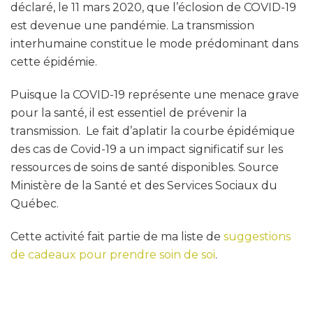
déclaré, le 11 mars 2020, que l’éclosion de COVID-19
est devenue une pandémie. La transmission
interhumaine constitue le mode prédominant dans
cette épidémie.
Puisque la COVID-19 représente une menace grave
pour la santé, il est essentiel de prévenir la
transmission. Le fait d’aplatir la courbe épidémique
des cas de Covid-19 a un impact significatif sur les
ressources de soins de santé disponibles. Source
Ministère de la Santé et des Services Sociaux du
Québec.
Cette activité fait partie de ma liste de
suggestions
de cadeaux pour prendre soin de soi
.